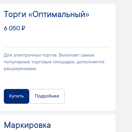
Торги «Оптимальный»
6 050 ₽
Для электронных торгов. Включает самые
популярные торговые площадки, дополняется
расширениями
Купить
Подробнее
Маркировка