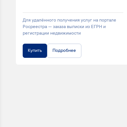
Для удалённого получения услуг на портале
Росреестра — заказа выписки из ЕГРН и
регистрации недвижимости
Купить
Подробнее