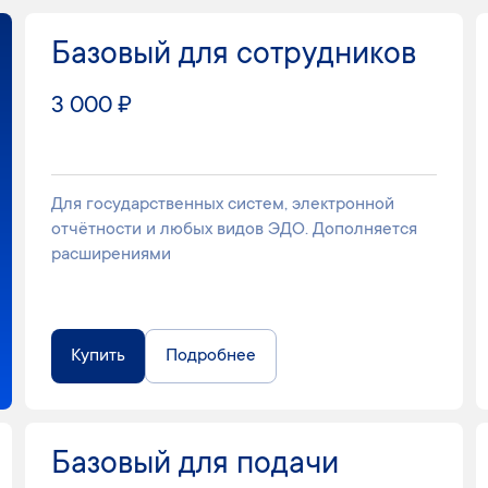
Базовый для сотрудников
3 000 ₽
Для государственных систем, электронной
отчётности и любых видов ЭДО. Дополняется
расширениями
Купить
Подробнее
Базовый для подачи