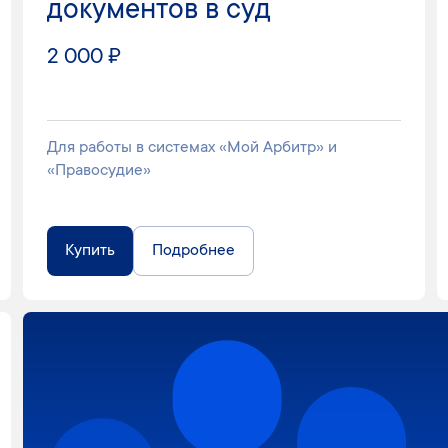
документов в суд
2 000 ₽
Для работы в системах «Мой Арбитр» и
«Правосудие»
Купить
Подробнее