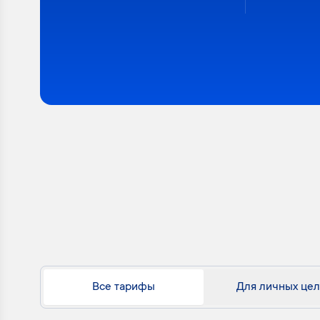
Все тарифы
Для личных це