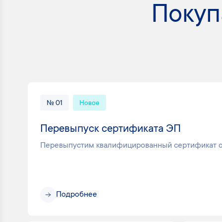
Покуп
№ 01
Новое
Перевыпуск сертификата ЭП
Перевыпустим квалифицированный сертификат 
Подробнее