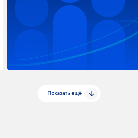
Показать ещё