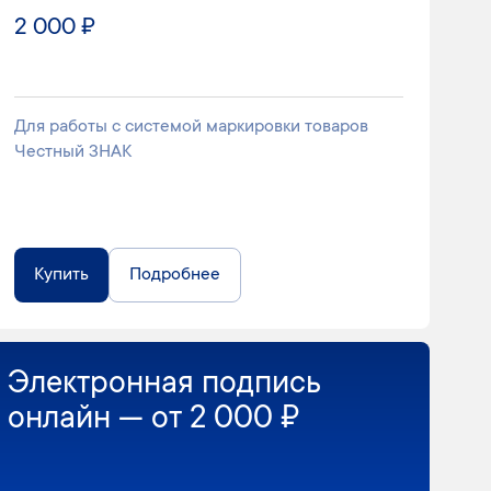
2 000 ₽
Для работы с системой маркировки товаров
Честный ЗНАК
Купить
Подробнее
Электронная подпись
онлайн — от 2 000 ₽