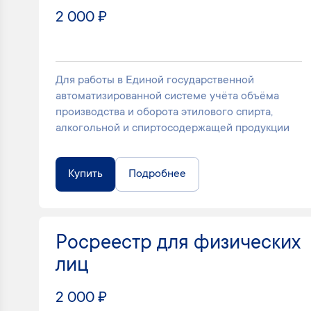
2 000 ₽
Для работы в Единой государственной
автоматизированной системе учёта объёма
производства и оборота этилового спирта,
алкогольной и спиртосодержащей продукции
Купить
Подробнее
Росреестр для физических
лиц
2 000 ₽