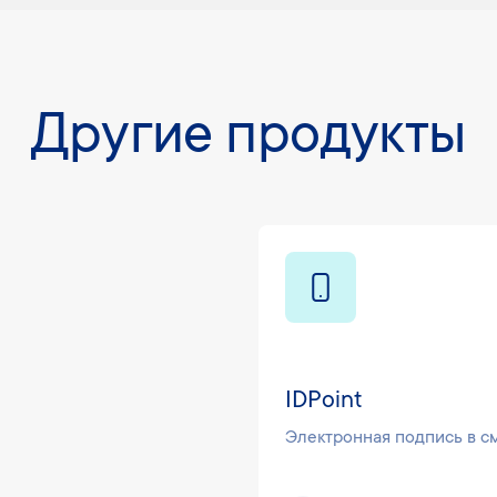
Другие продукты
IDPoint
Электронная подпись в 