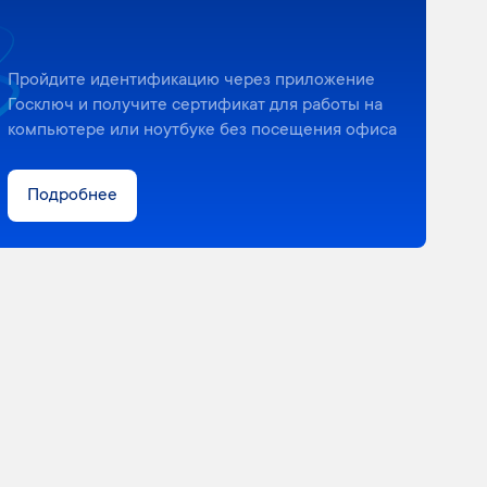
Пройдите идентификацию через приложение
Госключ и получите сертификат для работы на
компьютере или ноутбуке без посещения офиса
Подробнее