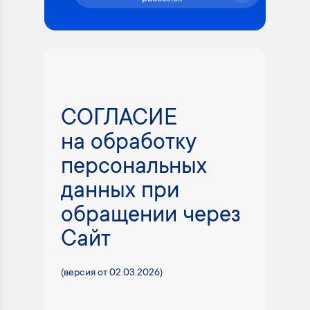
СОГЛАСИЕ
на обработку
персональных
данных при
обращении через
Сайт
(версия от 02.03.2026)