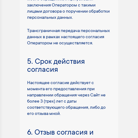
заключения Оператором с такими
лицами договора о поручении обработки
персональных данных.
Трансграничная передача персональных
данных в рамках настоящего согласия
Оператором не осуществляется.
5. Срок действия
согласия
Настоящее согласие действует с
момента его предоставления при
направлении обращения через Сайт не
более 3 (трех) лет с даты
соответствующего обращения, либо до
его отзыва мной.
6. Отзыв согласия и