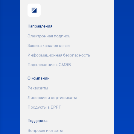
Направления
Электронная подпись
Защита каналов связи
Информационная безопасность
Подключение к СМЭВ
О компании
Реквизиты
Лицензии и сертификаты
Продукты в ЕРРП
Поддержка
Вопросы и ответы