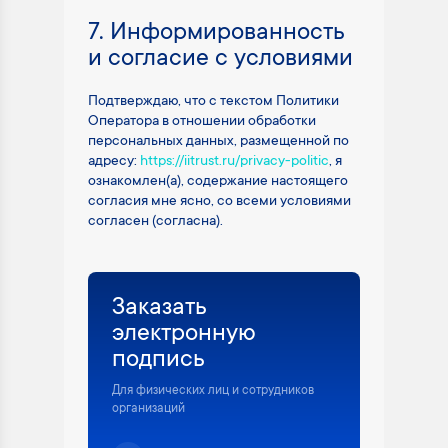
7. Информированность
и согласие с условиями
Подтверждаю, что с текстом Политики
Оператора в отношении обработки
персональных данных, размещенной по
адресу:
https://iitrust.ru/privacy-politic
, я
ознакомлен(а), содержание настоящего
согласия мне ясно, со всеми условиями
согласен (согласна).
Заказать
электронную
подпись
Для физических лиц и сотрудников
организаций