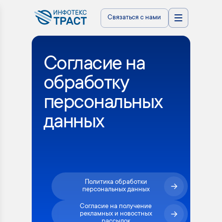
Связаться с нами
Согласие на
обработку
персональных
данных
Политика обработки
персональных данных
Согласие на получение
рекламных и новостных
рассылок