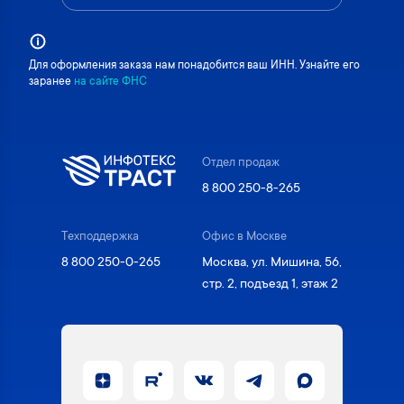
Для оформления заказа нам понадобится ваш ИНН. Узнайте его
заранее
на сайте ФНС
Отдел продаж
8 800 250-8-265
Техподдержка
Офис в Москве
8 800 250-0-265
Москва, ул. Мишина, 56,
стр. 2, подъезд 1, этаж 2