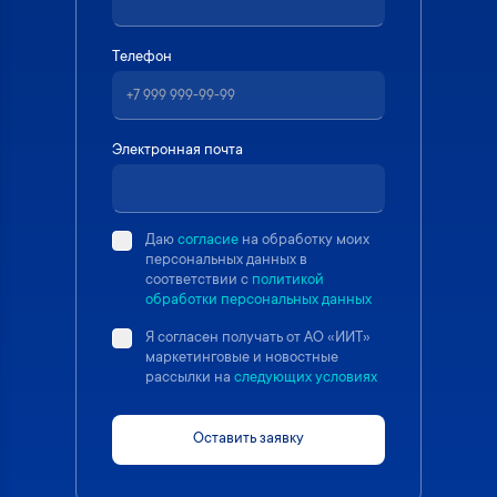
Телефон
Электронная почта
Даю
согласие
на обработку моих
персональных данных в
соответствии с
политикой
обработки персональных данных
Я согласен получать от АО «ИИТ»
маркетинговые и новостные
рассылки на
следующих условиях
Оставить заявку