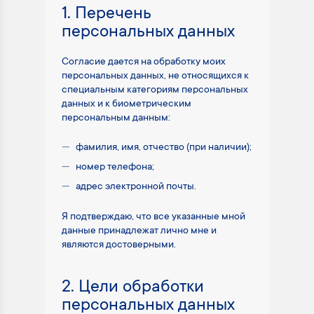
1. Перечень
персональных данных
Согласие дается на обработку моих
персональных данных, не относящихся к
специальным категориям персональных
данных и к биометрическим
персональным данным:
фамилия, имя, отчество (при наличии);
номер телефона;
адрес электронной почты.
Я подтверждаю, что все указанные мной
данные принадлежат лично мне и
являются достоверными.
2. Цели обработки
персональных данных