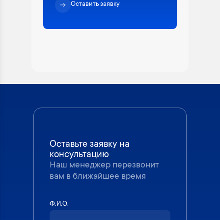
Оставить заявку
Оставьте заявку на
консультацию
Наш менеджер перезвонит
вам в ближайшее время
Ф.И.О.