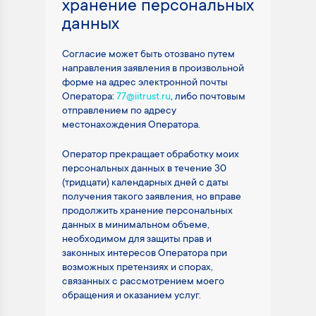
хранение персональных
данных
Согласие может быть отозвано путем
направления заявления в произвольной
форме на адрес электронной почты
Оператора:
77@iitrust.ru
, либо почтовым
отправлением по адресу
местонахождения Оператора.
Оператор прекращает обработку моих
персональных данных в течение 30
(тридцати) календарных дней с даты
получения такого заявления, но вправе
продолжить хранение персональных
данных в минимальном объеме,
необходимом для защиты прав и
законных интересов Оператора при
возможных претензиях и спорах,
связанных с рассмотрением моего
обращения и оказанием услуг.