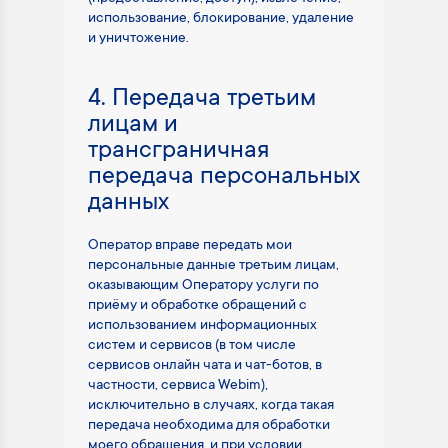
использование, блокирование, удаление
и уничтожение.
4. Передача третьим
лицам и
трансграничная
передача персональных
данных
Оператор вправе передать мои
персональные данные третьим лицам,
оказывающим Оператору услуги по
приёму и обработке обращений с
использованием информационных
систем и сервисов (в том числе
сервисов онлайн чата и чат-ботов, в
частности, сервиса Webim),
исключительно в случаях, когда такая
передача необходима для обработки
моего обращения, и при условии