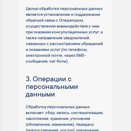
Целью обработки персональных данных
является установление и поддержание
обратной связи с Оператором,
осуществление взаимодействия с ним
при оказании консультационных услуг, а
также направление уведомлений,
связанных с рассмотрением обращений
и оказанием услуг (по телефону,
электронной почте, через SMS-
сообщения, чат-боты).
3. Операции с
персональными
данными
Обработка персональных данных
включает: сбор, запись, систематизацию,
накопление, хранение, уточнение
(обновление, изменение), передачу
(предоставление, доступ), извлечение,