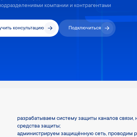
подразделениями компании и контрагентами
учить консультацию
Подключиться
разрабатываем систему защиты каналов связи, 
средства защиты;
администрируем защищённую сеть, проводим р