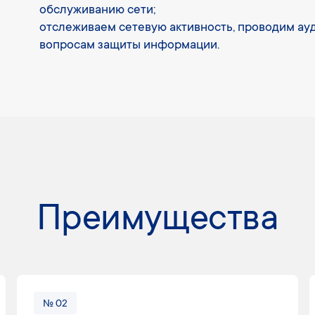
обслуживанию сети;
отслеживаем сетевую активность, проводим ауд
вопросам защиты информации.
Преимущества
№ 02