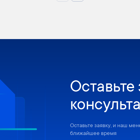
Оставьте 
консульт
Оставьте заявку, и наш ме
ближайшее время