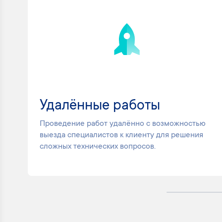
Удалённые работы
Проведение работ удалённо с возможностью
выезда специалистов к клиенту для решения
сложных технических вопросов.