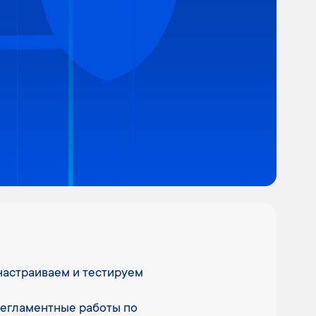
настраиваем и тестируем
егламентные работы по