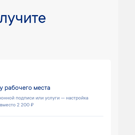
олучите
у рабочего места
ронной подписи или услуги — настройка
 вместо 2 200 ₽