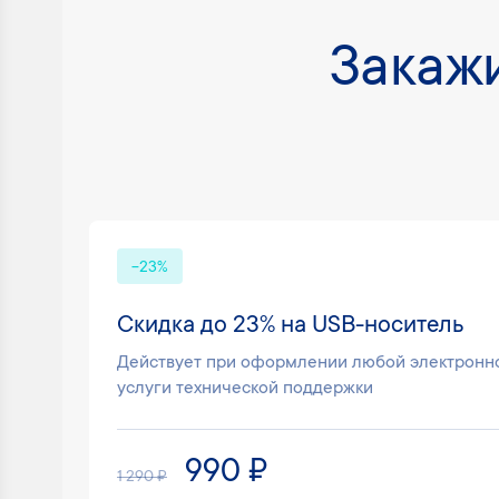
Закажи
-23%
Скидка до 23% на USB-носитель
Действует при оформлении любой электронно
услуги технической поддержки
990 ₽
1 290 ₽