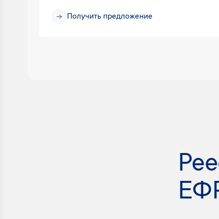
Получить предложение
Ре
ЕФ