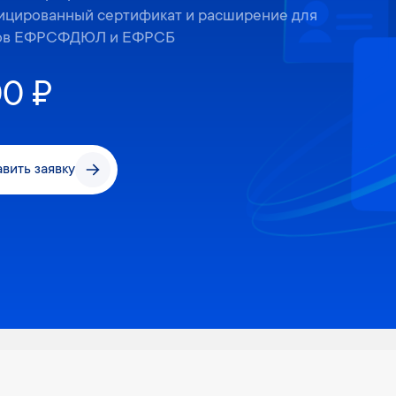
ицированный сертификат и расширение для
ов ЕФРСФДЮЛ и ЕФРСБ
00 ₽
вить заявку