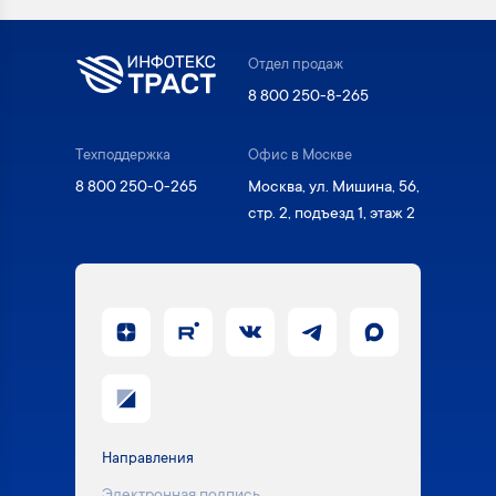
Отдел продаж
8 800 250-8-265
Техподдержка
Офис в Москве
8 800 250-0-265
Москва, ул. Мишина, 56,
стр. 2, подъезд 1, этаж 2
Направления