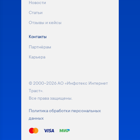
Новости
Статьи
Отзывы и кейсы
Контакты
Партнёрам
Карьера
© 2000–2026 АО «Инфотекс Интернет
Траст».
Все права защищены.
Политика обработки персональных
данных