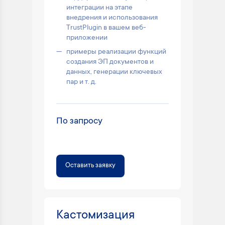
интеграции на этапе
внедрения и использования
TrustPlugin в вашем веб-
приложении
примеры реализации функций
создания ЭП документов и
данных, генерации ключевых
пар и т. д.
По запросу
Оставить заявку
Кастомизация