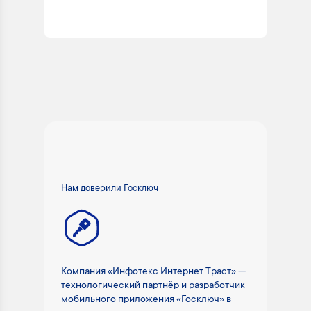
Нам доверили Госключ
Компания «Инфотекс Интернет Траст» —
технологический партнёр и разработчик
мобильного приложения «Госключ» в