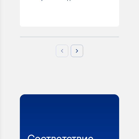
Previous slide
Next slide