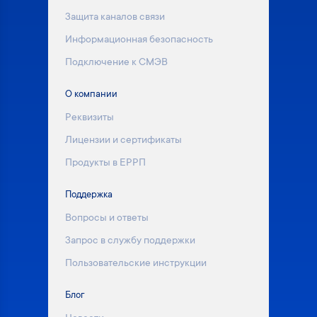
Защита каналов связи
Информационная безопасность
Подключение к СМЭВ
О компании
Реквизиты
Лицензии и сертификаты
Продукты в ЕРРП
Поддержка
Вопросы и ответы
Запрос в службу поддержки
Пользовательские инструкции
Блог