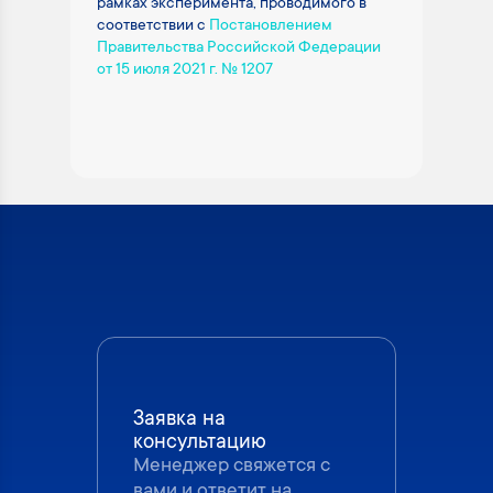
рамках эксперимента, проводимого в
соответствии с
Постановлением
Правительства Российской Федерации
от 15 июля 2021 г. № 1207
Заявка на
консультацию
Менеджер свяжется с
вами и ответит на