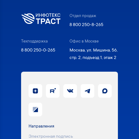
Отдел продаж
8 800 250-8-265
Техподдержка
Офис в Москве
8 800 250-0-265
Москва, ул. Мишина, 56,
стр. 2, подъезд 1, этаж 2
Направления
Электронная подпись