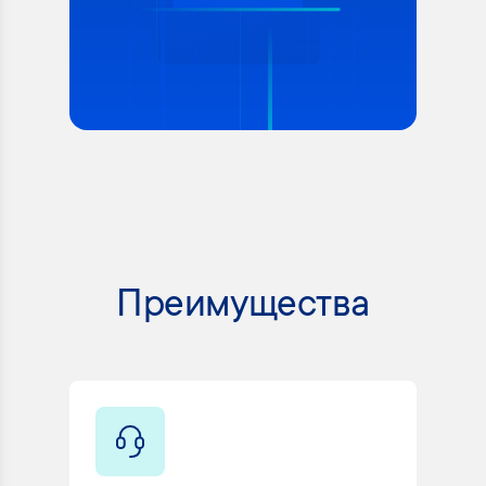
Преимущества