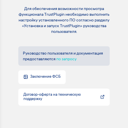
Для обеспечения возможности просмотра
функционала TrustPlugin необходимо выполнить
настройку установленного ПО согласно разделу
«Установка и запуск TrustPlugin» руководства
пользователя.
Руководство пользователя и документация
предоставляются
по запросу
Заключение ФСБ
Договор-оферта на техническую
поддержку