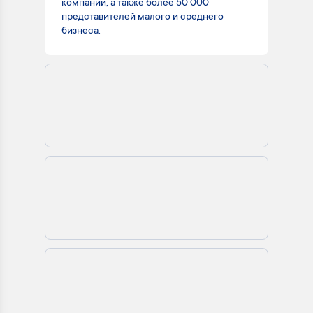
компании, а также более 50 000
представителей малого и среднего
бизнеса.