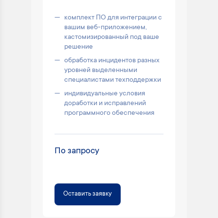
комплект ПО для интеграции с
вашим веб-приложением,
кастомизированный под ваше
решение
обработка инцидентов разных
уровней выделенными
специалистами техподдержки
индивидуальные условия
доработки и исправлений
программного обеспечения
По запросу
Оставить заявку