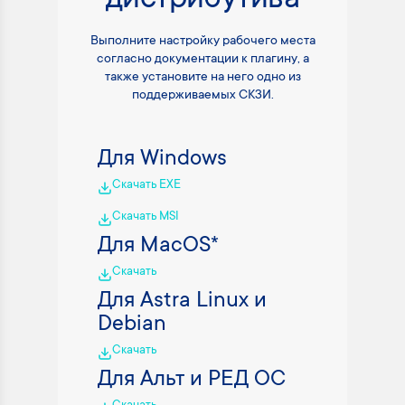
дистрибутива
Выполните настройку рабочего места
согласно документации к плагину, а
также установите на него одно из
поддерживаемых СКЗИ.
Для Windows
Скачать EXE
Скачать MSI
Для MacOS*
Скачать
Для Astra Linux и
Debian
Скачать
Для Альт и РЕД ОС