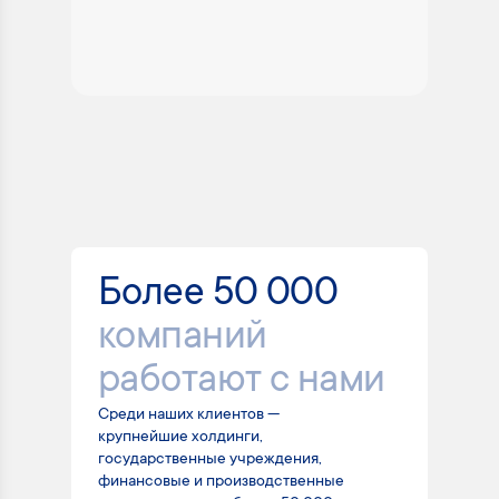
Более 50 000
компаний
работают с нами
Среди наших клиентов —
крупнейшие холдинги,
государственные учреждения,
финансовые и производственные