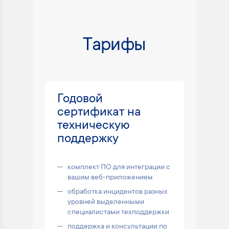
Тарифы
Годовой
сертификат на
техническую
поддержку
комплект ПО для интеграции с
вашим веб-приложением
обработка инцидентов разных
уровней выделенными
специалистами техподдержки
поддержка и консультации по