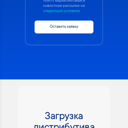
«ИИТ» маркетинговые и
новостные рассылки на
следующих условиях
Оставить заявку
Загрузка