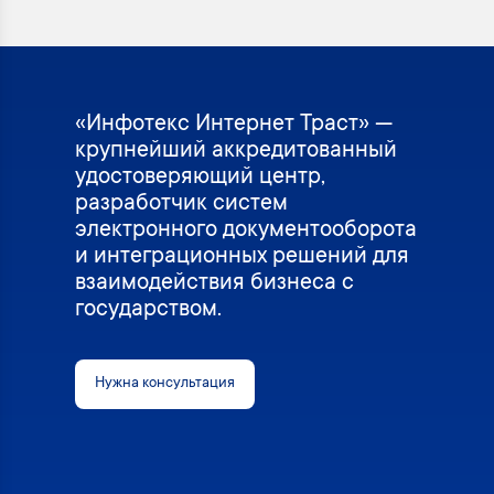
«Инфотекс Интернет Траст» —
крупнейший аккредитованный
удостоверяющий центр,
разработчик систем
электронного документооборота
и интеграционных решений для
взаимодействия бизнеса с
государством.
Нужна консультация