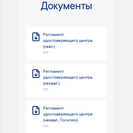
Документы
Регламент
удостоверяющего центра
(квал.)
PDF
Регламент
удостоверяющего центра
(неквал.)
PDF
Регламент
удостоверяющего центра
(неквал., Госключ)
PDF