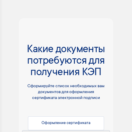
Какие документы
потребуются для
получения КЭП
Сформируйте список необходимых вам
документов для оформления
сертификата электронной подписи
Оформление сертификата