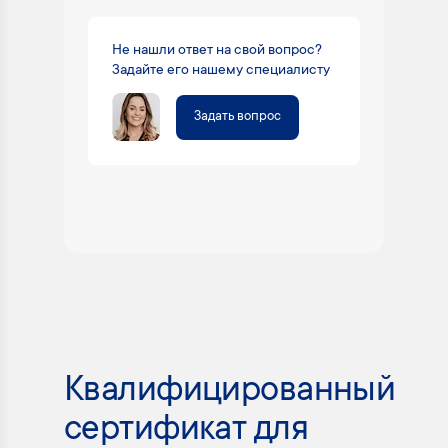
Не нашли ответ на свой вопрос?
Задайте его нашему специалисту
Задать вопрос
Квалифицированный
сертификат для