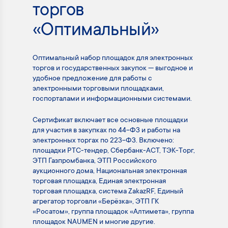
торгов
«Оптимальный»
Оптимальный набор площадок для электронных
торгов и государственных закупок — выгодное и
удобное предложение для работы с
электронными торговыми площадками,
госпорталами и информационными системами.
Сертификат включает все основные площадки
для участия в закупках по 44-ФЗ и работы на
электронных торгах по 223-ФЗ. Включено:
площадки РТС-тендер, Сбербанк-АСТ, ТЭК-Торг,
ЭТП Газпромбанка, ЭТП Российского
аукционного дома, Национальная электронная
торговая площадка, Единая электронная
торговая площадка, система ZakazRF, Единый
агрегатор торговли «Берёзка», ЭТП ГК
«Росатом», группа площадок «Алтимета», группа
площадок NAUMEN и многие другие.