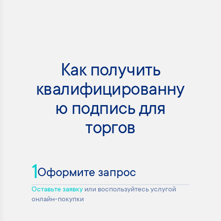
Как получить
квалифицированну
ю подпись для
торгов
1
Оформите запрос
Оставьте заявку
или воспользуйтесь услугой
онлайн-покупки