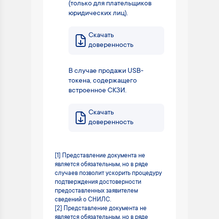
(только для плательщиков
юридических лиц).
Скачать
доверенность
В случае продажи USB-
токена, содержащего
встроенное СКЗИ.
Скачать
доверенность
[1] Представление документа не
является обязательным, но в ряде
случаев позволит ускорить процедуру
подтверждения достоверности
предоставленных заявителем
сведений о СНИЛС.
[2] Представление документа не
является обязательным, но в ряде