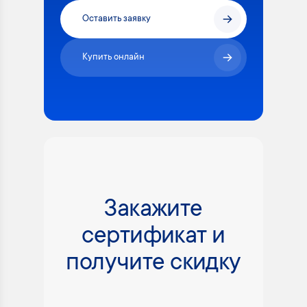
Оставить заявку
Купить онлайн
Закажите
сертификат и
получите скидку