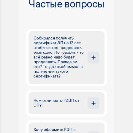
Частые вопросы
Собирался получить
сертификат ЭП на 12 лет,
чтобы его не продлевать
ежегодно. Но говорят, что
всё равно надо будет
продлевать. Правда ли
это? Тогда какой смысл в
получении такого
сертификата?
Чем отличается ЭЦП от
ЭП?
Хочу оформить КЭП в