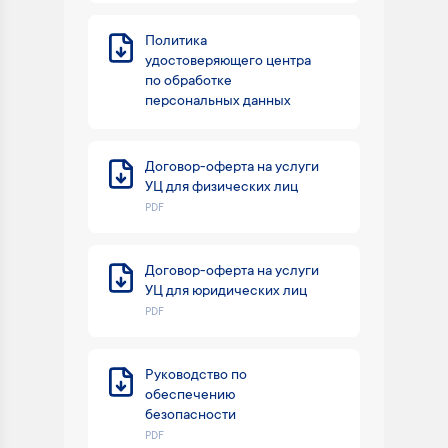
Политика
удостоверяющего центра
по обработке
персональных данных
Договор-оферта на услуги
УЦ для физических лиц
PDF
Договор-оферта на услуги
УЦ для юридических лиц
PDF
Руководство по
обеспечению
безопасности
PDF