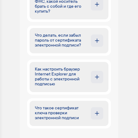
ФНС, какой носитель
брать с собой и где его
купить?
Что делать, если забыл
пароль от сертификата
электронной подписи?
Как настроить браузер
Internet Explorer для
работы с электронной
подписью
Что такое сертификат
ключа проверки
электронной подписи