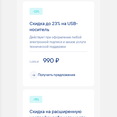
-23%
Скидка до 23% на USB-
носитель
Действует при оформлении любой
электронной подписи и заказе услуги
технической поддержки
990 ₽
1 290 ₽
Получить предложение
-75%
Скидка на расширенную