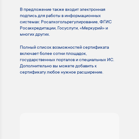
В предложение также входит электронная
подпись для работы в информационных
системах: Росалкогольрегулирование, ФГИС
Росаккредитации, Госуслуги, «Меркурий» и
многих других.
Полный список возможностей сертификата
включает более сотни площадок,
государственных порталов и специальных ИС.
Дополнительно вы можете добавить к
сертификату любое нужное расширение.