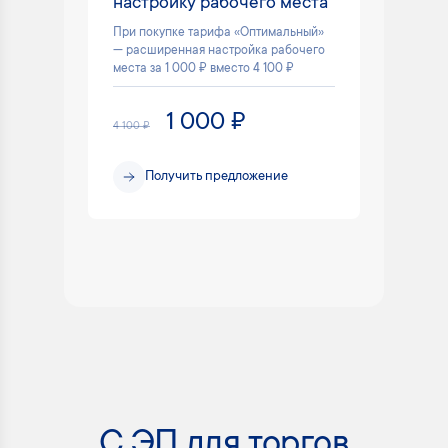
настройку рабочего места
При покупке тарифа «Оптимальный»
— расширенная настройка рабочего
места за 1 000 ₽ вместо 4 100 ₽
1 000 ₽
4 100 ₽
Получить предложение
С ЭП для торгов