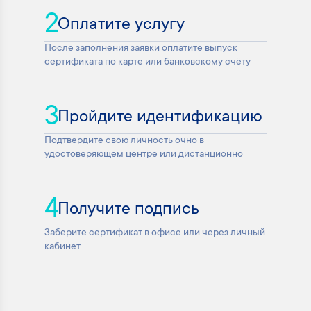
2
Оплатите услугу
После заполнения заявки оплатите выпуск
сертификата по карте или банковскому счёту
3
Пройдите идентификацию
Подтвердите свою личность очно в
удостоверяющем центре или дистанционно
4
Получите подпись
Заберите сертификат в офисе или через личный
кабинет