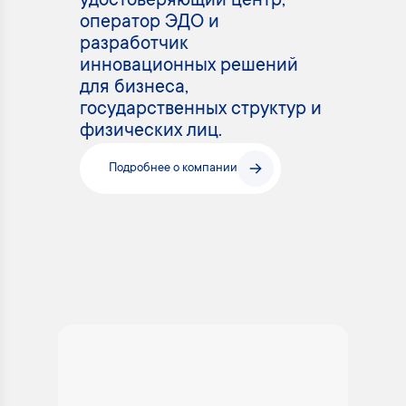
удостоверяющий центр,
оператор ЭДО и
разработчик
инновационных решений
для бизнеса,
государственных структур и
физических лиц.
Подробнее о компании