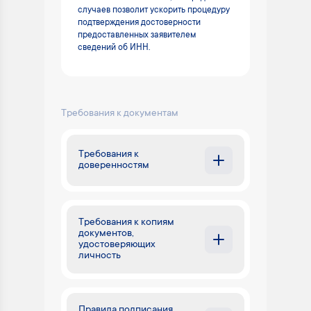
случаев позволит ускорить процедуру
подтверждения достоверности
предоставленных заявителем
сведений об ИНН.
Требования к документам
Требования к
доверенностям
Требования к копиям
документов,
удостоверяющих
личность
Правила подписания