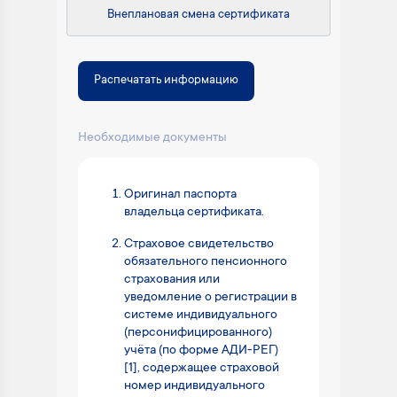
Внеплановая смена сертификата
Распечатать информацию
Необходимые документы
Оригинал паспорта
владельца сертификата.
Страховое свидетельство
обязательного пенсионного
страхования или
уведомление о регистрации в
системе индивидуального
(персонифицированного)
учёта (по форме АДИ-РЕГ)
[1], содержащее страховой
номер индивидуального