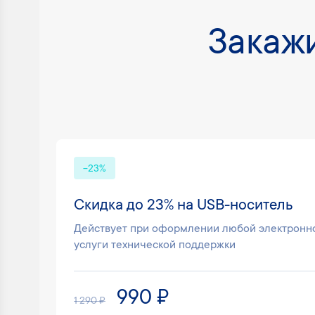
Закажи
-23%
Скидка до 23% на USB-носитель
Действует при оформлении любой электронно
услуги технической поддержки
990 ₽
1 290 ₽