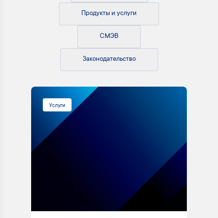
Продукты и услуги
СМЭВ
Законодательство
Услуги