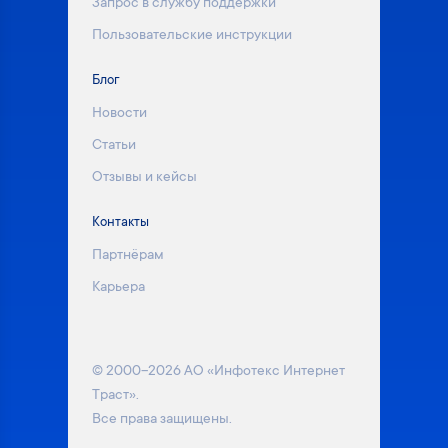
Запрос в службу поддержки
Пользовательские инструкции
Блог
Новости
Статьи
Отзывы и кейсы
Контакты
Партнёрам
Карьера
© 2000–2026 АО «Инфотекс Интернет
Траст».
Все права защищены.