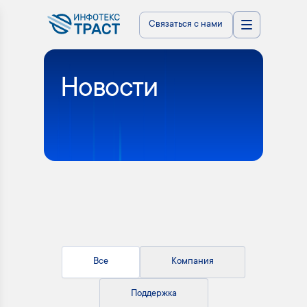
Связаться с нами
Новости
Все
Компания
Поддержка