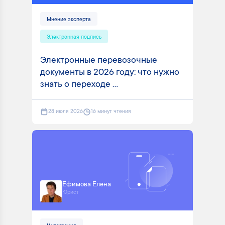
Мнение эксперта
Электронная подпись
Электронные перевозочные
документы в 2026 году: что нужно
знать о переходе ...
28 июля 2026
16 минут чтения
Ефимова Елена
Юрист