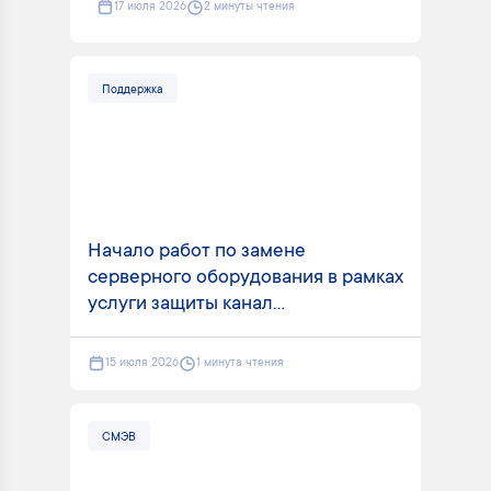
17 июля 2026
2 минуты чтения
Поддержка
Начало работ по замене
серверного оборудования в рамках
услуги защиты канал...
15 июля 2026
1 минута чтения
СМЭВ