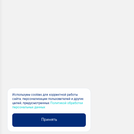
Используем cookies для корректной работы
сайта, персонализации пользователей и других
целей, предусмотренных
Политикой обработки
персональных данных
Принять