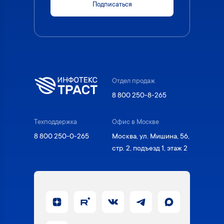
Подписаться
Отдел продаж
8 800 250-8-265
Техподдержка
Офис в Москве
8 800 250-0-265
Москва, ул. Мишина, 56,
стр. 2, подъезд 1, этаж 2