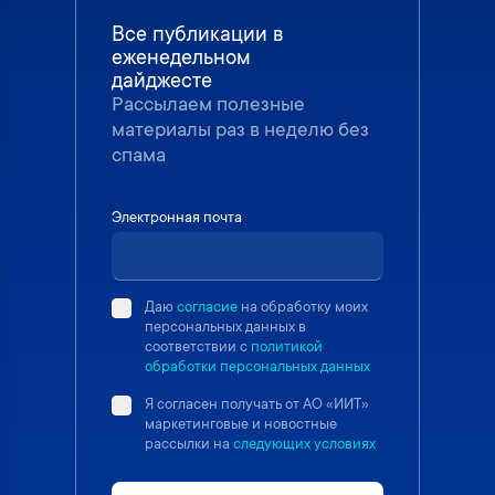
Все публикации в
еженедельном
дайджесте
Рассылаем полезные
материалы раз в неделю без
спама
Электронная почта
Даю
согласие
на обработку моих
персональных данных в
соответствии с
политикой
обработки персональных данных
Я согласен получать от АО «ИИТ»
маркетинговые и новостные
рассылки на
следующих условиях