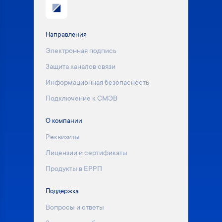
Направления
Электронная подпись
Защита каналов связи
Информационная безопасность
Подключение к СМЭВ
О компании
Реквизиты
Лицензии и сертификаты
Продукты в ЕРРП
Поддержка
Вопросы и ответы