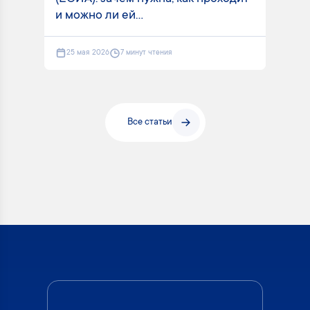
и можно ли ей...
25 мая 2026
7 минут чтения
Все статьи