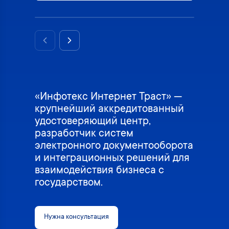
Previous slide
Next slide
«Инфотекс Интернет Траст» —
крупнейший аккредитованный
удостоверяющий центр,
разработчик систем
электронного документооборота
и интеграционных решений для
взаимодействия бизнеса с
государством.
Нужна консультация