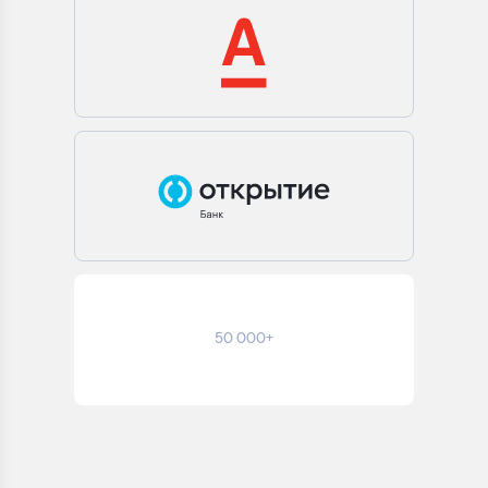
50 000+