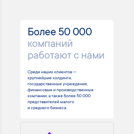
Более 50 000
компаний
работают с нами
Среди наших клиентов —
крупнейшие холдинги,
государственные учреждения,
финансовые и производственные
компании, а также более 50 000
представителей малого
и среднего бизнеса.