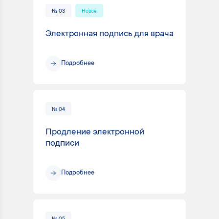
№ 03
Новое
Электронная подпись для врача
Подробнее
№ 04
Продление электронной
подписи
Подробнее