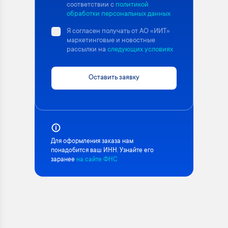
соответствии с
политикой
обработки персональных данных
Я согласен получать от АО «ИИТ»
маркетинговые и новостные
рассылки на
следующих условиях
Оставить заявку
Для оформления заказа нам
понадобится ваш ИНН. Узнайте его
заранее
на сайте ФНС