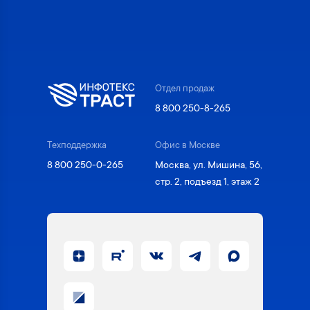
Отдел продаж
8 800 250-8-265
Техподдержка
Офис в Москве
8 800 250-0-265
Москва, ул. Мишина, 56,
стр. 2, подъезд 1, этаж 2