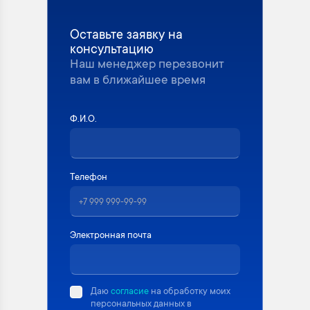
Оставьте заявку на
консультацию
Наш менеджер перезвонит
вам в ближайшее время
Ф.И.О.
Телефон
Электронная почта
Даю
согласие
на обработку моих
персональных данных в