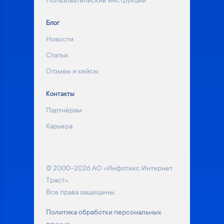
Пользовательские инструкции
Блог
Новости
Статьи
Отзывы и кейсы
Контакты
Партнёрам
Карьера
© 2000–2026 АО «Инфотекс Интернет
Траст».
Все права защищены.
Политика обработки персональных