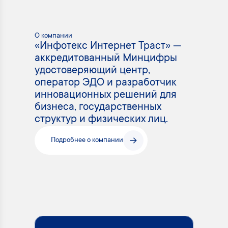
О компании
«Инфотекс Интернет Траст» —
аккредитованный Минцифры
удостоверяющий центр,
оператор ЭДО и разработчик
инновационных решений для
бизнеса, государственных
структур и физических лиц.
Подробнее о компании