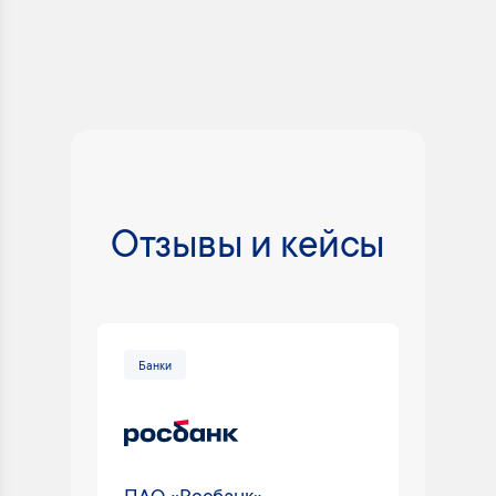
Отзывы и кейсы
Банки