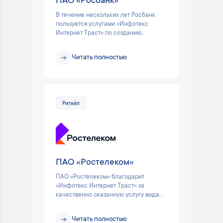
ПАО «Росбанк»
В течение нескольких лет Росбанк
пользуется услугами «Инфотекс
Интернет Траст» по созданию...
Читать полностью
Ритейл
ПАО «Ростелеком»
ПАО «Ростелеком» благодарит
«Инфотекс Интернет Траст» за
качественно оказанную услугу выда...
Читать полностью