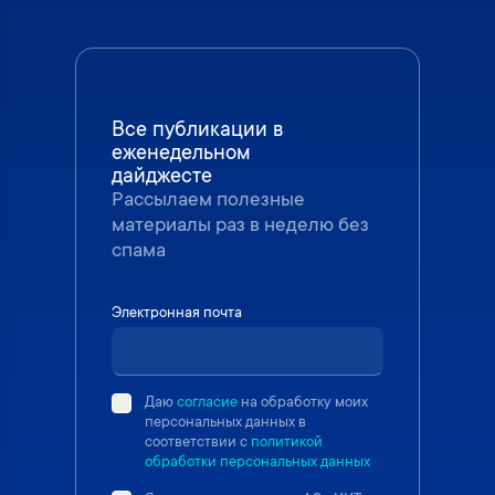
Все публикации в
еженедельном
дайджесте
Рассылаем полезные
материалы раз в неделю без
спама
Электронная почта
Даю
согласие
на обработку моих
персональных данных в
соответствии с
политикой
обработки персональных данных