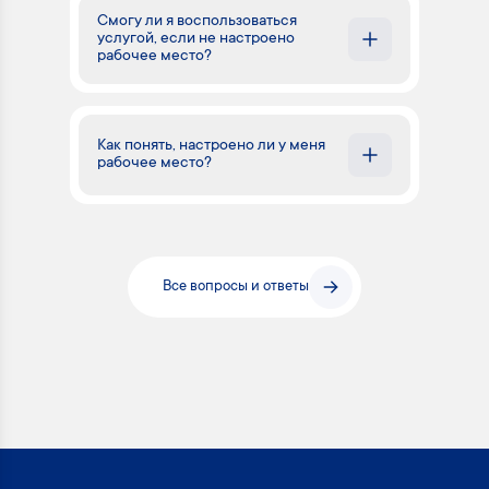
Смогу ли я воспользоваться
услугой, если не настроено
рабочее место?
Как понять, настроено ли у меня
рабочее место?
Все вопросы и ответы