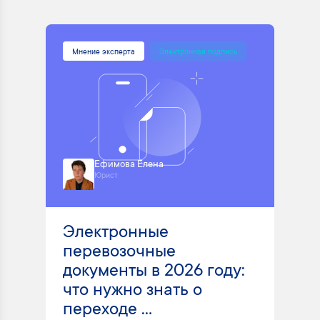
Мнение эксперта
Электронная подпись
Ефимова Елена
Юрист
Электронные
перевозочные
документы в 2026 году:
что нужно знать о
переходе ...