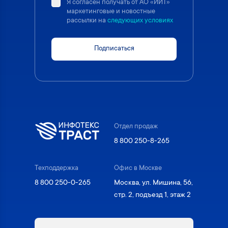
Я согласен получать от АО «ИИТ»
маркетинговые и новостные
рассылки на
следующих условиях
Подписаться
Отдел продаж
8 800 250-8-265
Техподдержка
Офис в Москве
8 800 250-0-265
Москва, ул. Мишина, 56,
стр. 2, подъезд 1, этаж 2