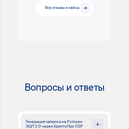
Все отзывы и кейсы
Вопросы и ответы
Генерация запроса на Рутокен
ЭЦП 2.0 через КриптоПро CSP