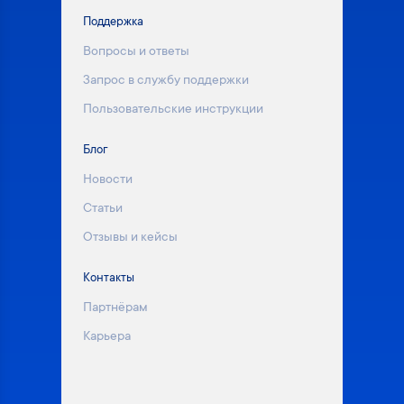
Поддержка
Вопросы и ответы
Запрос в службу поддержки
Пользовательские инструкции
Блог
Новости
Статьи
Отзывы и кейсы
Контакты
Партнёрам
Карьера