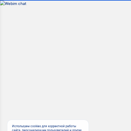
Используем cookies для корректной работы
сайта, персонализации пользователей и других