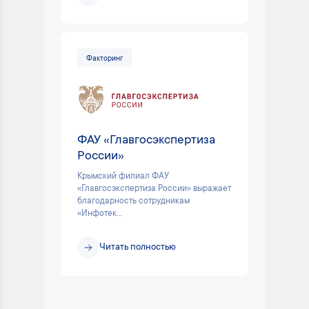
Факторинг
ФАУ «Главгосэкспертиза
России»
Крымский филиал ФАУ
«Главгосэкспертиза России» выражает
благодарность сотрудникам
«Инфотек...
Читать полностью