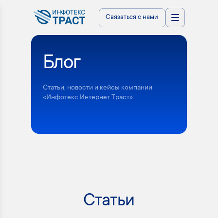
Связаться с нами
Блог
Статьи, новости и кейсы компании
«Инфотекс Интернет Траст»
Статьи