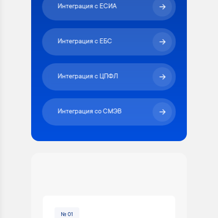
Интеграция с ЕСИА
Интеграция с ЕБС
Интеграция с ЦПФЛ
Интеграция со СМЭВ
№ 01