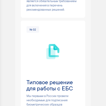
является обязательным требованием
для включения в перечень
рекомендованных решений.
№ 02
Типовое решение
для работы с ЕБС
Мы первыми в России провели
необходимые для подписания
биометрических образцов