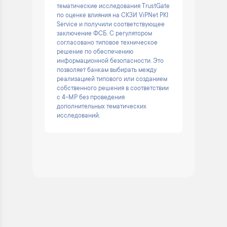
тематические исследования TrustGate
по оценке влияния на СКЗИ ViPNet PKI
Service и получили соответствующее
заключение ФСБ. С регулятором
согласовано типовое техническое
решение по обеспечению
информационной безопасности. Это
позволяет банкам выбирать между
реализацией типового или созданием
собственного решения в соответствии
с 4-МР без проведения
дополнительных тематических
исследований.