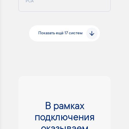
РСА
Показать ещё 17 систем
В рамках
подключения