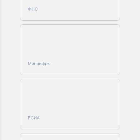
ФНС
Минцифры
ЕСИА