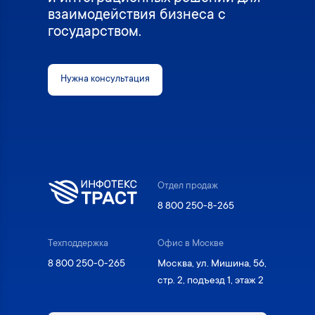
взаимодействия бизнеса с
государством.
Нужна консультация
Отдел продаж
8 800 250-8-265
Техподдержка
Офис в Москве
8 800 250-0-265
Москва, ул. Мишина, 56,
стр. 2, подъезд 1, этаж 2