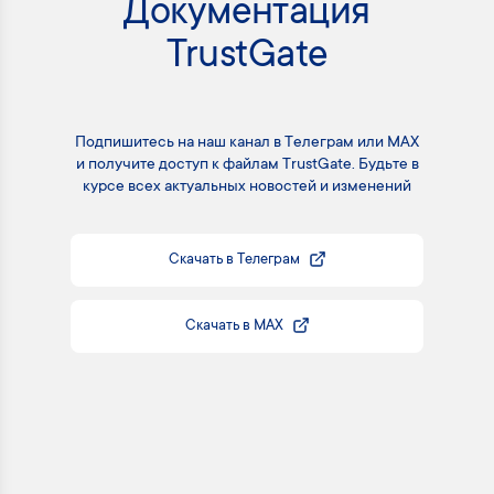
Документация
TrustGate
Подпишитесь на наш канал в Телеграм или MAX
и получите доступ к файлам TrustGate. Будьте в
курсе всех актуальных новостей и изменений
Скачать в Телеграм
Скачать в MAX