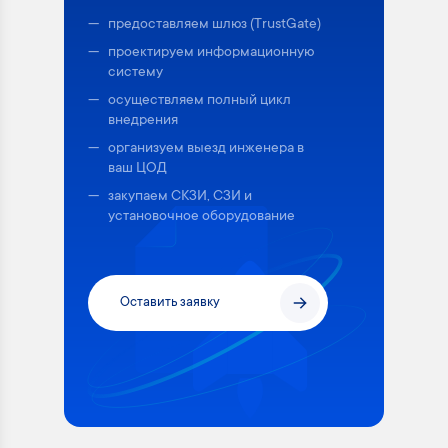
предоставляем шлюз (TrustGate)
проектируем информационную
систему
осуществляем полный цикл
внедрения
организуем выезд инженера в
ваш ЦОД
закупаем СКЗИ, СЗИ и
установочное оборудование
Оставить заявку