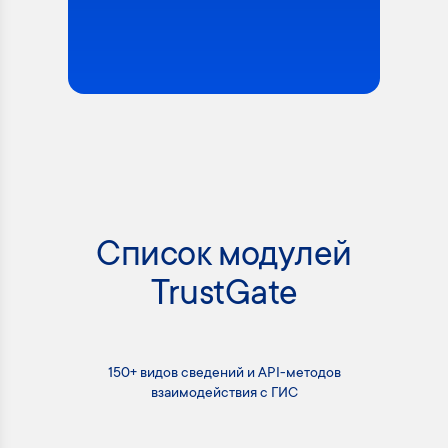
Список модулей
TrustGate
150+ видов сведений и API-методов
взаимодействия с ГИС