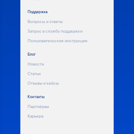
Поддержка
Вопросы и ответы
Запрос в службу поддержки
Пользовательские инструкции
Блог
Новости
Статьи
Отзывы и кейсы
Контакты
Партнёрам
Карьера