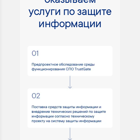
оказываем
услуги по защите
информации