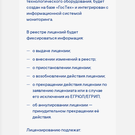
технологического оборудования, будет
создан на базе «ГосТех» и интегрирован с
информационной системой
мониторинга.
В реестре лицензий будет
фиксироваться информация:
о выдаче лицензии;
о внесении изменений в реестр;
о приостановлении лицензии;
о возобновлении действия лицензии;
о прекращении действия лицензии по
заявлению лицензиата или в случае
его исключения из ЕГРЮЛ/ЕГРИП;
об аннулировании лицензии —
принудительном прекращении её
действия.
Лицензированию подлежат: