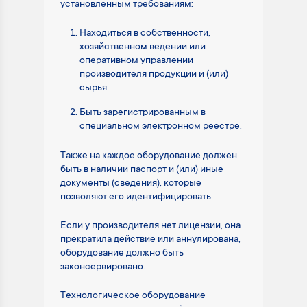
установленным требованиям:
Находиться в собственности,
хозяйственном ведении или
оперативном управлении
производителя продукции и (или)
сырья.
Быть зарегистрированным в
специальном электронном реестре.
Также на каждое оборудование должен
быть в наличии паспорт и (или) иные
документы (сведения), которые
позволяют его идентифицировать.
Если у производителя нет лицензии, она
прекратила действие или аннулирована,
оборудование должно быть
законсервировано.
Технологическое оборудование