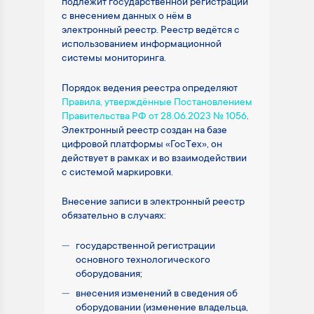
подлежит государственной регистрации
с внесением данных о нём в
электронный реестр. Реестр ведётся с
использованием информационной
системы мониторинга.
Порядок ведения реестра определяют
Правила, утверждённые Постановлением
Правительства РФ от 28.06.2023 № 1056
.
Электронный реестр создан на базе
цифровой платформы «ГосТех», он
действует в рамках и во взаимодействии
с системой маркировки.
Внесение записи в электронный реестр
обязательно в случаях:
государственной регистрации
основного технологического
оборудования;
внесения изменений в сведения об
оборудовании (изменение владельца,