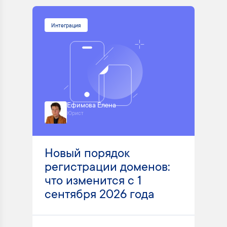
Интеграция
Ефимова Елена
Юрист
Новый порядок
регистрации доменов:
что изменится с 1
сентября 2026 года