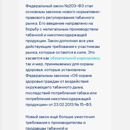
Федеральный закон №203-ФЗ стал
основным законом нового нормативно-
правового регулирования табачного
рынка. Его введение направлено на
борьбу с нелегальным производством
табачной и никотинсодержащей
продукции. Закон дополнил все уже
действующие требования к участникам
рынка, которые остаются в силе. Это
касается как
обязательной маркировки
,
так и мер, принимаемых для охраны
здоровья, которые установлены
Федеральным законом «Об охране
здоровья граждан от воздействия
окружающего табачного дыма,
последствий потребления табака или
потребления никотинсодержащей
продукции» от 23.02.2013 № 15-ФЗ.
Новый закон ещё больше ужесточил
требования к производителям и
продавцам табачной и