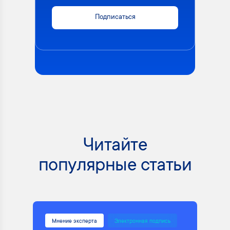
Подписаться
Читайте
популярные статьи
Мнение эксперта
Электронная подпись