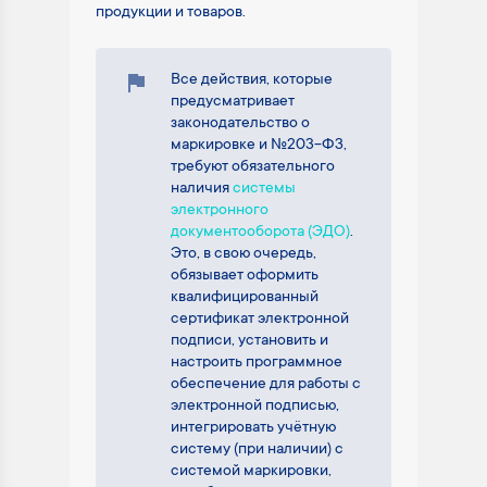
продукции и товаров.
Все действия, которые
предусматривает
законодательство о
маркировке и №203-ФЗ,
требуют обязательного
наличия
системы
электронного
документооборота (ЭДО)
.
Это, в свою очередь,
обязывает оформить
квалифицированный
сертификат электронной
подписи, установить и
настроить программное
обеспечение для работы с
электронной подписью,
интегрировать учётную
систему (при наличии) с
системой маркировки,