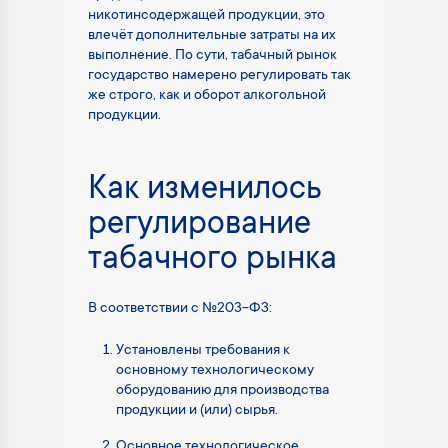
никотинсодержащей продукции, это
влечёт дополнительные затраты на их
выполнение. По сути, табачный рынок
государство намерено регулировать так
же строго, как и оборот алкогольной
продукции.
Как изменилось
регулирование
табачного рынка
В соответствии с №203-ФЗ:
Установлены требования к
основному технологическому
оборудованию для производства
продукции и (или) сырья.
Основное технологическое