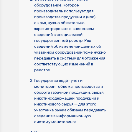
оборудование, которое
производитель использует для
производства продукции и (или)
сырья, нужно обязательно
зарегистрировать с внесением
сведений в специальный
государственный реестр. Ряд
сведений об изменении данных об
указанном оборудовании тоже нужно
передавать в систему для отражения
соответствующих изменений в
реестре.
Государство ведёт учёт и
мониторинг объема производства и
оборота табачной продукции, сырья,
никотинсодержащей продукции и
никотинового сырья — для этого
участника рынка обязаны передавать
сведения в информационную
систему мониторинга.