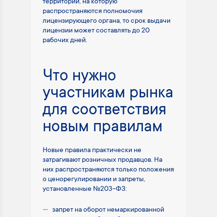
территории, на которую
распространяются полномочия
лицензирующего органа, то срок выдачи
лицензии может составлять до 20
рабочих дней.
Что нужно
участникам рынка
для соответствия
новым правилам
Новые правила практически не
затрагивают розничных продавцов. На
них распространяются только положения
о ценорегулировании и запреты,
установленные №203-ФЗ:
запрет на оборот немаркированной