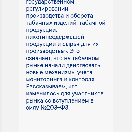
государственном
регулировании
производства и оборота
табачных изделий, табачной
продукции,
никотинсодержащей
продукции и сырья для их
производства». Это
означает, что на табачном
рынке начали действовать
новые механизмы учёта,
мониторинга и контроля.
Рассказываем, что
изменилось для участников
рынка со вступлением в
силу №203-ФЗ.