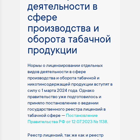
деятельности в
сфере
производства и
оборота табачной
продукции
Нормы о лицензировании отдельных
видов деятельности в сфере
производства и оборота табачной и
никотинсодержащей продукции вступят в
силу с 1 марта 2024 года. Однако
правительство уже подготовилось и
приняло постановление о ведении
государственного реестра лицензий в
табачной сфере —
Постановление
Правительства РФ от 12.07.2023 № 1138
.
Реестр лицензий, так же как и реестр