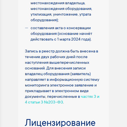
местонахождения владельца,
местонахождения оборудования,
утилизация, уничтожение, утрата
оборудования);
составления акта о консервации
оборудования (основание начнёт
действовать с 1 марта 2024 года).
Запись в реестр должна быть внесена в
течение двух рабочих дней после
наступления вышеперечисленных
оснований. Для внесения записи
владелец оборудования (заявитель)
направляет в информационную систему
мониторинга электронное заявление и
прикладывает в электронном виде
документы, перечисленные в
частях 3 и
4 статьи 3 №203-ФЗ
.
Лицензирование