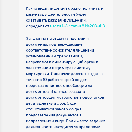
Какие виды лицензий можно получить, и
какие виды деятельности будет
охватывать каждая из лицензий,
определяют
части 1-8 статьи 8 №203-ФЗ
.
Заявление на выдачу лицензии и
документы, подтверждающие
соответствие соискателя лицензии
установленным требованиям,
направляют в лицензирующий орган в
электронном виде через систему
маркировки. Лицензию должны выдать в
течение 10 рабочих дней со дня
представления всех необходимых
документов. В случае возврата
документов для устранения недостатков
десятидневный срок будет
отсчитываться заново со дня
представления документов в
исправленном виде. Если место ведения
деятельности находится за пределами