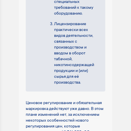
специальных
требований к такому
оборудованию.
Лицензирование
практически всех
видов деятельности,
связанных с
производством и
вводом в оборот
табачной,
никотинсодержащей
продукции и (или)
сырья для её
производства.
Ценовое регулирование и обязательная
маркировка действуют уже давно. В этом
плане изменений нет, за исключением
некоторых особенностей нового
регулирования цен, которые