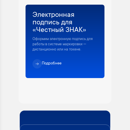
Электронная
подпись для
«Честный ЗНАК»
Оформим электронную подпись для
работы в системе маркировки —
дистанционно или на токене.
Подробнее