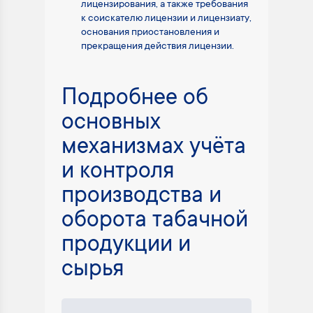
лицензирования, а также требования
к соискателю лицензии и лицензиату,
основания приостановления и
прекращения действия лицензии.
Подробнее об
основных
механизмах учёта
и контроля
производства и
оборота табачной
продукции и
сырья