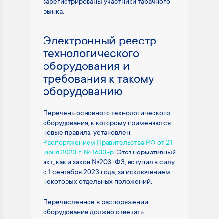
зарегистрированы участники табачного
рынка.
Электронный реестр
технологического
оборудования и
требования к такому
оборудованию
Перечень основного технологического
оборудования, к которому применяются
новые правила, установлен
Распоряжением Правительства РФ от 21
июня 2023 г. № 1633-р
. Этот нормативный
акт, как и закон №203-ФЗ, вступил в силу
с 1 сентября 2023 года, за исключением
некоторых отдельных положений.
Перечисленное в распоряжении
оборудование должно отвечать