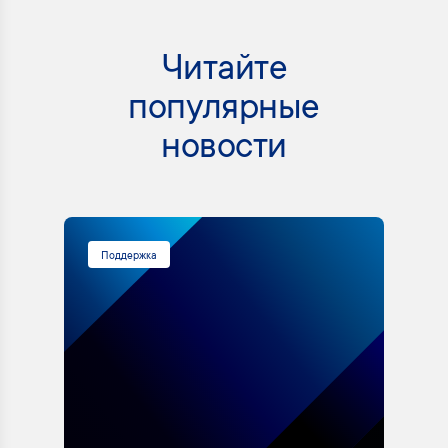
Читайте
популярные
новости
Поддержка