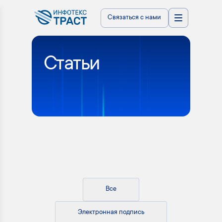
Связаться с нами
Статьи
Все
Электронная подпись