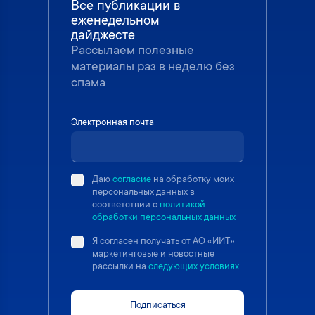
Все публикации в
еженедельном
дайджесте
Рассылаем полезные
материалы раз в неделю без
спама
Электронная почта
Даю
согласие
на обработку моих
персональных данных в
соответствии с
политикой
обработки персональных данных
Я согласен получать от АО «ИИТ»
маркетинговые и новостные
рассылки на
следующих условиях
Подписаться