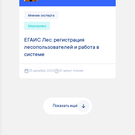
Мнение эксперта
Маркировка
ЕГАИС Лес: регистрация
лесопользователей и работа в
системе
25 декабря 2023
10 минут чтения
Показать ещё