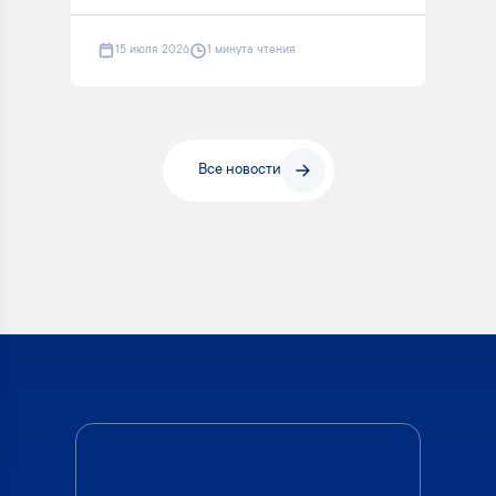
15 июля 2026
1 минута чтения
Все новости