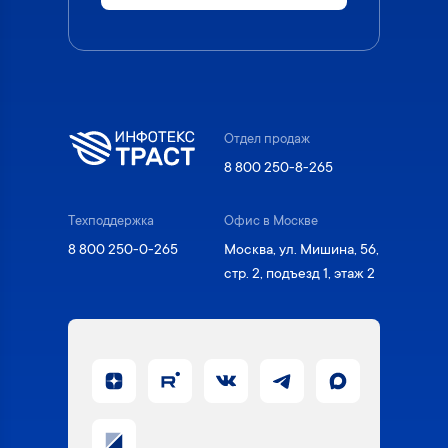
Отдел продаж
8 800 250-8-265
Техподдержка
Офис в Москве
8 800 250-0-265
Москва, ул. Мишина, 56,
стр. 2, подъезд 1, этаж 2