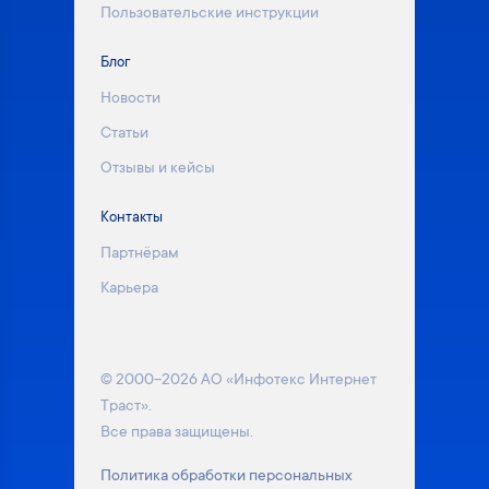
Пользовательские инструкции
Блог
Новости
Статьи
Отзывы и кейсы
Контакты
Партнёрам
Карьера
© 2000–2026 АО «Инфотекс Интернет
Траст».
Все права защищены.
Политика обработки персональных