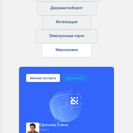
Документооборот
Интеграция
Электронные торги
Маркировка
Мнение эксперта
Маркировка
Ефимова Елена
Юрист