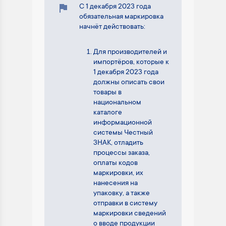
С 1 декабря 2023 года
обязательная маркировка
начнёт действовать:
Для производителей и
импортёров, которые к
1 декабря 2023 года
должны описать свои
товары в
национальном
каталоге
информационной
системы Честный
ЗНАК, отладить
процессы заказа,
оплаты кодов
маркировки, их
нанесения на
упаковку, а также
отправки в систему
маркировки сведений
о вводе продукции