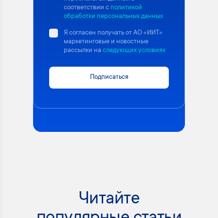
соответствии с
политикой
обработки персональных данных
Я согласен получать от АО «ИИТ»
маркетинговые и новостные
рассылки на
следующих условиях
Подписаться
Читайте