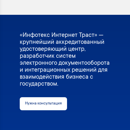
«Инфотекс Интернет Траст» —
крупнейший аккредитованный
удостоверяющий центр,
разработчик систем
электронного документооборота
и интеграционных решений для
взаимодействия бизнеса с
государством.
Нужна консультация