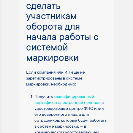
сделать
участникам
оборота для
начала работы с
системой
маркировки
Если компания или ИП ещё не
зарегистрированы в системе
маркировки, необходимо:
Получить
квалифицированный
сертификат электронной подписи
в
удостоверяющем центре ФНС или у
его доверенного лица, а для
сотрудников, которые будут работать
в системе маркировки, — в
коммерческом удостоверяющем