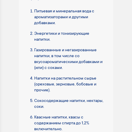
Питьевая и минеральная вода с
ароматизаторами и другими
добавками.
Энергетики и тонизирующие
напитки.
Газированные и негазированные
напитки, в том числе со
вкусоароматическими добавками и
(или) с соками.
Напитки на растительном сырье
(ореховые, зерновые, бобовые и
прочие).
Сокосодержащие напитки, нектары,
соки.
Квасные напитки, квасы с
содержанием спирта до 1,2%
включительно.