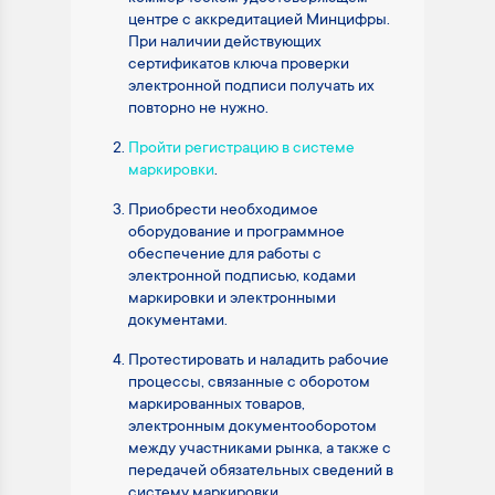
центре с аккредитацией Минцифры.
При наличии действующих
сертификатов ключа проверки
электронной подписи получать их
повторно не нужно.
Пройти регистрацию в системе
маркировки
.
Приобрести необходимое
оборудование и программное
обеспечение для работы с
электронной подписью, кодами
маркировки и электронными
документами.
Протестировать и наладить рабочие
процессы, связанные с оборотом
маркированных товаров,
электронным документооборотом
между участниками рынка, а также с
передачей обязательных сведений в
систему маркировки.