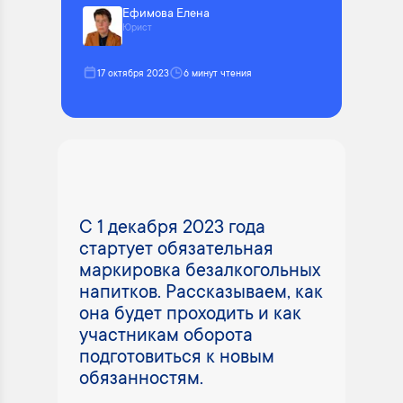
Ефимова Елена
Юрист
17 октября 2023
6 минут чтения
С 1 декабря 2023 года
стартует обязательная
маркировка безалкогольных
напитков. Рассказываем, как
она будет проходить и как
участникам оборота
подготовиться к новым
обязанностям.