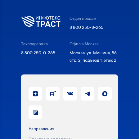
Отдел продаж
8 800 250-8-265
Техподдержка
Офис в Москве
8 800 250-0-265
Москва, ул. Мишина, 56,
стр. 2, подъезд 1, этаж 2
Направления