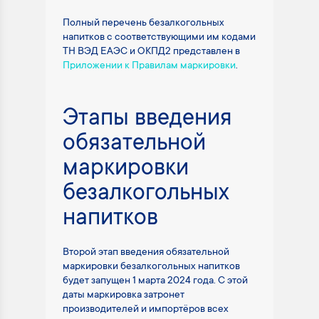
Полный перечень безалкогольных
напитков с соответствующими им кодами
ТН ВЭД ЕАЭС и ОКПД2 представлен в
Приложении к Правилам маркировки
.
Этапы введения
обязательной
маркировки
безалкогольных
напитков
Второй этап введения обязательной
маркировки безалкогольных напитков
будет запущен 1 марта 2024 года. С этой
даты маркировка затронет
производителей и импортёров всех