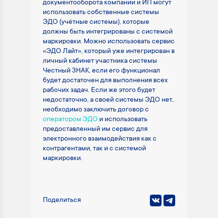
документооборота компании и ИП могут
использовать собственные системы
ЭДО (учётные системы), которые
должны быть интегрированы с системой
маркировки. Можно использовать сервис
«ЭДО Лайт», который уже интегрирован в
личный кабинет участника системы
Честный ЗНАК, если его функционал
будет достаточен для выполнения всех
рабочих задач. Если же этого будет
недостаточно, а своей системы ЭДО нет,
необходимо заключить договор с
оператором ЭДО
и использовать
предоставленный им сервис для
электронного взаимодействия как с
контрагентами, так и с системой
маркировки.
Поделиться