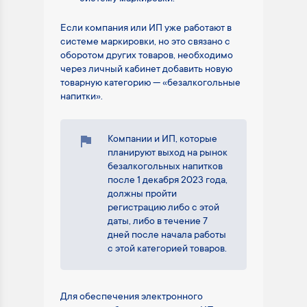
Если компания или ИП уже работают в
системе маркировки, но это связано с
оборотом других товаров, необходимо
через личный кабинет добавить новую
товарную категорию — «безалкогольные
напитки».
Компании и ИП, которые
планируют выход на рынок
безалкогольных напитков
после 1 декабря 2023 года,
должны пройти
регистрацию либо с этой
даты, либо в течение 7
дней после начала работы
с этой категорией товаров.
Для обеспечения электронного