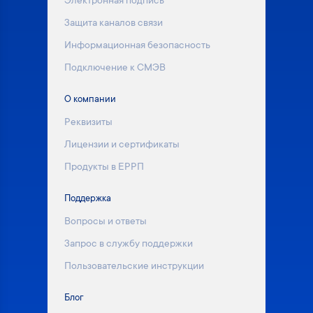
Электронная подпись
Защита каналов связи
Информационная безопасность
Подключение к СМЭВ
О компании
Реквизиты
Лицензии и сертификаты
Продукты в ЕРРП
Поддержка
Вопросы и ответы
Запрос в службу поддержки
Пользовательские инструкции
Блог