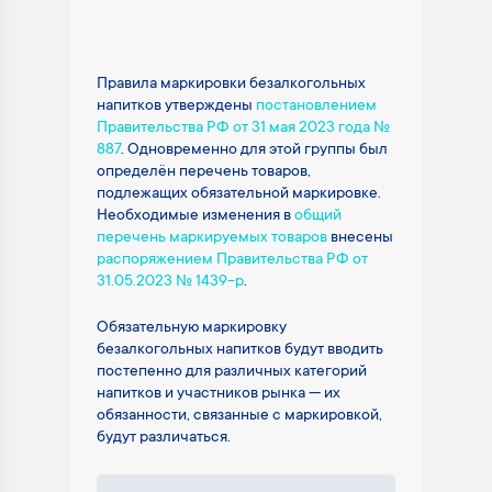
Правила маркировки безалкогольных
напитков утверждены
постановлением
Правительства РФ от 31 мая 2023 года №
887
. Одновременно для этой группы был
определён перечень товаров,
подлежащих обязательной маркировке.
Необходимые изменения в
общий
перечень маркируемых товаров
внесены
распоряжением Правительства РФ от
31.05.2023 № 1439-р
.
Обязательную маркировку
безалкогольных напитков будут вводить
постепенно для различных категорий
напитков и участников рынка — их
обязанности, связанные с маркировкой,
будут различаться.