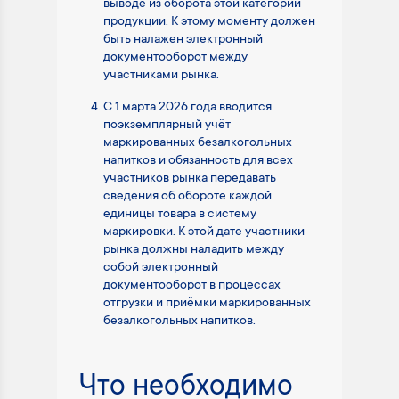
выводе из оборота этой категории
продукции. К этому моменту должен
быть налажен электронный
документооборот между
участниками рынка.
С 1 марта 2026 года вводится
поэкземплярный учёт
маркированных безалкогольных
напитков и обязанность для всех
участников рынка передавать
сведения об обороте каждой
единицы товара в систему
маркировки. К этой дате участники
рынка должны наладить между
собой электронный
документооборот в процессах
отгрузки и приёмки маркированных
безалкогольных напитков.
Что необходимо