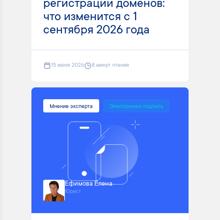
регистрации доменов:
что изменится с 1
сентября 2026 года
15 июня 2026
8 минут чтения
Мнение эксперта
Электронная подпись
Ефимова Елена
Юрист