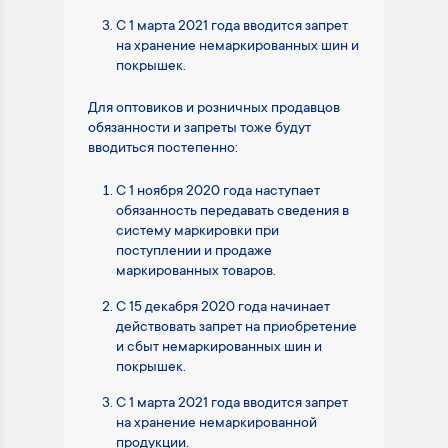
С 1 марта 2021 года вводится запрет
на хранение немаркированных шин и
покрышек.
Для оптовиков и розничных продавцов
обязанности и запреты тоже будут
вводиться постепенно:
С 1 ноября 2020 года наступает
обязанность передавать сведения в
систему маркировки при
поступлении и продаже
маркированных товаров.
С 15 декабря 2020 года начинает
действовать запрет на приобретение
и сбыт немаркированных шин и
покрышек.
С 1 марта 2021 года вводится запрет
на хранение немаркированной
продукции.