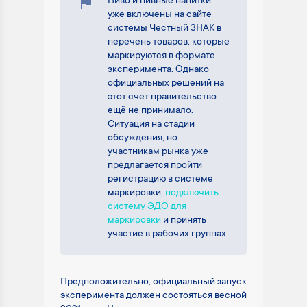
Пиво и пивные напитки
уже включены на сайте
системы Честный ЗНАК в
перечень товаров, которые
маркируются в формате
эксперимента. Однако
официальных решений на
этот счёт правительство
ещё не принимало.
Ситуация на стадии
обсуждения, но
участникам рынка уже
предлагается пройти
регистрацию в системе
маркировки,
подключить
систему ЭДО для
маркировки
и принять
участие в рабочих группах.
Предположительно, официальный запуск
эксперимента должен состояться весной