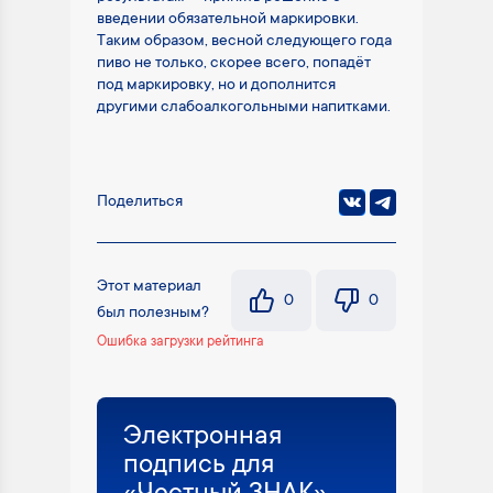
введении обязательной маркировки.
Таким образом, весной следующего года
пиво не только, скорее всего, попадёт
под маркировку, но и дополнится
другими слабоалкогольными напитками.
Поделиться
Этот материал
0
0
был полезным?
Ошибка загрузки рейтинга
Электронная
подпись для