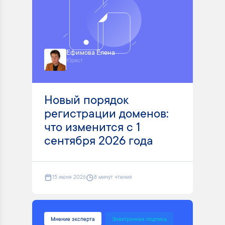
Ефимова Елена
Юрист
Новый порядок
регистрации доменов:
что изменится с 1
сентября 2026 года
15 июня 2026
8 минут чтения
Мнение эксперта
Электронная подпись