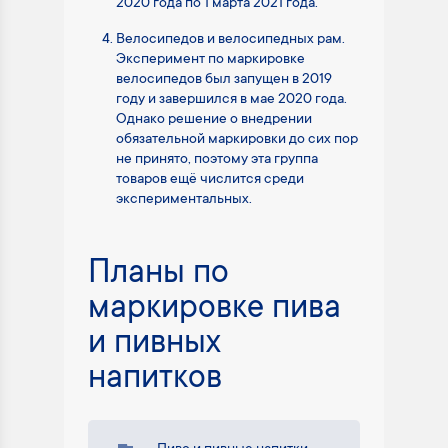
2020 года по 1 марта 2021 года.
Велосипедов и велосипедных рам.
Эксперимент по маркировке
велосипедов был запущен в 2019
году и завершился в мае 2020 года.
Однако решение о внедрении
обязательной маркировки до сих пор
не принято, поэтому эта группа
товаров ещё числится среди
экспериментальных.
Планы по
маркировке пива
и пивных
напитков