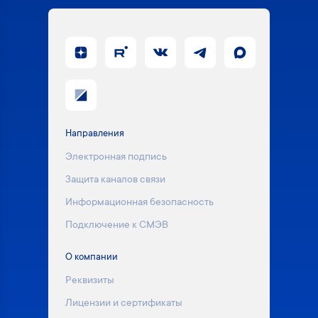
Направления
Электронная подпись
Защита каналов связи
Информационная безопасность
Подключение к СМЭВ
О компании
Реквизиты
Лицензии и сертификаты