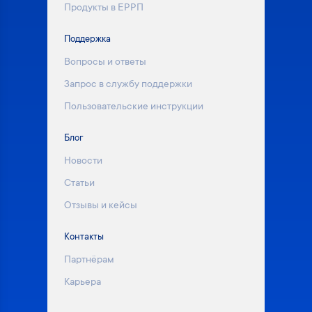
Продукты в ЕРРП
Поддержка
Вопросы и ответы
Запрос в службу поддержки
Пользовательские инструкции
Блог
Новости
Статьи
Отзывы и кейсы
Контакты
Партнёрам
Карьера