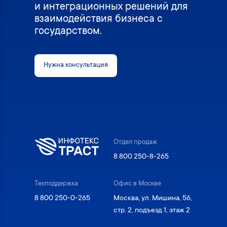
и интеграционных решений для
взаимодействия бизнеса с
государством.
Нужна консультация
Отдел продаж
8 800 250-8-265
Техподдержка
Офис в Москве
8 800 250-0-265
Москва, ул. Мишина, 56,
стр. 2, подъезд 1, этаж 2