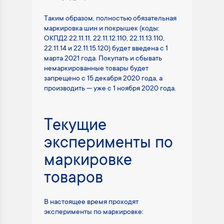
Таким образом, полностью обязательная
маркировка шин и покрышек (коды:
ОКПД2 22.11.11, 22.11.12.110, 22.11.13.110,
22.11.14 и 22.11.15.120) будет введена с 1
марта 2021 года. Покупать и сбывать
немаркированные товары будет
запрещено с 15 декабря 2020 года, а
производить — уже с 1 ноября 2020 года.
Текущие
эксперименты по
маркировке
товаров
В настоящее время проходят
эксперименты по маркировке: