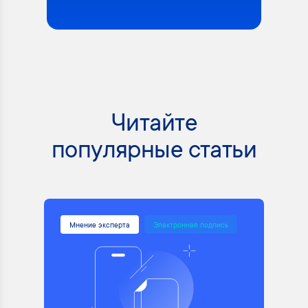
Читайте
популярные статьи
Мнение эксперта
Электронная подпись