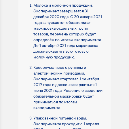
Молока и молочной продукции.
Эксперимент завершается 31
декабря 2020 года. С 20 января 2021
года запускается обязательная
маркировка отдельных групп
товаров, перечень которых будет
определён по итогам эксперимента.
До 1 октября 2021 года маркировка
должна охватить всю готовую
молочную продукцию.
Кресел-колясок с ручным и
электрическим приводами.
Эксперимент стартовал 1 сентября
2019 года и должен завершиться 1
июня 2021 года. Решение о введении
обязательной маркировки будет
приниматься по итогам
эксперимента.
Упакованной питьевой воды.
Эксперимента проходит с 1 апреля