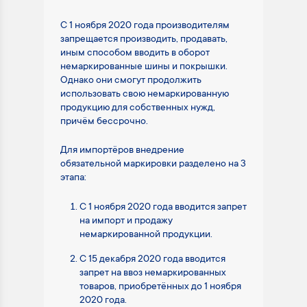
С 1 ноября 2020 года производителям
запрещается производить, продавать,
иным способом вводить в оборот
немаркированные шины и покрышки.
Однако они смогут продолжить
использовать свою немаркированную
продукцию для собственных нужд,
причём бессрочно.
Для импортёров внедрение
обязательной маркировки разделено на 3
этапа:
С 1 ноября 2020 года вводится запрет
на импорт и продажу
немаркированной продукции.
С 15 декабря 2020 года вводится
запрет на ввоз немаркированных
товаров, приобретённых до 1 ноября
2020 года.