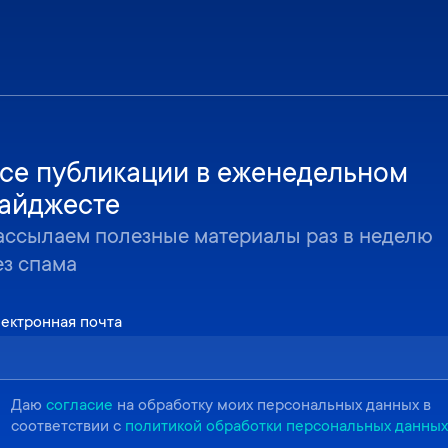
се публикации в еженедельном
айджесте
ассылаем полезные материалы раз в неделю
ез спама
ектронная почта
Даю
согласие
на обработку моих персональных данных в
соответствии с
политикой обработки персональных данных