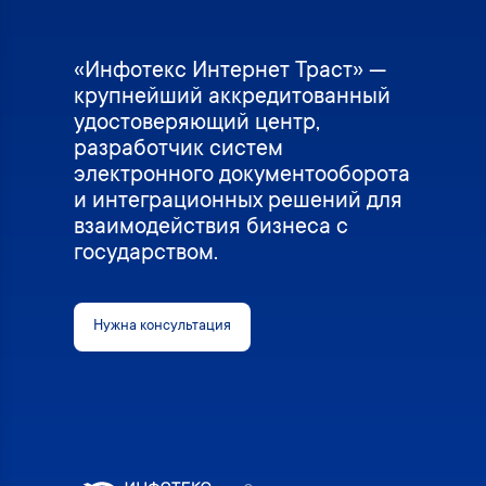
«Инфотекс Интернет Траст» —
крупнейший аккредитованный
удостоверяющий центр,
разработчик систем
электронного документооборота
и интеграционных решений для
взаимодействия бизнеса с
государством.
Нужна консультация