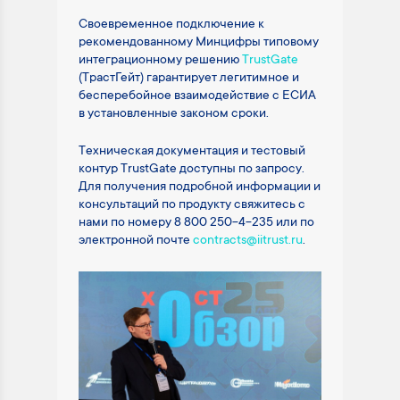
Своевременное подключение к
рекомендованному Минцифры типовому
интеграционному решению
TrustGate
(ТрастГейт) гарантирует легитимное и
бесперебойное взаимодействие с ЕСИА
в установленные законом сроки.
Техническая документация и тестовый
контур TrustGate доступны по запросу.
Для получения подробной информации и
консультаций по продукту свяжитесь с
нами по номеру 8 800 250-4-235 или по
электронной почте
contracts@iitrust.ru
.