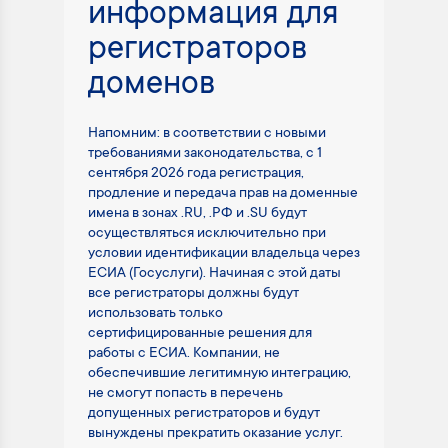
информация для
регистраторов
доменов
Напомним: в соответствии с новыми
требованиями законодательства, с 1
сентября 2026 года регистрация,
продление и передача прав на доменные
имена в зонах .RU, .РФ и .SU будут
осуществляться исключительно при
условии идентификации владельца через
ЕСИА (Госуслуги). Начиная с этой даты
все регистраторы должны будут
использовать только
сертифицированные решения для
работы с ЕСИА. Компании, не
обеспечившие легитимную интеграцию,
не смогут попасть в перечень
допущенных регистраторов и будут
вынуждены прекратить оказание услуг.