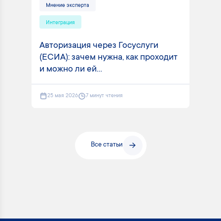
Мнение эксперта
Интеграция
Авторизация через Госуслуги
(ЕСИА): зачем нужна, как проходит
и можно ли ей...
25 мая 2026
7 минут чтения
Все статьи