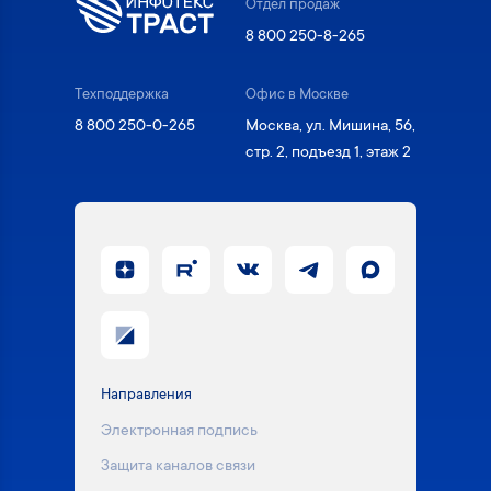
Отдел продаж
8 800 250-8-265
Техподдержка
Офис в Москве
8 800 250-0-265
Москва, ул. Мишина, 56,
стр. 2, подъезд 1, этаж 2
Направления
Электронная подпись
Защита каналов связи