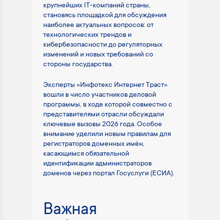
крупнейших IT-компаний страны,
становясь площадкой для обсуждения
наиболее актуальных вопросов: от
технологических трендов и
кибербезопасности до регуляторных
изменений и новых требований со
стороны государства.
Эксперты «Инфотекс Интернет Траст»
вошли в число участников деловой
программы, в ходе которой совместно с
представителями отрасли обсуждали
ключевые вызовы 2026 года. Особое
внимание уделили новым правилам для
регистраторов доменных имён,
касающимся обязательной
идентификации администраторов
доменов через портал Госуслуги (ЕСИА).
Важная