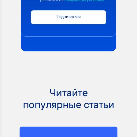
рассылки на
следующих условиях
Подписаться
Читайте
популярные статьи