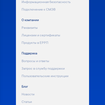
Информационная безопасность
Подключение к СМЭВ
О компании
Реквизиты
Лицензии и сертификаты
Продукты в ЕРРП
Поддержка
Вопросы и ответы
Запрос в службу поддержки
Пользовательские инструкции
Блог
Новости
Статьи