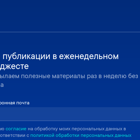
 публикации в еженедельном
джесте
ылаем полезные материалы раз в неделю без
ма
ронная почта
аю
согласие
на обработку моих персональных данных в
ответствии с
политикой обработки персональных данных