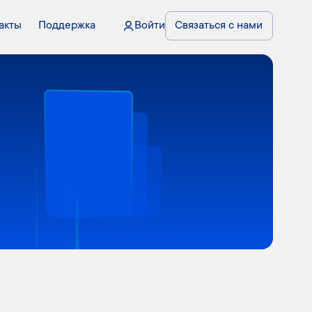
акты
Поддержка
Войти
Связаться с нами