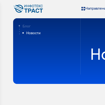
Направлени
Блог
Новости
Н