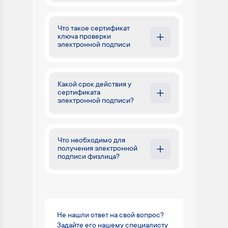
Что такое сертификат
ключа проверки
электронной подписи
Какой срок действия у
сертификата
электронной подписи?
Что необходимо для
получения электронной
подписи физлица?
Не нашли ответ на свой вопрос?
Задайте его нашему специалисту