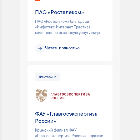
ПАО «Ростелеком»
ПАО «Ростелеком» благодарит
«Инфотекс Интернет Траст» за
качественно оказанную услугу выда...
Читать полностью
Факторинг
ФАУ «Главгосэкспертиза
России»
Крымский филиал ФАУ
«Главгосэкспертиза России» выражает