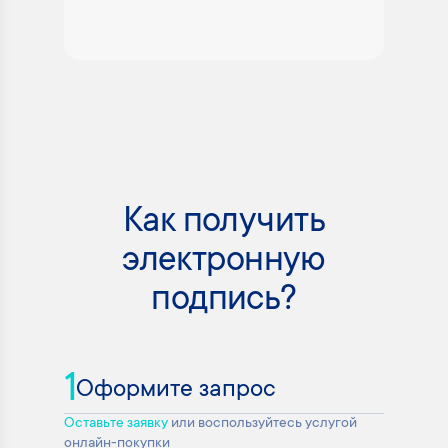
Как получить
электронную
подпись?
1
Оформите запрос
Оставьте заявку
или воспользуйтесь услугой
онлайн-покупки