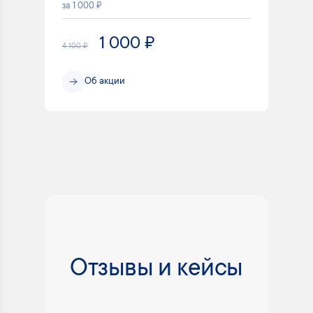
за 1 000 ₽
1 000 ₽
4 100 ₽
Об акции
Отзывы и кейсы