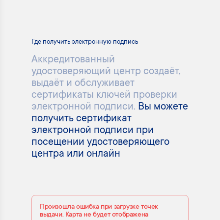
Где получить электронную подпись
Аккредитованный
удостоверяющий центр создаёт,
выдаёт и обслуживает
сертификаты ключей проверки
электронной подписи.
Вы можете
получить сертификат
электронной подписи при
посещении удостоверяющего
центра или онлайн
Произошла ошибка при загрузке точек
выдачи. Карта не будет отображена