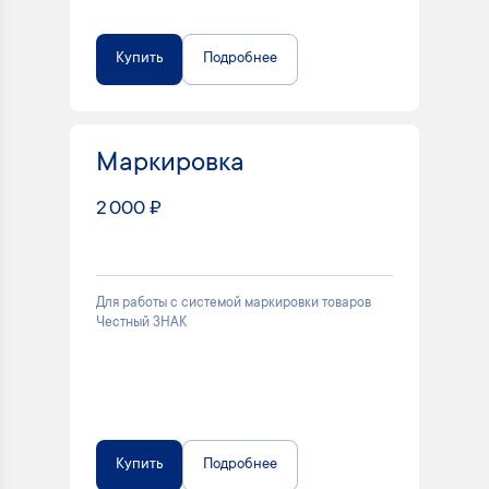
Купить
Подробнее
Маркировка
2 000 ₽
Для работы с системой маркировки товаров
Честный ЗНАК
Купить
Подробнее