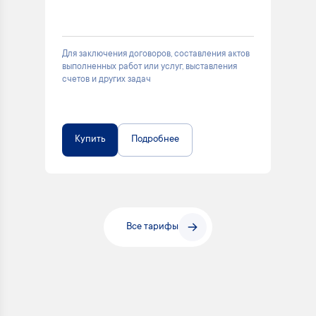
Для заключения договоров, составления актов
выполненных работ или услуг, выставления
счетов и других задач
Купить
Подробнее
Все тарифы