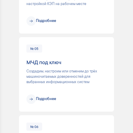
настройкой КЭП на рабочем месте
Подробнее
№ 05
МЧД под ключ
Создадим, настроим или отменим до трёх
машиночитаемых доверенностей для
выбранных информационных систем
Подробнее
№ 06