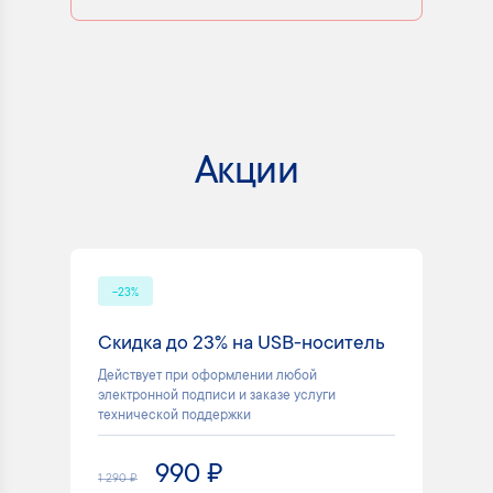
Акции
-23%
Скидка до 23% на USB-носитель
Действует при оформлении любой
электронной подписи и заказе услуги
технической поддержки
990 ₽
1 290 ₽