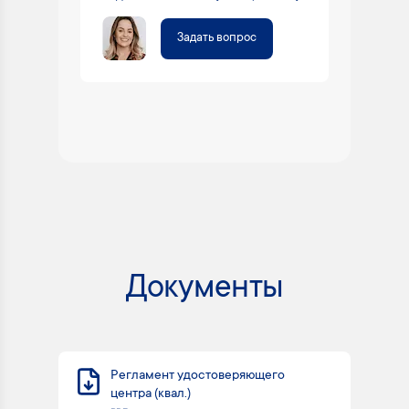
Задать вопрос
Документы
Регламент удостоверяющего
центра (квал.)