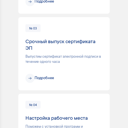
Подробнее
№ 03
Срочный выпуск сертификата
ЭП
Выпустим сертификат электронной подписи в
течение одного часа
Подробнее
№ 04
Настройка рабочего места
Поможем с установкой программ и