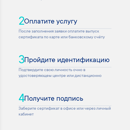
2
Оплатите услугу
После заполнения заявки оплатите выпуск
сертификата по карте или банковскому счёту
3
Пройдите идентификацию
Подтвердите свою личность очно в
удостоверяющем центре или дистанционно
4
Получите подпись
Заберите сертификат в офисе или через личный
кабинет