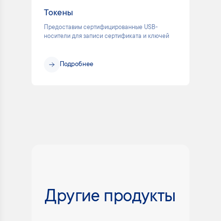
Токены
Предоставим сертифицированные USB-
носители для записи сертификата и ключей
Подробнее
Другие продукты