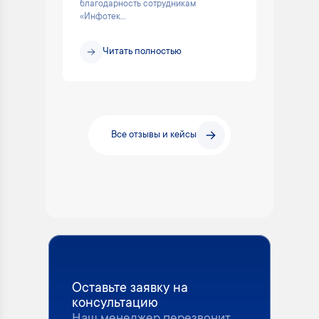
благодарность сотрудникам
«Инфотек...
Читать полностью
Все отзывы и кейсы
Оставьте заявку на
консультацию