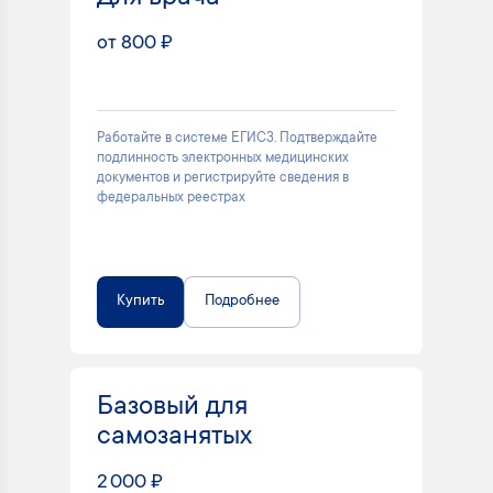
от 800 ₽
Работайте в системе ЕГИСЗ. Подтверждайте
подлинность электронных медицинских
документов и регистрируйте сведения в
федеральных реестрах
Купить
Подробнее
Базовый для
самозанятых
2 000 ₽