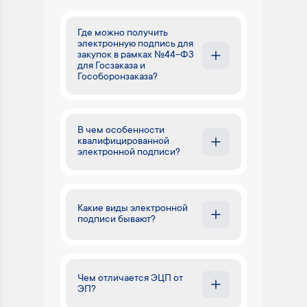
Где можно получить
электронную подпись для
закупок в рамках №44-ФЗ
для Госзаказа и
Гособоронзаказа?
В чем особенности
квалифицированной
электронной подписи?
Какие виды электронной
подписи бывают?
Чем отличается ЭЦП от
ЭП?