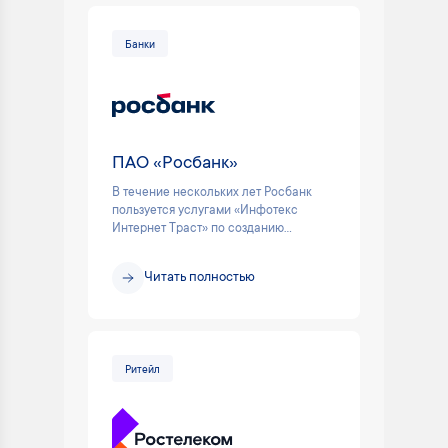
Банки
ПАО «Росбанк»
В течение нескольких лет Росбанк
пользуется услугами «Инфотекс
Интернет Траст» по созданию...
Читать полностью
Ритейл