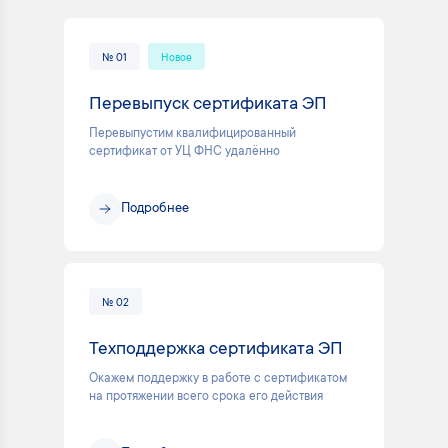
№ 01
Новое
Перевыпуск сертификата ЭП
Перевыпустим квалифицированный
сертификат от УЦ ФНС удалённо
Подробнее
№ 02
Техподдержка сертификата ЭП
Окажем поддержку в работе с сертификатом
на протяжении всего срока его действия