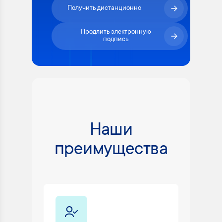
Получить дистанционно
Продлить электронную
подпись
Наши
преимущества