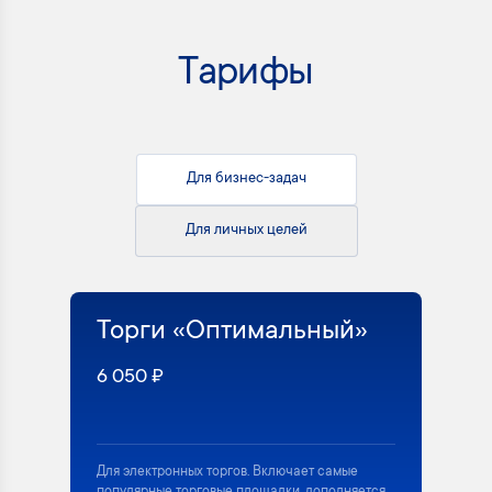
Тарифы
Для бизнес-задач
Для личных целей
Торги «Оптимальный»
6 050 ₽
Для электронных торгов. Включает самые