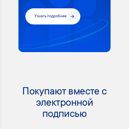
Узнать подробнее
Покупают вместе с
электронной
подписью