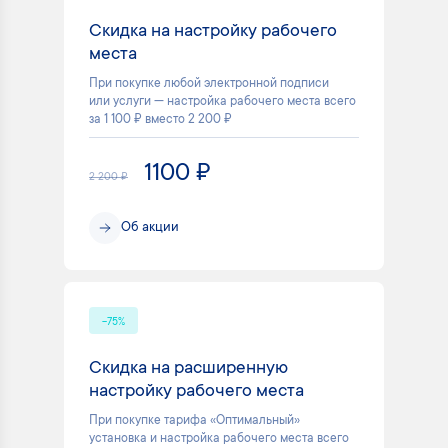
Скидка на настройку рабочего
места
При покупке любой электронной подписи
или услуги — настройка рабочего места всего
за 1 100 ₽ вместо 2 200 ₽
1100 ₽
2 200 ₽
Об акции
-75%
Скидка на расширенную
настройку рабочего места
При покупке тарифа «Оптимальный»
установка и настройка рабочего места всего