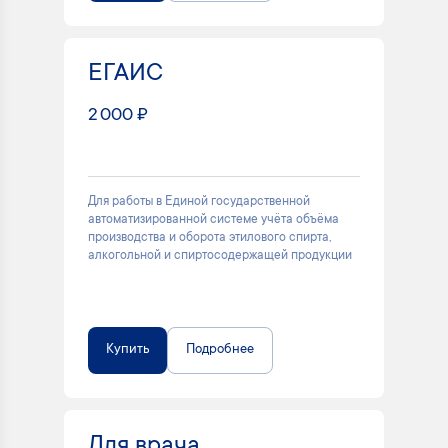
ЕГАИС
2 000 ₽
Для работы в Единой государственной
автоматизированной системе учёта объёма
производства и оборота этилового спирта,
алкогольной и спиртосодержащей продукции
Купить
Подробнее
Для врача