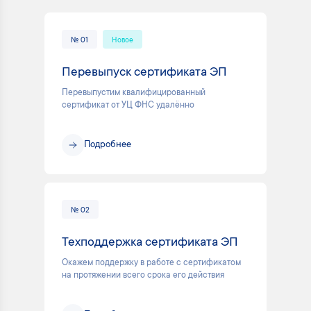
№ 01
Новое
Перевыпуск сертификата ЭП
Перевыпустим квалифицированный
сертификат от УЦ ФНС удалённо
Подробнее
№ 02
Техподдержка сертификата ЭП
Окажем поддержку в работе с сертификатом
на протяжении всего срока его действия