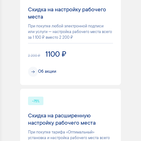
Скидка на настройку рабочего
места
При покупке любой электронной подписи
или услуги — настройка рабочего места всего
за 1 100 ₽ вместо 2 200 ₽
1100 ₽
2 200 ₽
Об акции
-75%
Скидка на расширенную
настройку рабочего места
При покупке тарифа «Оптимальный»
установка и настройка рабочего места всего