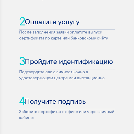
2
Оплатите услугу
После заполнения заявки оплатите выпуск
сертификата по карте или банковскому счёту
3
Пройдите идентификацию
Подтвердите свою личность очно в
удостоверяющем центре или дистанционно
4
Получите подпись
Заберите сертификат в офисе или через личный
кабинет