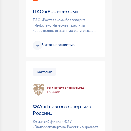
ПАО «Ростелеком»
ПАО «Ростелеком» благодарит
«Инфотекс Интернет Траст» за
качественно оказанную услугу выда...
Читать полностью
Факторинг
ФАУ «Главгосэкспертиза
России»
Крымский филиал ФАУ
«Главгосэкспертиза России» выражает