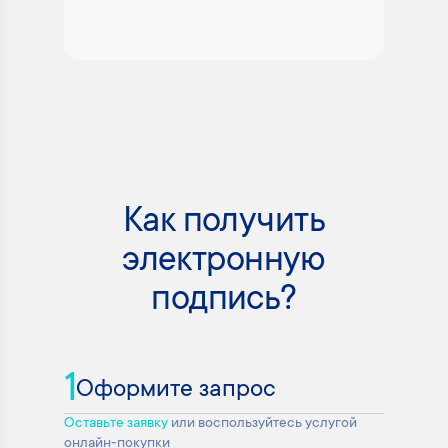
Как получить
электронную
подпись?
1
Оформите запрос
Оставьте заявку
или воспользуйтесь услугой
онлайн-покупки