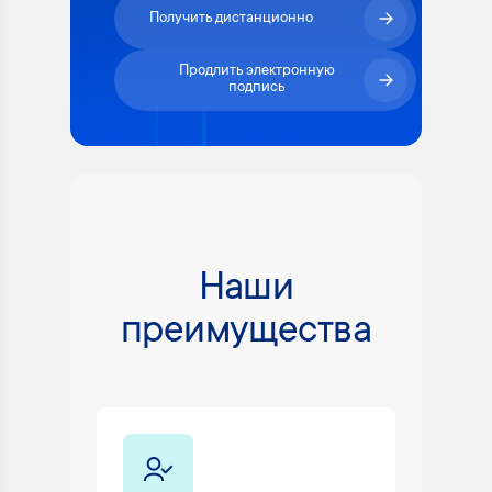
Получить дистанционно
Продлить электронную
подпись
Наши
преимущества