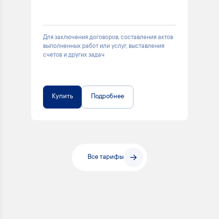
Для заключения договоров, составления актов
выполненных работ или услуг, выставления
счетов и других задач
Купить
Подробнее
Все тарифы