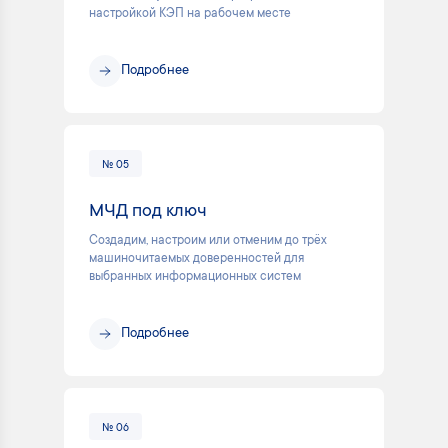
настройкой КЭП на рабочем месте
Подробнее
№ 05
МЧД под ключ
Создадим, настроим или отменим до трёх
машиночитаемых доверенностей для
выбранных информационных систем
Подробнее
№ 06