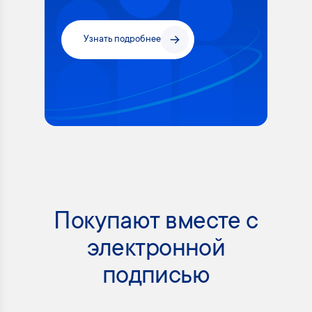
Узнать подробнее
Покупают вместе с
электронной
подписью