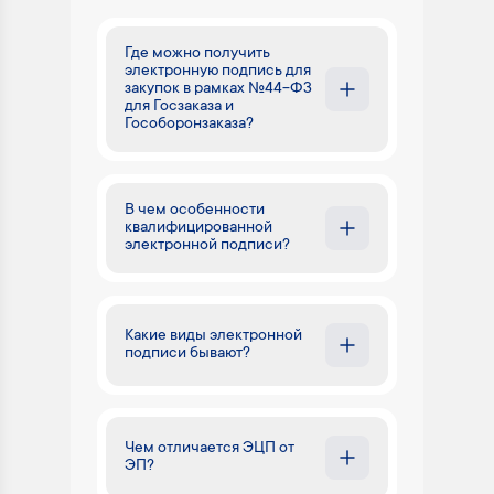
Где можно получить
электронную подпись для
закупок в рамках №44-ФЗ
для Госзаказа и
Гособоронзаказа?
В чем особенности
квалифицированной
электронной подписи?
Какие виды электронной
подписи бывают?
Чем отличается ЭЦП от
ЭП?