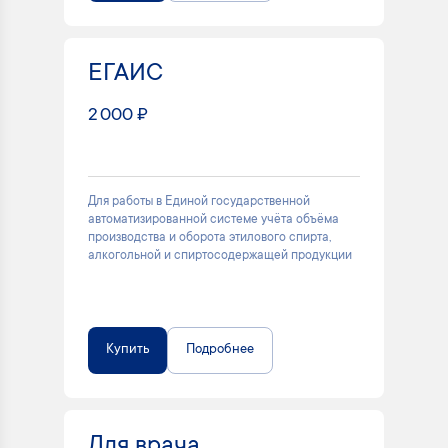
ЕГАИС
2 000 ₽
Для работы в Единой государственной
автоматизированной системе учёта объёма
производства и оборота этилового спирта,
алкогольной и спиртосодержащей продукции
Купить
Подробнее
Для врача