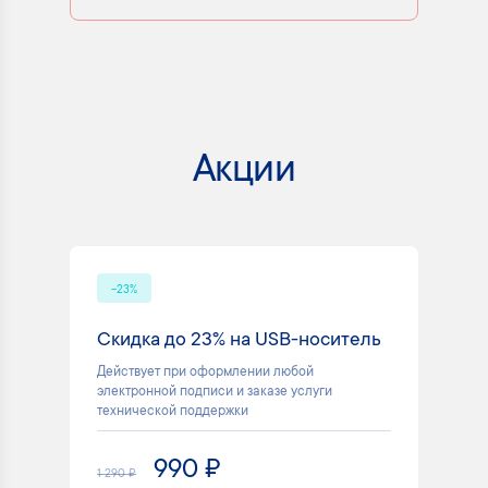
Акции
-23%
Скидка до 23% на USB-носитель
Действует при оформлении любой
электронной подписи и заказе услуги
технической поддержки
990 ₽
1 290 ₽