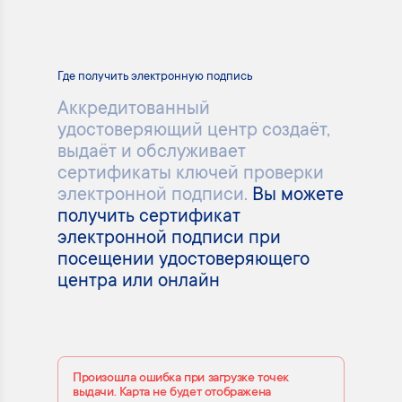
Где получить электронную подпись
Аккредитованный
удостоверяющий центр создаёт,
выдаёт и обслуживает
сертификаты ключей проверки
электронной подписи.
Вы можете
получить сертификат
электронной подписи при
посещении удостоверяющего
центра или онлайн
Произошла ошибка при загрузке точек
выдачи. Карта не будет отображена