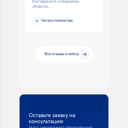
благодарность сотрудникам
«Инфотек...
Читать полностью
Все отзывы и кейсы
Оставьте заявку на
консультацию