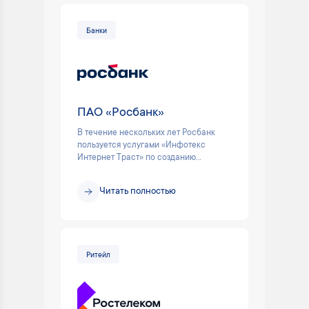
Банки
ПАО «Росбанк»
В течение нескольких лет Росбанк
пользуется услугами «Инфотекс
Интернет Траст» по созданию...
Читать полностью
Ритейл