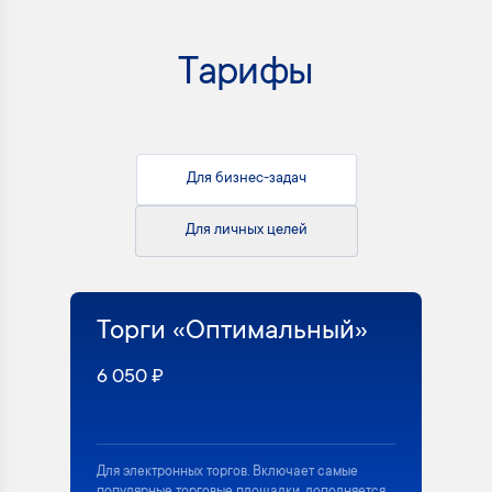
Тарифы
Для бизнес-задач
Для личных целей
Торги «Оптимальный»
6 050 ₽
Для электронных торгов. Включает самые