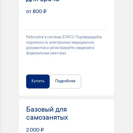
от 800 ₽
Работайте в системе ЕГИСЗ. Подтверждайте
подлинность электронных медицинских
документов и регистрируйте сведения в
федеральных реестрах
Купить
Подробнее
Базовый для
самозанятых
2 000 ₽