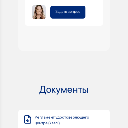
Задать вопрос
Документы
Регламент удостоверяющего
центра (квал.)