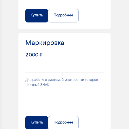
Купить
Подробнее
Маркировка
2 000 ₽
Для работы с системой маркировки товаров
Честный ЗНАК
Купить
Подробнее