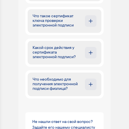
Что такое сертификат
ключа проверки
электронной подписи
Какой срок действия у
сертификата
электронной подписи?
Что необходимо для
получения электронной
подписи физлица?
Не нашли ответ на свой вопрос?
Задайте его нашему специалисту