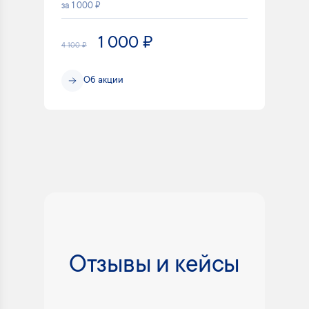
за 1 000 ₽
1 000 ₽
4 100 ₽
Об акции
Отзывы и кейсы