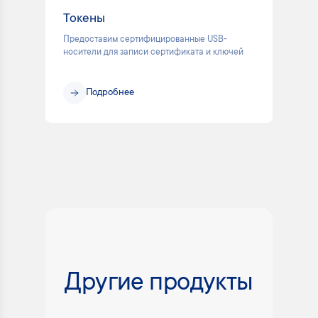
Токены
Предоставим сертифицированные USB-
носители для записи сертификата и ключей
Подробнее
Другие продукты