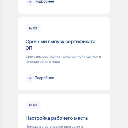
Подробнее
№ 03
Срочный выпуск сертификата
ЭП
Выпустим сертификат электронной подписи в
течение одного часа
Подробнее
№ 04
Настройка рабочего места
Поможем с установкой программ и