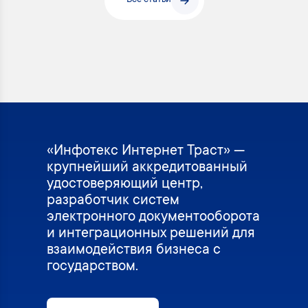
Все статьи
«Инфотекс Интернет Траст» —
крупнейший аккредитованный
удостоверяющий центр,
разработчик систем
электронного документооборота
и интеграционных решений для
взаимодействия бизнеса с
государством.