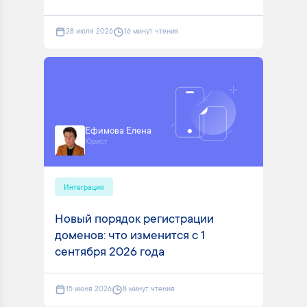
28 июля 2026
16 минут чтения
Ефимова Елена
Юрист
Интеграция
Новый порядок регистрации
доменов: что изменится с 1
сентября 2026 года
15 июня 2026
8 минут чтения