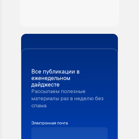
Все публикации в
еженедельном
дайджесте
Рассылаем полезные
материалы раз в неделю без
спама
Электронная почта