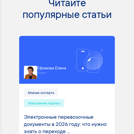
Читайте
популярные статьи
Ефимова Елена
Юрист
Мнение эксперта
Электронная подпись
Электронные перевозочные
документы в 2026 году: что нужно
знать о переходе ...