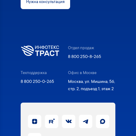
Нужна консультация
Отдел продаж
8 800 250-8-265
Техподдержка
Офис в Москве
8 800 250-0-265
Москва, ул. Мишина, 56,
стр. 2, подъезд 1, этаж 2