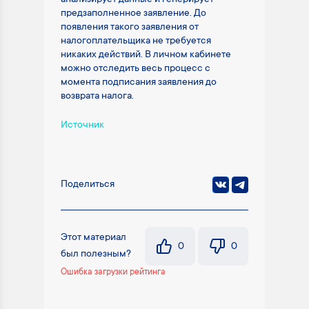
предзаполненное заявление. До
появления такого заявления от
налогоплательщика не требуется
никаких действий. В личном кабинете
можно отследить весь процесс с
момента подписания заявления до
возврата налога.
Источник
Поделиться
Этот материал
0
0
был полезным?
Ошибка загрузки рейтинга