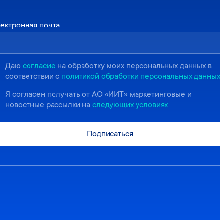
ектронная почта
Даю
согласие
на обработку моих персональных данных в
соответствии с
политикой обработки персональных данных
Я согласен получать от АО «ИИТ» маркетинговые и
новостные рассылки на
следующих условиях
Подписаться