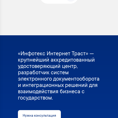
«Инфотекс Интернет Траст» —
крупнейший аккредитованный
удостоверяющий центр,
разработчик систем
электронного документооборота
и интеграционных решений для
взаимодействия бизнеса с
государством.
Нужна консультация