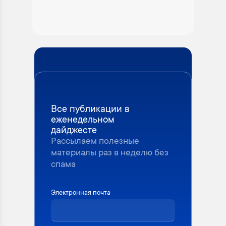
Все публикации в
еженедельном
дайджесте
Рассылаем полезные
материалы раз в неделю без
спама
Электронная почта