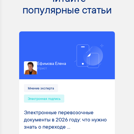
популярные статьи
Ефимова Елена
Юрист
Мнение эксперта
Электронная подпись
Электронные перевозочные
документы в 2026 году: что нужно
знать о переходе ...