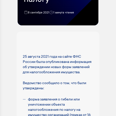
налогу
8 сентября 2021
1 минута чтения
25 августа 2021 года на сайте ФНС
России была опубликована информация
об утверждении новых форм заявлений
для налогообложения имущества.
Ведомство сообщило о том, что были
утверждены:
форма заявления о гибели или
уничтожении объекта
налогообложения по налогу на
имущество организаций (приказ от 16