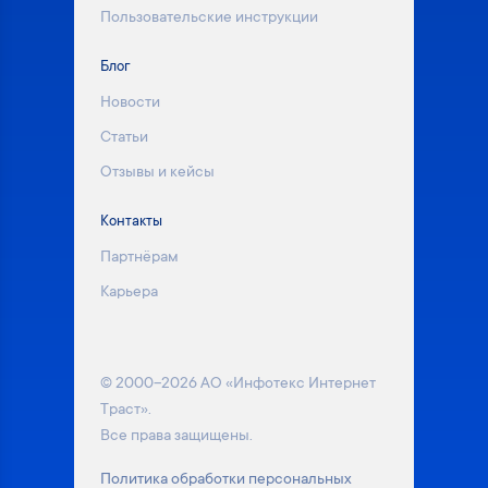
Пользовательские инструкции
Блог
Новости
Статьи
Отзывы и кейсы
Контакты
Партнёрам
Карьера
© 2000–2026 АО «Инфотекс Интернет
Траст».
Все права защищены.
Политика обработки персональных