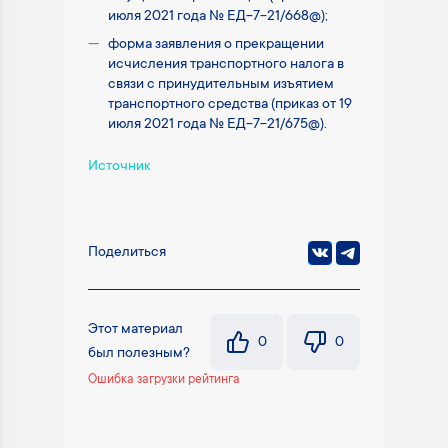
июля 2021 года № ЕД-7-21/668@);
форма заявления о прекращении
исчисления транспортного налога в
связи с принудительным изъятием
транспортного средства (приказ от 19
июля 2021 года № ЕД-7-21/675@).
Источник
Поделиться
Этот материал
0
0
был полезным?
Ошибка загрузки рейтинга