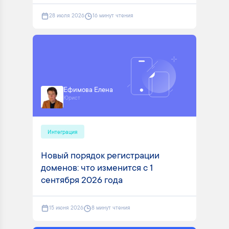
28 июля 2026
16 минут чтения
Ефимова Елена
Юрист
Интеграция
Новый порядок регистрации
доменов: что изменится с 1
сентября 2026 года
15 июня 2026
8 минут чтения