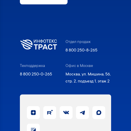
Отдел продаж
8 800 250-8-265
Техподдержка
Офис в Москве
8 800 250-0-265
Москва, ул. Мишина, 56,
стр. 2, подъезд 1, этаж 2