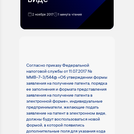
виде
2 ноября 2017
1 минута чтения
Согласно приказу Федеральной
налоговой службы от 11.07.2017 №
ММВ-7-3/544@ «Об утверждении формы
заявления на получение патента, порядка
ее заполнения и формата представления
заявления на получение патента в
электронной форме», индивидуальные
предприниматели, желающие подать
заявление на патент в электронном виде,
должны будут воспользоваться новой
формой, в которой появились
дополнительные поля для указания кода