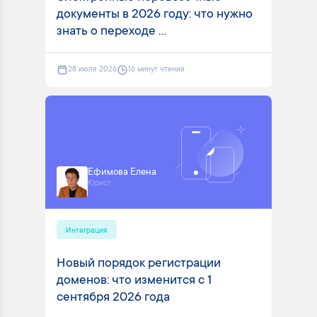
документы в 2026 году: что нужно
знать о переходе ...
28 июля 2026
16 минут чтения
Ефимова Елена
Юрист
Интеграция
Новый порядок регистрации
доменов: что изменится с 1
сентября 2026 года