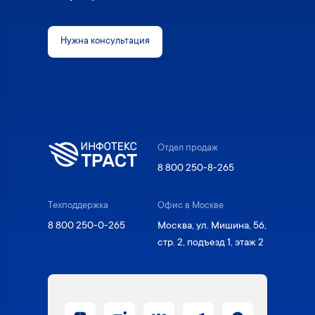
Нужна консультация
Отдел продаж
8 800 250-8-265
Техподдержка
Офис в Москве
8 800 250-0-265
Москва, ул. Мишина, 56,
стр. 2, подъезд 1, этаж 2