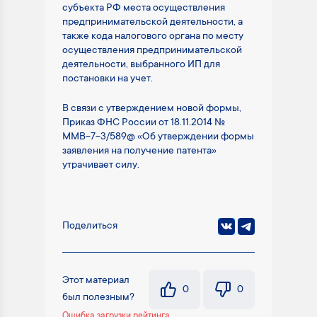
субъекта РФ места осуществления
предпринимательской деятельности, а
также кода налогового органа по месту
осуществления предпринимательской
деятельности, выбранного ИП для
постановки на учет.
В связи с утверждением новой формы,
Приказ ФНС России от 18.11.2014 №
MMB-7-3/589@ «Об утверждении формы
заявления на получение патента»
утрачивает силу.
Поделиться
Этот материал
0
0
был полезным?
Ошибка загрузки рейтинга