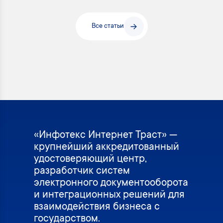
Все статьи
«Инфотекс Интернет Траст» —
крупнейший аккредитованный
удостоверяющий центр,
разработчик систем
электронного документооборота
и интеграционных решений для
взаимодействия бизнеса с
государством.