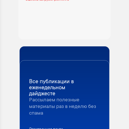
Все публикации в
еженедельном
дайджесте
Рассылаем полезные
материалы раз в неделю без
спама