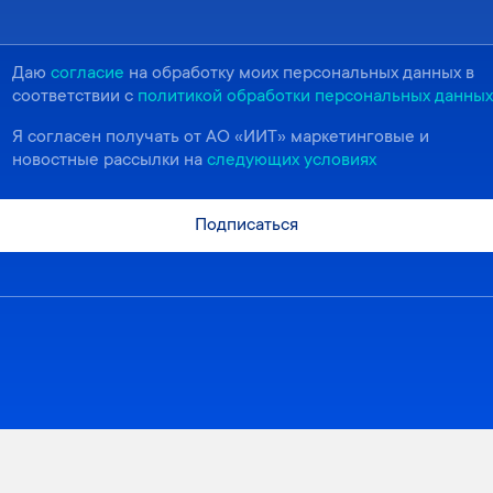
Даю
согласие
на обработку моих персональных данных в
соответствии с
политикой обработки персональных данных
Я согласен получать от АО «ИИТ» маркетинговые и
новостные рассылки на
следующих условиях
Подписаться