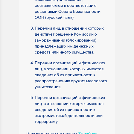
составляемые в соответствии с
решениями Совета Безопасности
ООН (русский язык).
Перечни лиц, в отношении которых
действует решение Комиссии о
замораживании (блокировании)
принадлежащих им денежных
средств или иного имущества.
Перечни организаций и физических
лиц, в отношении которых имеются
сведения об их причастности к
распространению оружия массового
уничтожения.
Перечни организаций и физических
лиц, в отношении которых имеются
сведения об их причастности к
экстремистской деятельности или
терроризму.