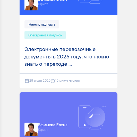
Юрист
Мнение эксперта
Электронная подпись
Электронные перевозочные
документы в 2026 году: что нужно
знать о переходе ...
28 июля 2026
16 минут чтения
Ефимова Елена
Юрист