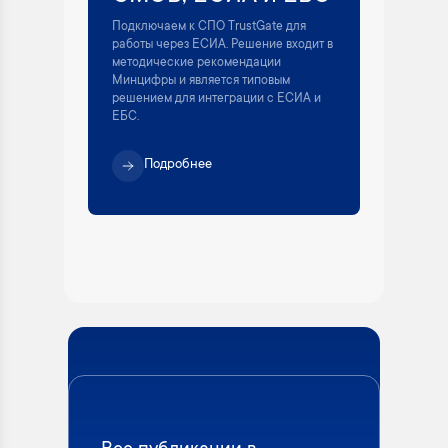
Подключаем к СПО TrustGate для
работы через ЕСИА. Решение входит в
методические рекомендации
Минцифры и является типовым
решением для интеграции с ЕСИА и
ЕБС.
Подробнее