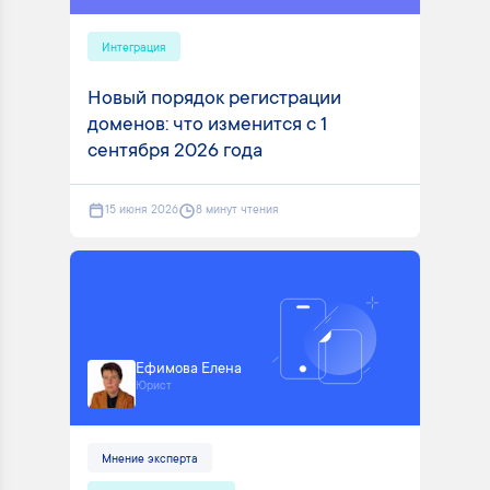
Интеграция
Новый порядок регистрации
доменов: что изменится с 1
сентября 2026 года
15 июня 2026
8 минут чтения
Ефимова Елена
Юрист
Мнение эксперта