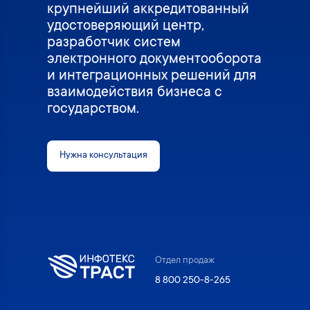
крупнейший аккредитованный
удостоверяющий центр,
разработчик систем
электронного документооборота
и интеграционных решений для
взаимодействия бизнеса с
государством.
Нужна консультация
Отдел продаж
8 800 250-8-265