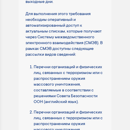
выходные дни.
Для выполнения этого требования
необходим оперативный и
автоматизированный доступ к
актуальным спискам, которые получают
через Систему межведомственного
электронного взаимодействия (СМЭВ). В
рамках СМЭВ доступны следующие
рассылки видов сведений:
Перечни организаций и физических
лиц, связанных с терроризмом или с
распространением оружия
массового уничтожения,
составляемые в соответствии с
решениями Совета Безопасности
ООН (английский язык).
Перечни организаций и физических
лиц, связанных с терроризмом или с
распространением оружия
массового уничтожения,