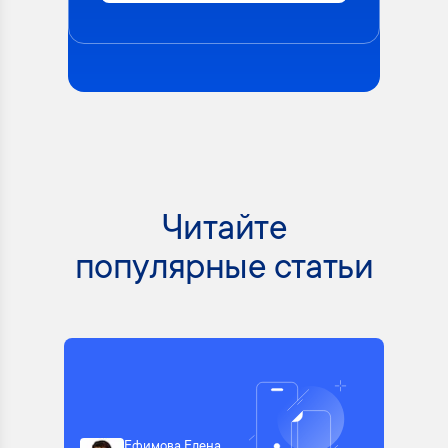
Читайте
популярные статьи
Ефимова Елена