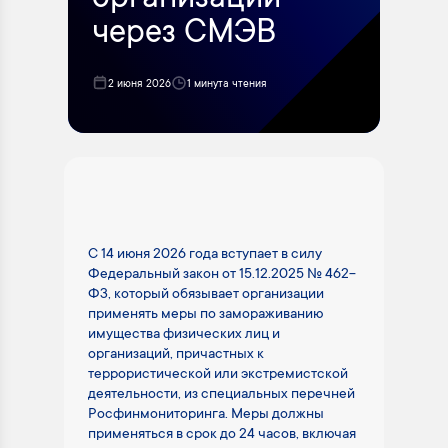
организаций
через СМЭВ
2 июня 2026
1 минута чтения
С 14 июня 2026 года вступает в силу
Федеральный закон от 15.12.2025 № 462-
ФЗ, который обязывает организации
применять меры по замораживанию
имущества физических лиц и
организаций, причастных к
террористической или экстремистской
деятельности, из специальных перечней
Росфинмониторинга. Меры должны
применяться в срок до 24 часов, включая