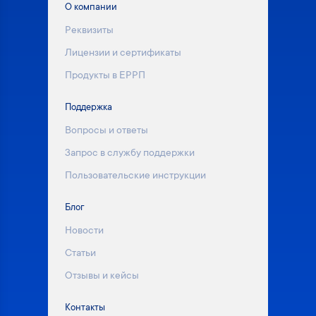
О компании
Реквизиты
Лицензии и сертификаты
Продукты в ЕРРП
Поддержка
Вопросы и ответы
Запрос в службу поддержки
Пользовательские инструкции
Блог
Новости
Статьи
Отзывы и кейсы
Контакты