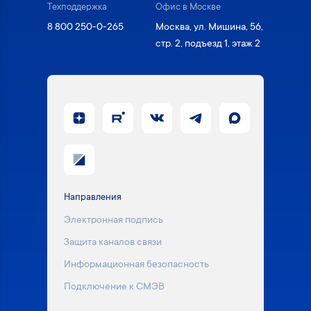
Техподдержка
Офис в Москве
8 800 250-0-265
Москва, ул. Мишина, 56,
стр. 2, подъезд 1, этаж 2
Направления
Электронная подпись
Защита каналов связи
Информационная безопасность
Подключение к СМЭВ