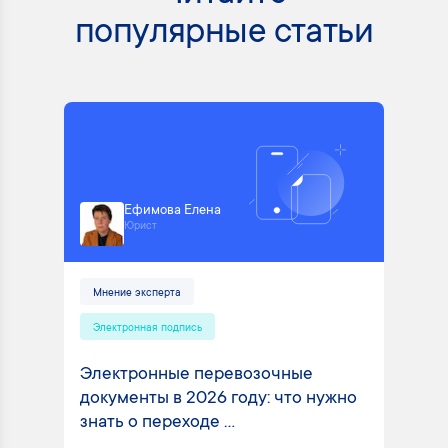
популярные статьи
Ефимова Елена
Юрист
Мнение эксперта
Электронная подпись
Электронные перевозочные
документы в 2026 году: что нужно
знать о переходе ...