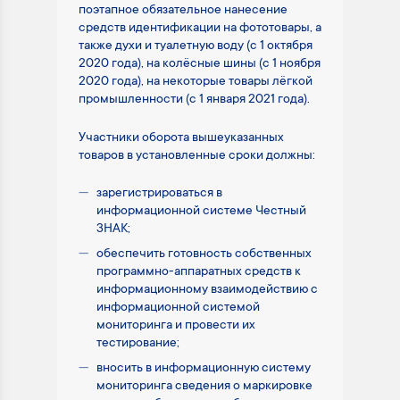
поэтапное обязательное нанесение
средств идентификации на фототовары, а
также духи и туалетную воду (с 1 октября
2020 года), на колёсные шины (с 1 ноября
2020 года), на некоторые товары лёгкой
промышленности (с 1 января 2021 года).
Участники оборота вышеуказанных
товаров в установленные сроки должны:
зарегистрироваться в
информационной системе Честный
ЗНАК;
обеспечить готовность собственных
программно-аппаратных средств к
информационному взаимодействию с
информационной системой
мониторинга и провести их
тестирование;
вносить в информационную систему
мониторинга сведения о маркировке