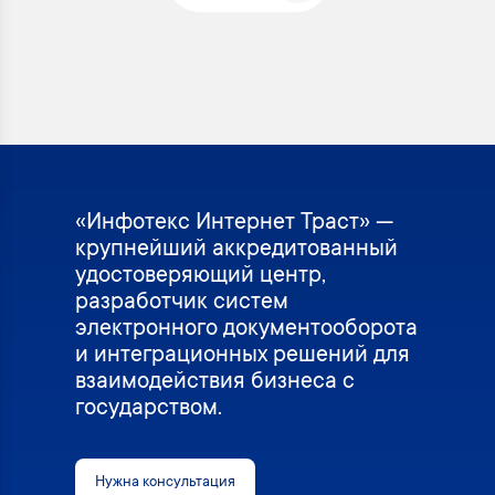
«Инфотекс Интернет Траст» —
крупнейший аккредитованный
удостоверяющий центр,
разработчик систем
электронного документооборота
и интеграционных решений для
взаимодействия бизнеса с
государством.
Нужна консультация