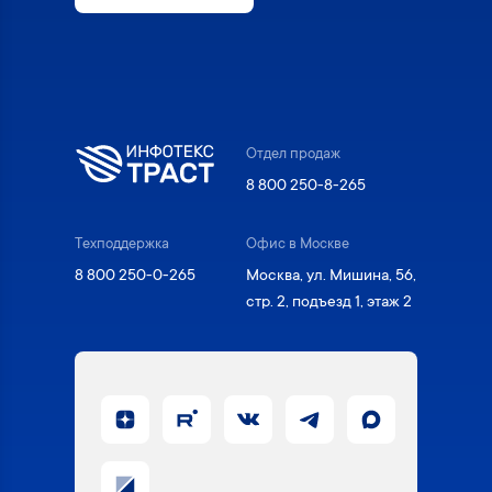
Отдел продаж
8 800 250-8-265
Техподдержка
Офис в Москве
8 800 250-0-265
Москва, ул. Мишина, 56,
стр. 2, подъезд 1, этаж 2