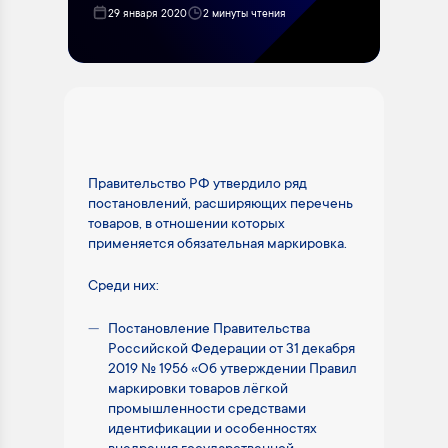
29 января 2020
2 минуты чтения
Правительство РФ утвердило ряд
постановлений, расширяющих перечень
товаров, в отношении которых
применяется обязательная маркировка.
Среди них:
Постановление Правительства
Российской Федерации от 31 декабря
2019 № 1956 «Об утверждении Правил
маркировки товаров лёгкой
промышленности средствами
идентификации и особенностях