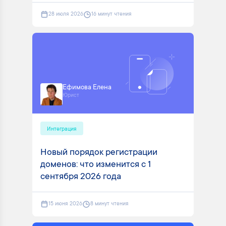
28 июля 2026
16 минут чтения
Ефимова Елена
Юрист
Интеграция
Новый порядок регистрации
доменов: что изменится с 1
сентября 2026 года
15 июня 2026
8 минут чтения