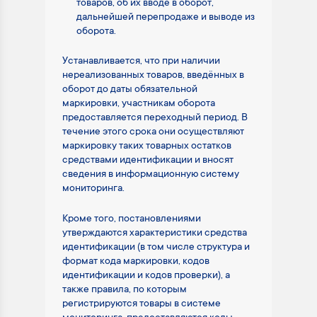
товаров, об их вводе в оборот,
дальнейшей перепродаже и выводе из
оборота.
Устанавливается, что при наличии
нереализованных товаров, введённых в
оборот до даты обязательной
маркировки, участникам оборота
предоставляется переходный период. В
течение этого срока они осуществляют
маркировку таких товарных остатков
средствами идентификации и вносят
сведения в информационную систему
мониторинга.
Кроме того, постановлениями
утверждаются характеристики средства
идентификации (в том числе структура и
формат кода маркировки, кодов
идентификации и кодов проверки), а
также правила, по которым
регистрируются товары в системе