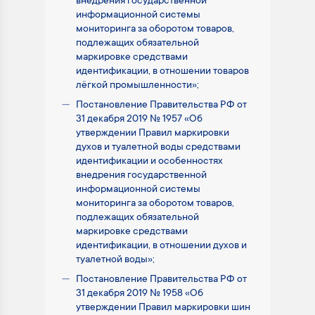
внедрения государственной
информационной системы
мониторинга за оборотом товаров,
подлежащих обязательной
маркировке средствами
идентификации, в отношении товаров
лёгкой промышленности»;
Постановление Правительства РФ от
31 декабря 2019 № 1957 «Об
утверждении Правил маркировки
духов и туалетной воды средствами
идентификации и особенностях
внедрения государственной
информационной системы
мониторинга за оборотом товаров,
подлежащих обязательной
маркировке средствами
идентификации, в отношении духов и
туалетной воды»;
Постановление Правительства РФ от
31 декабря 2019 № 1958 «Об
утверждении Правил маркировки шин