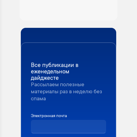
Все публикации в
еженедельном
дайджесте
Рассылаем полезные
материалы раз в неделю без
спама
Электронная почта