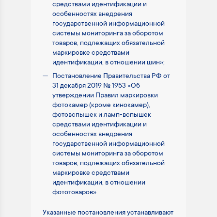
средствами идентификации и
особенностях внедрения
государственной информационной
системы мониторинга за оборотом
товаров, подлежащих обязательной
маркировке средствами
идентификации, в отношении шин»;
Постановление Правительства РФ от
31 декабря 2019 № 1953 «Об
утверждении Правил маркировки
фотокамер (кроме кинокамер),
фотовспышек и ламп-вспышек
средствами идентификации и
особенностях внедрения
государственной информационной
системы мониторинга за оборотом
товаров, подлежащих обязательной
маркировке средствами
идентификации, в отношении
фототоваров».
Указанные постановления устанавливают