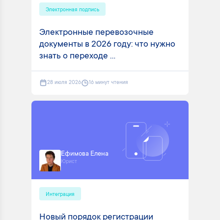
Электронная подпись
Электронные перевозочные
документы в 2026 году: что нужно
знать о переходе ...
28 июля 2026
16 минут чтения
Ефимова Елена
Юрист
Интеграция
Новый порядок регистрации