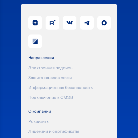
Направления
Электронная подпись
Защита каналов связи
Информационная безопасность
Подключение к СМЭВ
О компании
Реквизиты
Лицензии и сертификаты