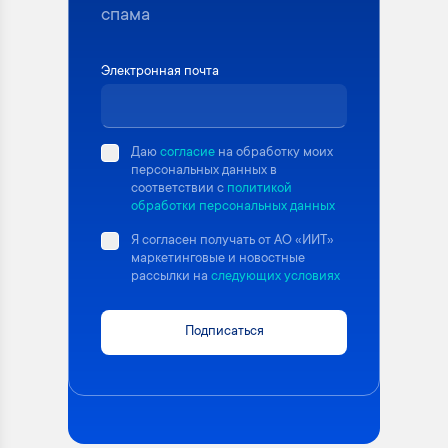
спама
Электронная почта
Даю
согласие
на обработку моих
персональных данных в
соответствии с
политикой
обработки персональных данных
Я согласен получать от АО «ИИТ»
маркетинговые и новостные
рассылки на
следующих условиях
Подписаться