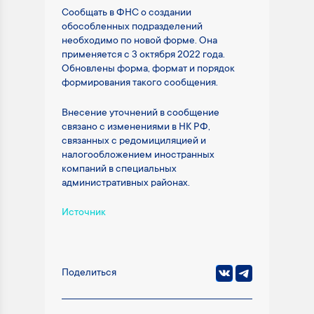
Сообщать в ФНС о создании
обособленных подразделений
необходимо по новой форме. Она
применяется с 3 октября 2022 года.
Обновлены форма, формат и порядок
формирования такого сообщения.
Внесение уточнений в сообщение
связано с изменениями в НК РФ,
связанных с редомициляцией и
налогообложением иностранных
компаний в специальных
административных районах.
Источник
Поделиться