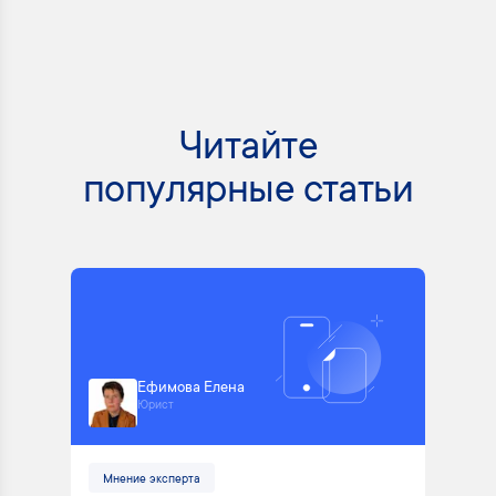
Читайте
популярные статьи
Ефимова Елена
Юрист
Мнение эксперта