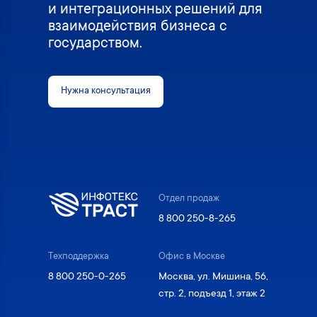
и интеграционных решений для
взаимодействия бизнеса с
государством.
Нужна консультация
Отдел продаж
8 800 250-8-265
Техподдержка
Офис в Москве
8 800 250-0-265
Москва, ул. Мишина, 56,
стр. 2, подъезд 1, этаж 2