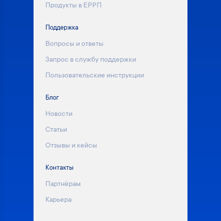
Продукты в ЕРРП
Поддержка
Вопросы и ответы
Запрос в службу поддержки
Пользовательские инструкции
Блог
Новости
Статьи
Отзывы и кейсы
Контакты
Партнёрам
Карьера