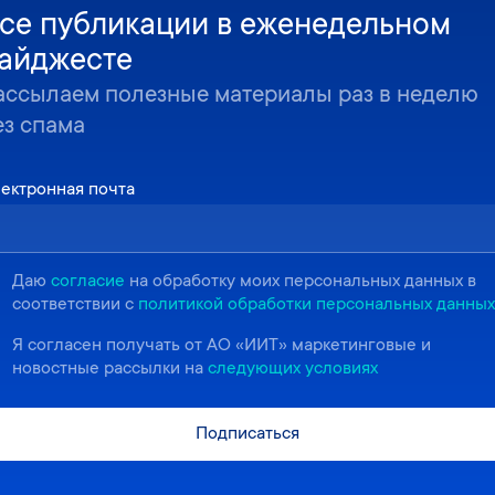
се публикации в еженедельном
айджесте
ассылаем полезные материалы раз в неделю
ез спама
ектронная почта
Даю
согласие
на обработку моих персональных данных в
соответствии с
политикой обработки персональных данных
Я согласен получать от АО «ИИТ» маркетинговые и
новостные рассылки на
следующих условиях
Подписаться