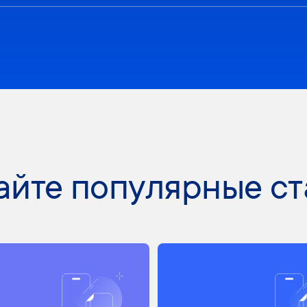
айте популярные ст