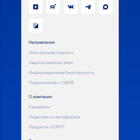
Направления
Электронная подпись
Защита каналов связи
Информационная безопасность
Подключение к СМЭВ
О компании
Реквизиты
Лицензии и сертификаты
Продукты в ЕРРП