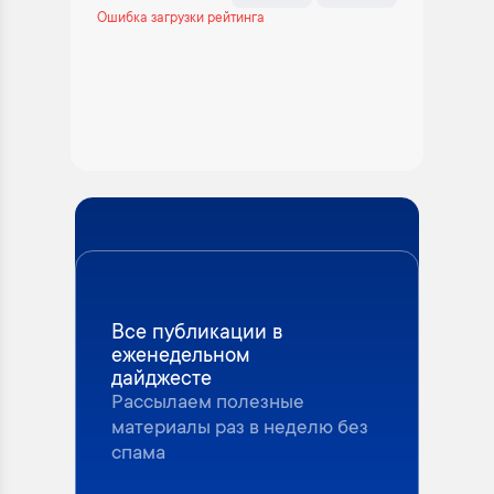
Ошибка загрузки рейтинга
Все публикации в
еженедельном
дайджесте
Рассылаем полезные
материалы раз в неделю без
спама