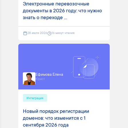
Электронные перевозочные
документы в 2026 году: что нужно
знать о переходе ...
28 июля 2026
16 минут чтения
Ефимова Елена
Юрист
Интеграция
Новый порядок регистрации
доменов: что изменится с 1
сентября 2026 года