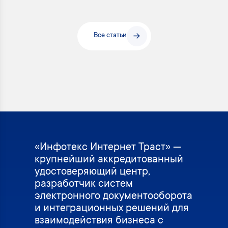
Все статьи
«Инфотекс Интернет Траст» —
крупнейший аккредитованный
удостоверяющий центр,
разработчик систем
электронного документооборота
и интеграционных решений для
взаимодействия бизнеса с