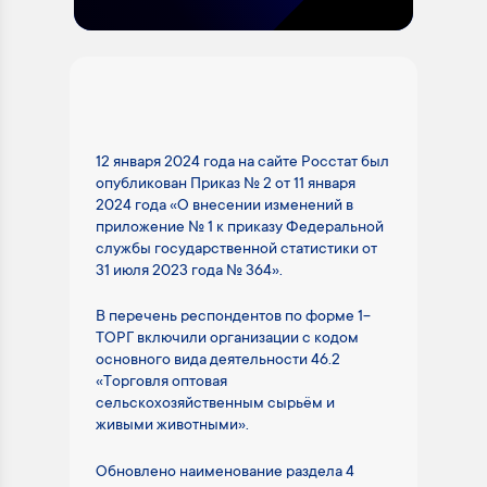
12 января 2024 года на сайте Росстат был
опубликован Приказ № 2 от 11 января
2024 года «О внесении изменений в
приложение № 1 к приказу Федеральной
службы государственной статистики от
31 июля 2023 года № 364».
В перечень респондентов по форме 1-
ТОРГ включили организации с кодом
основного вида деятельности 46.2
«Торговля оптовая
сельскохозяйственным сырьём и
живыми животными».
Обновлено наименование раздела 4