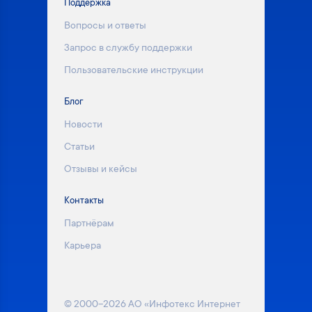
Поддержка
Вопросы и ответы
Запрос в службу поддержки
Пользовательские инструкции
Блог
Новости
Статьи
Отзывы и кейсы
Контакты
Партнёрам
Карьера
© 2000–2026 АО «Инфотекс Интернет