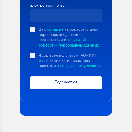
Электронная почта
Даю
согласие
на обработку моих
персональных данных в
соответствии с
политикой
обработки персональных данных
Я согласен получать от АО «ИИТ»
маркетинговые и новостные
рассылки на
следующих условиях
Подписаться