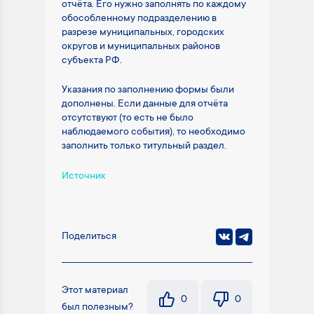
отчёта. Его нужно заполнять по каждому
обособленному подразделению в
разрезе муниципальных, городских
округов и муниципальных районов
субъекта РФ.
Указания по заполнению формы были
дополнены. Если данные для отчёта
отсутствуют (то есть не было
наблюдаемого события), то необходимо
заполнить только титульный раздел.
Источник
Поделиться
Этот материал
0
0
был полезным?