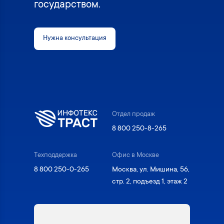
государством.
Нужна консультация
Отдел продаж
8 800 250-8-265
Техподдержка
Офис в Москве
8 800 250-0-265
Москва, ул. Мишина, 56,
стр. 2, подъезд 1, этаж 2