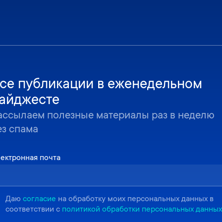
се публикации в еженедельном
айджесте
ассылаем полезные материалы раз в неделю
ез спама
ектронная почта
Даю
согласие
на обработку моих персональных данных в
соответствии с
политикой обработки персональных данных