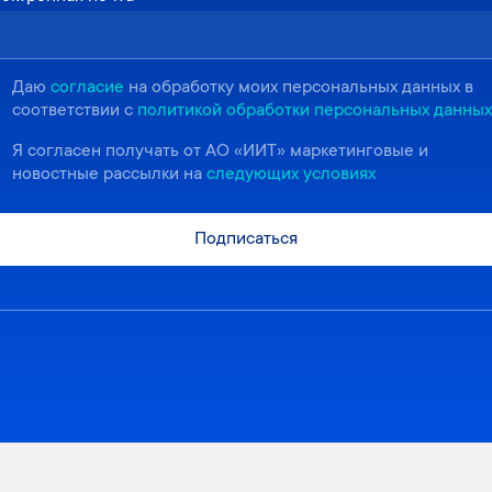
Даю
согласие
на обработку моих персональных данных в
соответствии с
политикой обработки персональных данных
Я согласен получать от АО «ИИТ» маркетинговые и
новостные рассылки на
следующих условиях
Подписаться