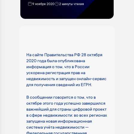
9 ноября 2020
2 минуты чтения
На сайте Правительства РФ 28 октября
2020 года была опубликована
информация о том, что в России
ускорена регистрация прав на
недвижимость и запущен онлайн-сервис
для получения сведений из ЕГРН.
В сообщении говорится о том, что в
октябре этого года успешно завершился
важнейший для страны цифровой проект
в сфере недвижимости: во всех регионах
запущена новая информационная
система учёта недвижимости —
Федеральная государственная