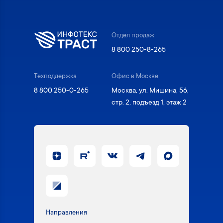
Отдел продаж
8 800 250-8-265
Техподдержка
Офис в Москве
8 800 250-0-265
Москва, ул. Мишина, 56,
стр. 2, подъезд 1, этаж 2
Направления