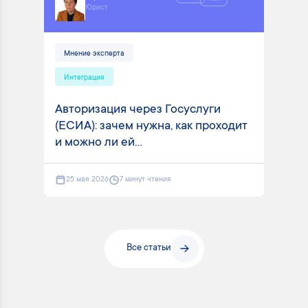
Юрист
Мнение эксперта
Интеграция
Авторизация через Госуслуги
(ЕСИА): зачем нужна, как проходит
и можно ли ей...
25 мая 2026
7 минут чтения
Все статьи