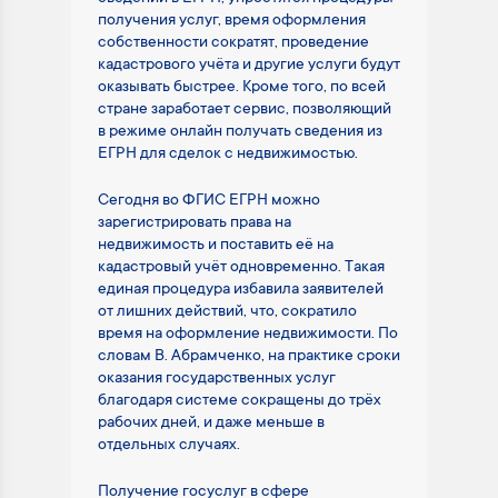
получения услуг, время оформления
собственности сократят, проведение
кадастрового учёта и другие услуги будут
оказывать быстрее. Кроме того, по всей
стране заработает сервис, позволяющий
в режиме онлайн получать сведения из
ЕГРН для сделок с недвижимостью.
Сегодня во ФГИС ЕГРН можно
зарегистрировать права на
недвижимость и поставить её на
кадастровый учёт одновременно. Такая
единая процедура избавила заявителей
от лишних действий, что, сократило
время на оформление недвижимости. По
словам В. Абрамченко, на практике сроки
оказания государственных услуг
благодаря системе сокращены до трёх
рабочих дней, и даже меньше в
отдельных случаях.
Получение госуслуг в сфере