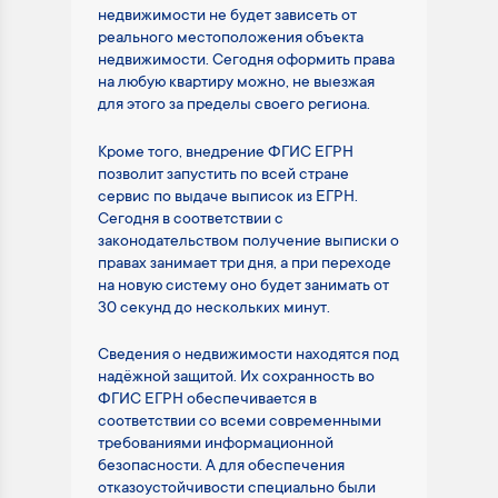
недвижимости не будет зависеть от
реального местоположения объекта
недвижимости. Сегодня оформить права
на любую квартиру можно, не выезжая
для этого за пределы своего региона.
Кроме того, внедрение ФГИС ЕГРН
позволит запустить по всей стране
сервис по выдаче выписок из ЕГРН.
Сегодня в соответствии с
законодательством получение выписки о
правах занимает три дня, а при переходе
на новую систему оно будет занимать от
30 секунд до нескольких минут.
Сведения о недвижимости находятся под
надёжной защитой. Их сохранность во
ФГИС ЕГРН обеспечивается в
соответствии со всеми современными
требованиями информационной
безопасности. А для обеспечения
отказоустойчивости специально были