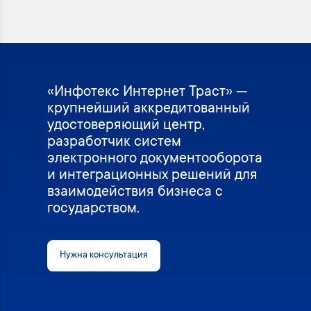
«Инфотекс Интернет Траст» —
крупнейший аккредитованный
удостоверяющий центр,
разработчик систем
электронного документооборота
и интеграционных решений для
взаимодействия бизнеса с
государством.
Нужна консультация