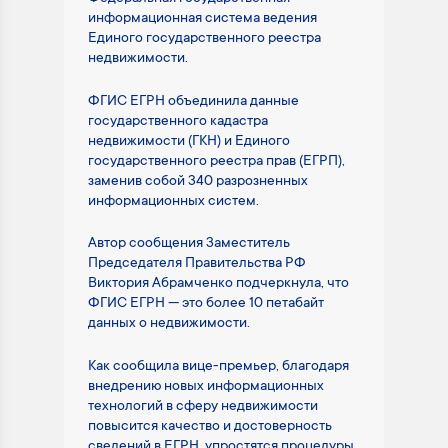
информационная система ведения
Единого государственного реестра
недвижимости.
ФГИС ЕГРН объединила данные
государственного кадастра
недвижимости (ГКН) и Единого
государственного реестра прав (ЕГРП),
заменив собой 340 разрозненных
информационных систем.
Автор сообщения Заместитель
Председателя Правительства РФ
Виктория Абрамченко подчеркнула, что
ФГИС ЕГРН — это более 10 петабайт
данных о недвижимости.
Как сообщила вице-премьер, благодаря
внедрению новых информационных
технологий в сферу недвижимости
повысится качество и достоверность
сведений в ЕГРН, упростятся процедуры