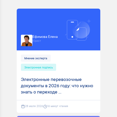
Ефимова Елена
Юрист
Мнение эксперта
Электронная подпись
Электронные перевозочные
документы в 2026 году: что нужно
знать о переходе ...
28 июля 2026
16 минут чтения