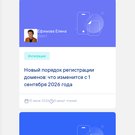
Ефимова Елена
Юрист
Интеграция
Новый порядок регистрации
доменов: что изменится с 1
сентября 2026 года
15 июня 2026
8 минут чтения