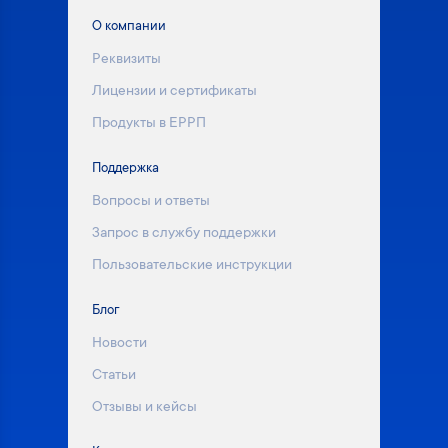
О компании
Реквизиты
Лицензии и сертификаты
Продукты в ЕРРП
Поддержка
Вопросы и ответы
Запрос в службу поддержки
Пользовательские инструкции
Блог
Новости
Статьи
Отзывы и кейсы