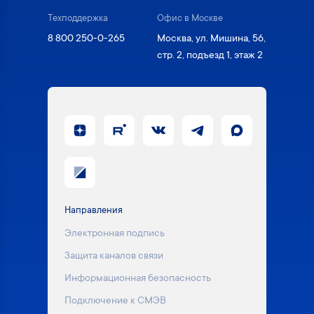
Техподдержка
Офис в Москве
8 800 250-0-265
Москва, ул. Мишина, 56,
стр. 2, подъезд 1, этаж 2
Направления
Электронная подпись
Защита каналов связи
Информационная безопасность
Подключение к СМЭВ