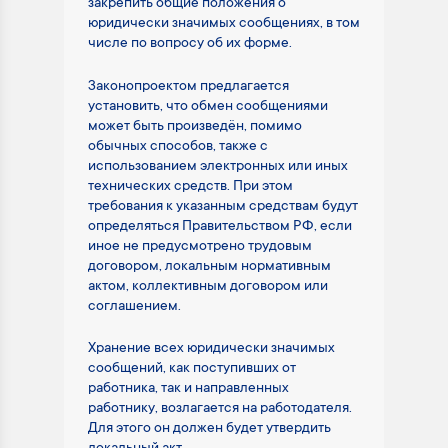
закрепить общие положения о
юридически значимых сообщениях, в том
числе по вопросу об их форме.
Законопроектом предлагается
установить, что обмен сообщениями
может быть произведён, помимо
обычных способов, также с
использованием электронных или иных
технических средств. При этом
требования к указанным средствам будут
определяться Правительством РФ, если
иное не предусмотрено трудовым
договором, локальным нормативным
актом, коллективным договором или
соглашением.
Хранение всех юридически значимых
сообщений, как поступивших от
работника, так и направленных
работнику, возлагается на работодателя.
Для этого он должен будет утвердить