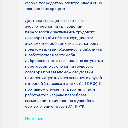
форме посредством электронных и иных
технических средств.
Для предотвращения возможных
злоупотреблений при ведении
переговоров о заключении трудового
договора путём обмена юридически
значимыми сообщениями законопроект
предусматривает обязанность работника
и работодателя вести себя
добросовестно, в том числе не вступать в
переговоры о заключении трудового
договора при заведомом отсутствии
намерения достичь соглашения с другой
стороной (поправка в статью 64 ТК РФ). В
противном случае как работник, так и
работодатель вправе потребовать
возмещения причинённого ущерба в
соответствии с главой 37 ТК РФ.
Источник