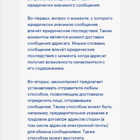
юридически значимого сообщения.
Во-первых, вопрос о моменте, с которого
юридически значимое сообщение
влечёт юридические последствия. Таким
моментом является момент доставки
сообщения адресату. Иными словами,
сообщение влечёт юридические
последствия с момента, когда адресат
получил возможность ознакомиться с
его содержанием.
Во-вторых, законопроект предлагает
устанавливать отправителя любым
способом, позволяющим достоверно
определить лицо, отправившее
сообщение. Таким способом может быть,
например, предварительное указание в
трудовом договоре адресов сторон (в
том числе адресов электронной почты)
для обмена сообщениями. Также
способом может выступить