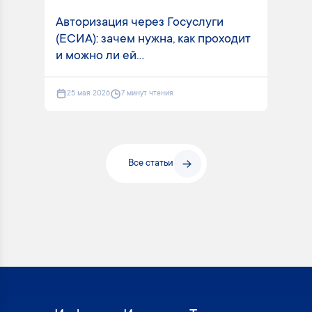
Авторизация через Госуслуги
(ЕСИА): зачем нужна, как проходит
и можно ли ей...
25 мая 2026
7 минут чтения
Все статьи