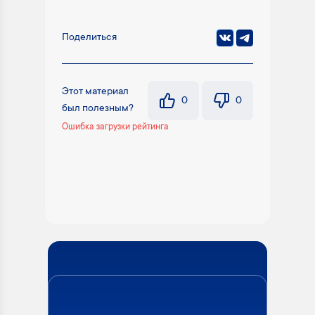
Поделиться
Этот материал
0
0
был полезным?
Ошибка загрузки рейтинга