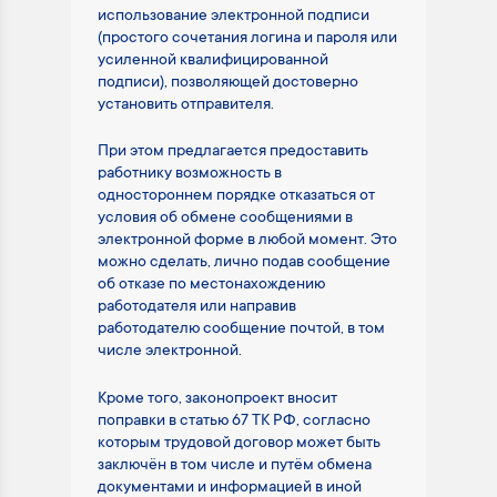
использование электронной подписи
(простого сочетания логина и пароля или
усиленной квалифицированной
подписи), позволяющей достоверно
установить отправителя.
При этом предлагается предоставить
работнику возможность в
одностороннем порядке отказаться от
условия об обмене сообщениями в
электронной форме в любой момент. Это
можно сделать, лично подав сообщение
об отказе по местонахождению
работодателя или направив
работодателю сообщение почтой, в том
числе электронной.
Кроме того, законопроект вносит
поправки в статью 67 ТК РФ, согласно
которым трудовой договор может быть
заключён в том числе и путём обмена
документами и информацией в иной