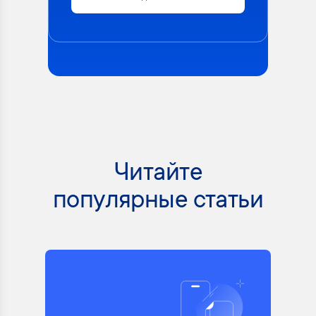
Читайте
популярные статьи