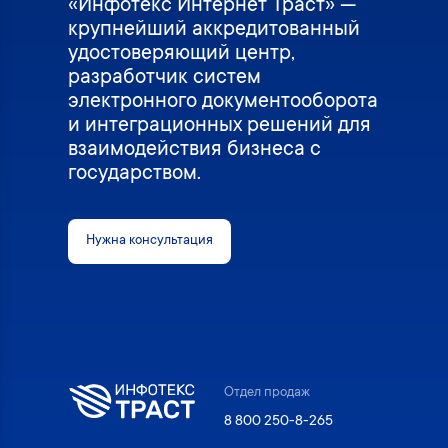
«Инфотекс Интернет Траст» —
крупнейший аккредитованный
удостоверяющий центр,
разработчик систем
электронного документооборота
и интеграционных решений для
взаимодействия бизнеса с
государством.
Нужна консультация
Отдел продаж
8 800 250-8-265