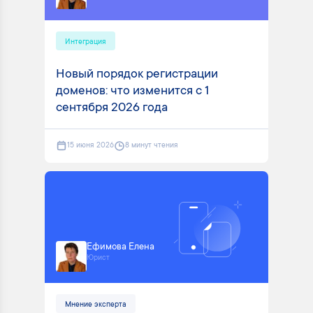
Интеграция
Новый порядок регистрации
доменов: что изменится с 1
сентября 2026 года
15 июня 2026
8 минут чтения
Ефимова Елена
Юрист
Мнение эксперта