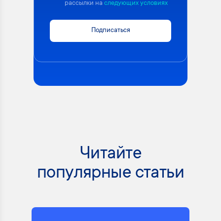
рассылки на
следующих условиях
Подписаться
Читайте
популярные статьи