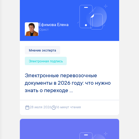
Ефимова Елена
Юрист
Мнение эксперта
Электронная подпись
Электронные перевозочные
документы в 2026 году: что нужно
знать о переходе ...
28 июля 2026
16 минут чтения