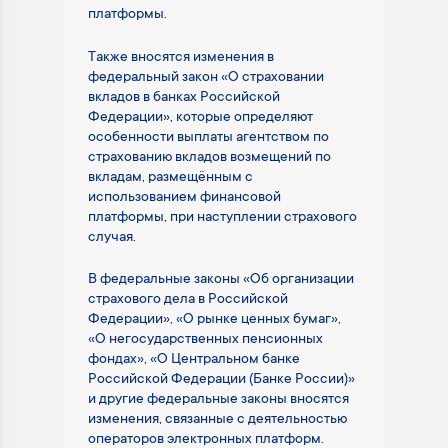
платформы.
Также вносятся изменения в
федеральный закон «О страховании
вкладов в банках Российской
Федерации», которые определяют
особенности выплаты агентством по
страхованию вкладов возмещений по
вкладам, размещённым с
использованием финансовой
платформы, при наступлении страхового
случая.
В федеральные законы «Об организации
страхового дела в Российской
Федерации», «О рынке ценных бумаг»,
«О негосударственных пенсионных
фондах», «О Центральном банке
Российской Федерации (Банке России)»
и другие федеральные законы вносятся
изменения, связанные с деятельностью
операторов электронных платформ.