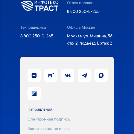
Отдел продаж
8 800 250-8-265
Техподдержка
Офис в Москве
8 800 250-0-265
Москва, ул. Мишина, 56,
стр. 2, подъезд 1, этаж 2
Направления
Электронная подпись
Защита каналов связи