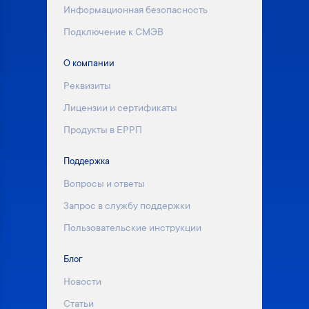
Информационная безопасность
Подключение к СМЭВ
О компании
Реквизиты
Лицензии и сертификаты
Продукты в ЕРРП
Поддержка
Вопросы и ответы
Запрос в службу поддержки
Пользовательские инструкции
Блог
Новости
Статьи