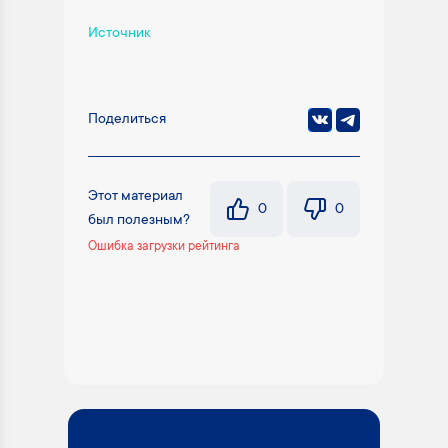
Источник
Поделиться
Этот материал
0
0
был полезным?
Ошибка загрузки рейтинга