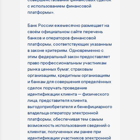
совершенствовании финансовых сделок
с использованием финансовой
платформы».
Банк России ежемесячно размещает на
своём официальном сайте перечень
банков и операторов финансовой
платформы, соответствующих указанным
в законе критериям. Одновременно с
этим федеральный закон предоставляет
право профессиональным участникам
рынка ценных бумаг, страховым
организациям, кредитным организациям
и банкам для совершения определённых
сделок поручать проведение
идентификации клиента — физического
лица, представителя клиента,
выгодоприобретателя и бенефициарного
владельца оператору электронной
платформы, обеспечивая тем самым
возможность использования сведений о
клиентах, полученных им ранее при
идентификации участников электронной