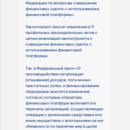
Федерации по вопросам совершения
финансовых сделок с использованием
финансовой платформы».
Законопроект вносит изменения в 11
профильных законодательных актов с
целью реализации законопроекта о
совершении финансовых сделок с
использованием финансовой
платформы.
Так, в Федеральный закон «О
противодействии легализации
(отмыванию) доходов, полученных
преступным путём, и финансированию
терроризма» вносятся изменения,
согласно которым операторы
финансовых платформ включаются в
перечень организаций, осуществляющих
операции с денежными средствами или
иным имуществом с возложением на них
обязанности по принятию мер в целях