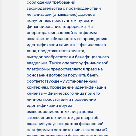
соблюдения требований
законодательства о противодействии
легализации (отмыванию) доходов,
полученных преступным путём, и
финансированию терроризма. На
оператора финансовой платформы
возлагается обязанность по проведению
идентификации клиента — физического
лица, представителя клиента,
выгодоприобретателя и бенефициарного
владельца. Также оператору финансовой
платформы предоставляется право на
основании договора поручить банку,
соответствующему установленным
критериям, проведение идентификации
клиента — физического лица при его
личном присутствии и проведение
идентификации других
вышеперечисленных лиц в целях
заключения с клиентом договора об
оказании услуг оператора финансовой
платформы в соответствии с законом «О