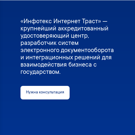
«Инфотекс Интернет Траст» —
крупнейший аккредитованный
удостоверяющий центр,
разработчик систем
электронного документооборота
и интеграционных решений для
взаимодействия бизнеса с
государством.
Нужна консультация