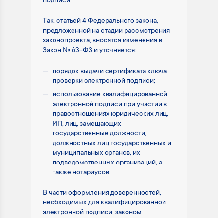
подписи.
Так, статьёй 4 Федерального закона,
предложенной на стадии рассмотрения
законопроекта, вносятся изменения в
Закон № 63-ФЗ и уточняется:
порядок выдачи сертификата ключа
проверки электронной подписи;
использование квалифицированной
электронной подписи при участии в
правоотношениях юридических лиц,
ИП, лиц, замещающих
государственные должности,
должностных лиц государственных и
муниципальных органов, их
подведомственных организаций, а
также нотариусов.
В части оформления доверенностей,
необходимых для квалифицированной
электронной подписи, законом