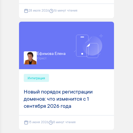
28 июля 2026
16 минут чтения
Ефимова Елена
Юрист
Интеграция
Новый порядок регистрации
доменов: что изменится с 1
сентября 2026 года
15 июня 2026
8 минут чтения