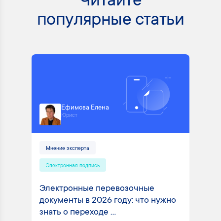
Читайте
популярные статьи
Ефимова Елена
Юрист
Мнение эксперта
Электронная подпись
Электронные перевозочные
документы в 2026 году: что нужно
знать о переходе ...