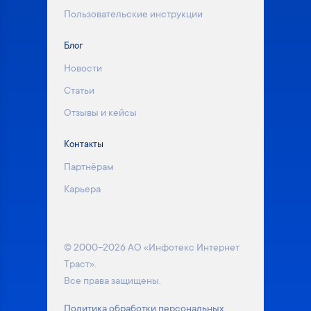
Пользовательские инструкции
Блог
Новости
Статьи
Отзывы и кейсы
Контакты
Партнёрам
Карьера
© 2000–2026 АО «Инфотекс Интернет
Траст».
Все права защищены.
Политика обработки персональных