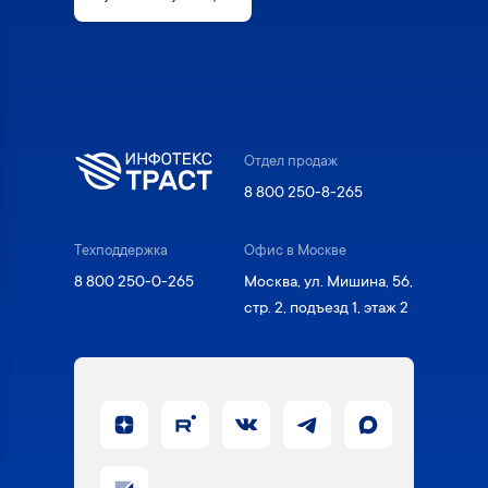
Отдел продаж
8 800 250-8-265
Техподдержка
Офис в Москве
8 800 250-0-265
Москва, ул. Мишина, 56,
стр. 2, подъезд 1, этаж 2