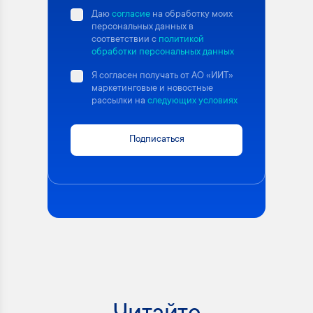
Даю
согласие
на обработку моих
персональных данных в
соответствии с
политикой
обработки персональных данных
Я согласен получать от АО «ИИТ»
маркетинговые и новостные
рассылки на
следующих условиях
Подписаться