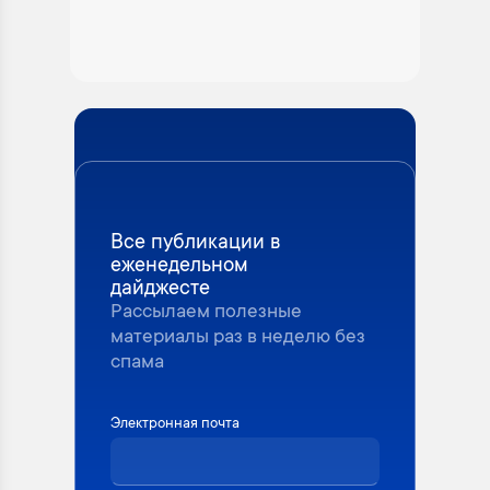
Все публикации в
еженедельном
дайджесте
Рассылаем полезные
материалы раз в неделю без
спама
Электронная почта