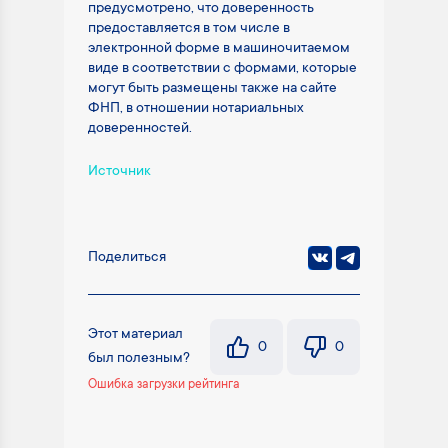
предусмотрено, что доверенность
предоставляется в том числе в
электронной форме в машиночитаемом
виде в соответствии с формами, которые
могут быть размещены также на сайте
ФНП, в отношении нотариальных
доверенностей.
Источник
Поделиться
Этот материал
0
0
был полезным?
Ошибка загрузки рейтинга