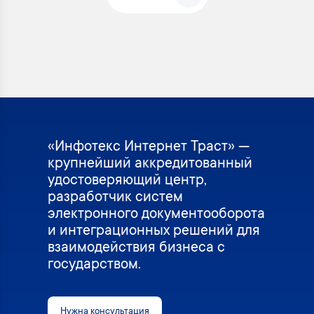
«Инфотекс Интернет Траст» —
крупнейший аккредитованный
удостоверяющий центр,
разработчик систем
электронного документооборота
и интеграционных решений для
взаимодействия бизнеса с
государством.
Нужна консультация