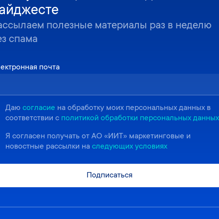
айджесте
ассылаем полезные материалы раз в неделю
ез спама
ектронная почта
Даю
согласие
на обработку моих персональных данных в
соответствии с
политикой обработки персональных данных
Я согласен получать от АО «ИИТ» маркетинговые и
новостные рассылки на
следующих условиях
Подписаться