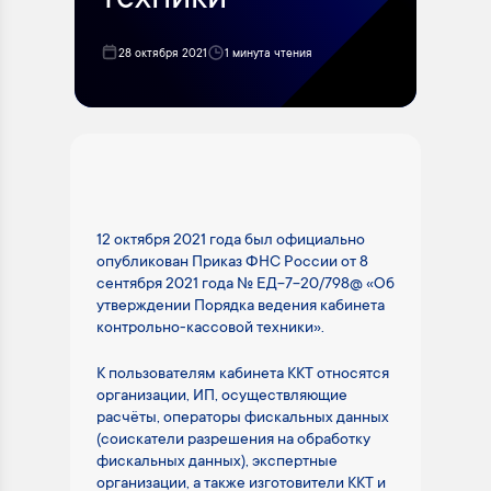
техники
28 октября 2021
1 минута чтения
12 октября 2021 года был официально
опубликован Приказ ФНС России от 8
сентября 2021 года № ЕД-7-20/798@ «Об
утверждении Порядка ведения кабинета
контрольно-кассовой техники».
К пользователям кабинета ККТ относятся
организации, ИП, осуществляющие
расчёты, операторы фискальных данных
(соискатели разрешения на обработку
фискальных данных), экспертные
организации, а также изготовители ККТ и