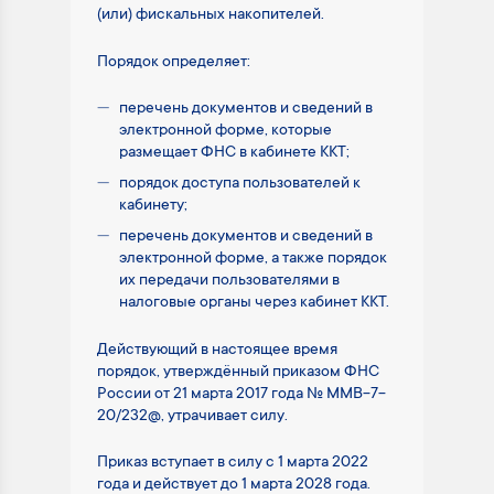
(или) фискальных накопителей.
Порядок определяет:
перечень документов и сведений в
электронной форме, которые
размещает ФНС в кабинете ККТ;
порядок доступа пользователей к
кабинету;
перечень документов и сведений в
электронной форме, а также порядок
их передачи пользователями в
налоговые органы через кабинет ККТ.
Действующий в настоящее время
порядок, утверждённый приказом ФНС
России от 21 марта 2017 года № ММВ-7-
20/232@, утрачивает силу.
Приказ вступает в силу с 1 марта 2022
года и действует до 1 марта 2028 года.