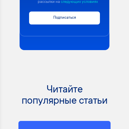
рассылки на
следующих условиях
Подписаться
Читайте
популярные статьи