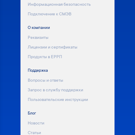
Информационная безопасность
Подключение к СМЭВ
О компании
Реквизиты
Лицензии и сертификаты
Продукты в ЕРРП
Поддержка
Вопросы и ответы
Запрос в службу поддержки
Пользовательские инструкции
Блог
Новости
Статьи