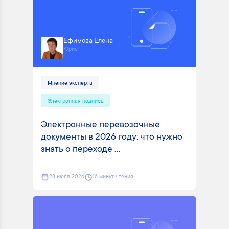
Ефимова Елена
Юрист
Мнение эксперта
Электронная подпись
Электронные перевозочные
документы в 2026 году: что нужно
знать о переходе ...
28 июля 2026
16 минут чтения