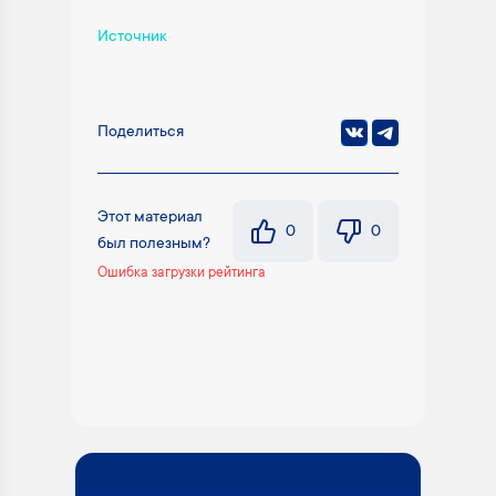
Источник
Поделиться
Этот материал
0
0
был полезным?
Ошибка загрузки рейтинга