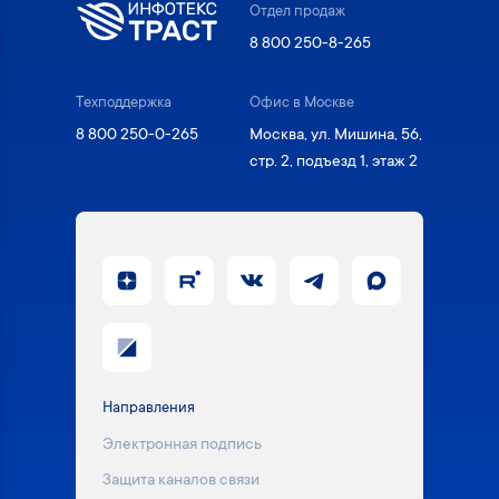
Отдел продаж
8 800 250-8-265
Техподдержка
Офис в Москве
8 800 250-0-265
Москва, ул. Мишина, 56,
стр. 2, подъезд 1, этаж 2
Направления
Электронная подпись
Защита каналов связи