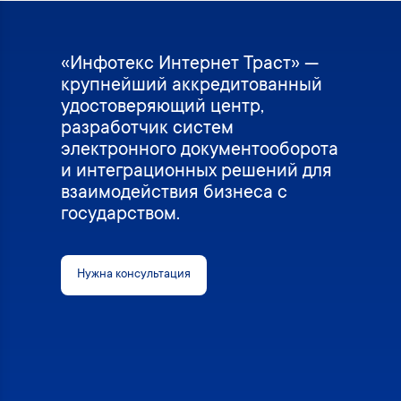
«Инфотекс Интернет Траст» —
крупнейший аккредитованный
удостоверяющий центр,
разработчик систем
электронного документооборота
и интеграционных решений для
взаимодействия бизнеса с
государством.
Нужна консультация