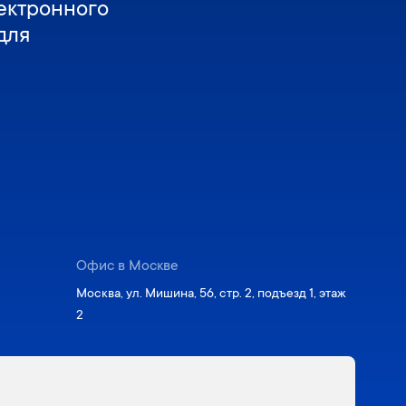
ектронного
для
Офис в Москве
Москва, ул. Мишина, 56, стр. 2, подъезд 1, этаж
2