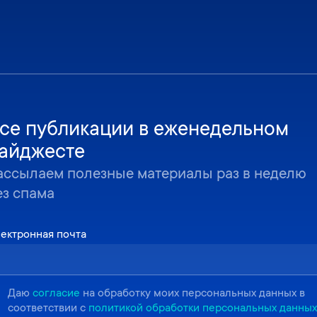
се публикации в еженедельном
айджесте
ассылаем полезные материалы раз в неделю
ез спама
ектронная почта
Даю
согласие
на обработку моих персональных данных в
соответствии с
политикой обработки персональных данных