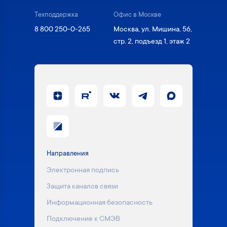
Техподдержка
Офис в Москве
8 800 250-0-265
Москва, ул. Мишина, 56,
стр. 2, подъезд 1, этаж 2
Направления
Электронная подпись
Защита каналов связи
Информационная безопасность
Подключение к СМЭВ