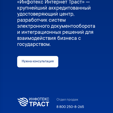
«Инфотекс Интернет Траст» —
крупнейший аккредитованный
удостоверяющий центр,
разработчик систем
электронного документооборота
и интеграционных решений для
взаимодействия бизнеса с
государством.
Нужна консультация
Отдел продаж
8 800 250-8-265