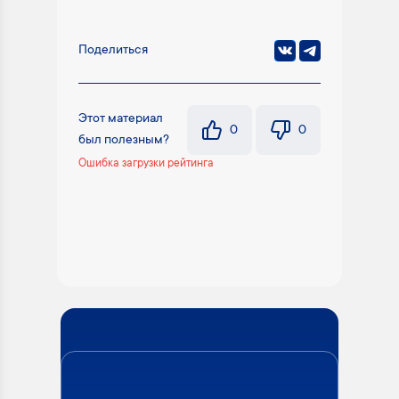
Поделиться
Этот материал
0
0
был полезным?
Ошибка загрузки рейтинга