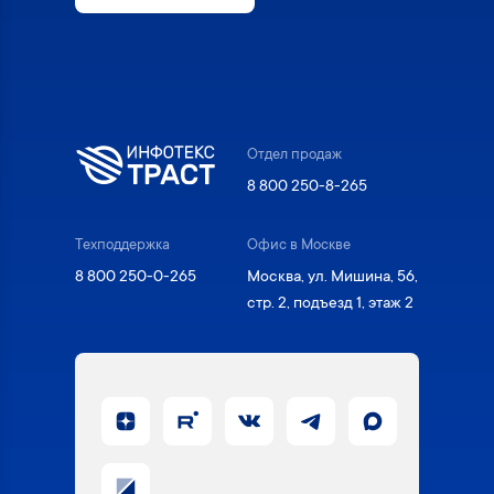
Отдел продаж
8 800 250-8-265
Техподдержка
Офис в Москве
8 800 250-0-265
Москва, ул. Мишина, 56,
стр. 2, подъезд 1, этаж 2