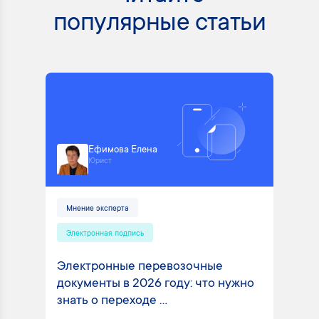
популярные статьи
Ефимова Елена
Юрист
Мнение эксперта
Электронная подпись
Электронные перевозочные
документы в 2026 году: что нужно
знать о переходе ...