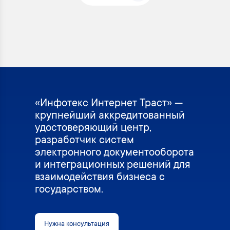
«Инфотекс Интернет Траст» —
крупнейший аккредитованный
удостоверяющий центр,
разработчик систем
электронного документооборота
и интеграционных решений для
взаимодействия бизнеса с
государством.
Нужна консультация