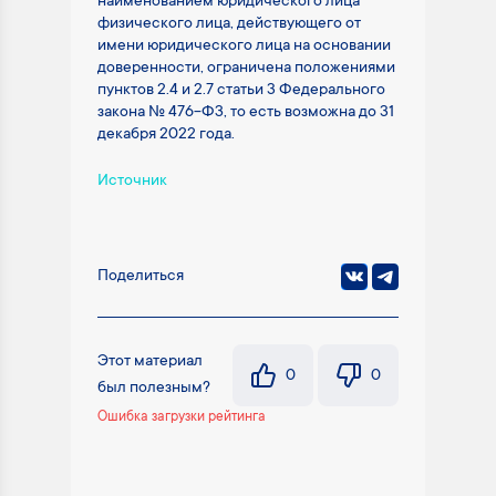
наименованием юридического лица
физического лица, действующего от
имени юридического лица на основании
доверенности, ограничена положениями
пунктов 2.4 и 2.7 статьи 3 Федерального
закона № 476-ФЗ, то есть возможна до 31
декабря 2022 года.
Источник
Поделиться
Этот материал
0
0
был полезным?
Ошибка загрузки рейтинга