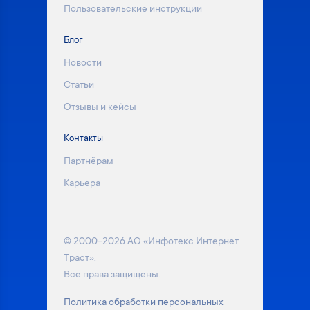
Пользовательские инструкции
Блог
Новости
Статьи
Отзывы и кейсы
Контакты
Партнёрам
Карьера
© 2000–2026 АО «Инфотекс Интернет
Траст».
Все права защищены.
Политика обработки персональных