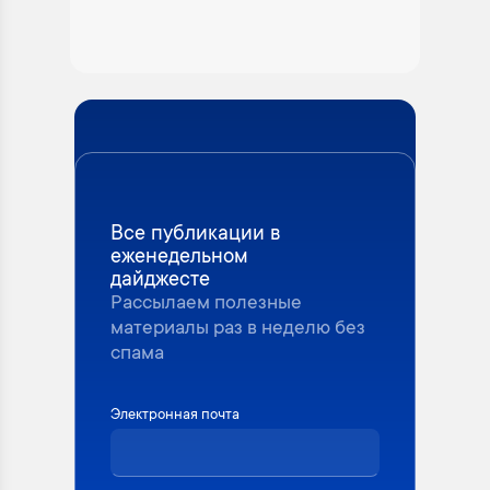
Все публикации в
еженедельном
дайджесте
Рассылаем полезные
материалы раз в неделю без
спама
Электронная почта