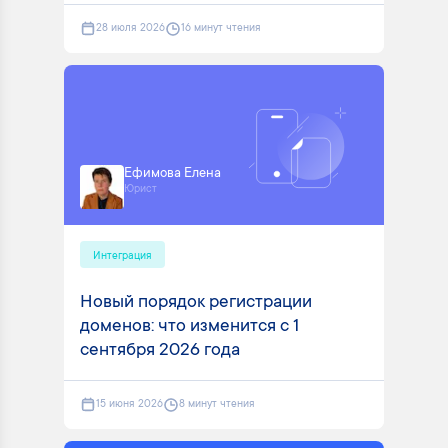
28 июля 2026
16 минут чтения
Ефимова Елена
Юрист
Интеграция
Новый порядок регистрации
доменов: что изменится с 1
сентября 2026 года
15 июня 2026
8 минут чтения