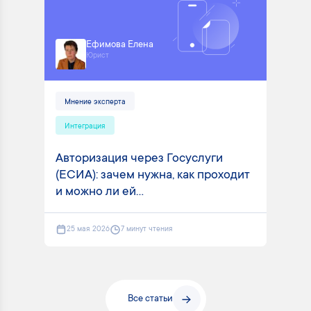
Ефимова Елена
Юрист
Мнение эксперта
Интеграция
Авторизация через Госуслуги
(ЕСИА): зачем нужна, как проходит
и можно ли ей...
25 мая 2026
7 минут чтения
Все статьи