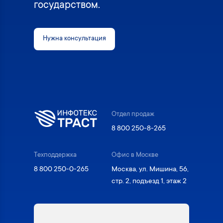
государством.
Нужна консультация
Отдел продаж
8 800 250-8-265
Техподдержка
Офис в Москве
8 800 250-0-265
Москва, ул. Мишина, 56,
стр. 2, подъезд 1, этаж 2