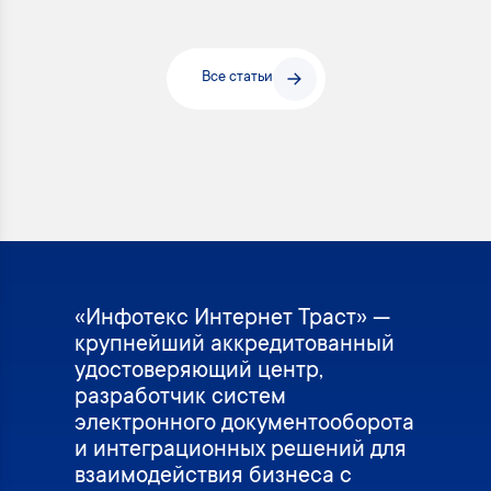
Все статьи
«Инфотекс Интернет Траст» —
крупнейший аккредитованный
удостоверяющий центр,
разработчик систем
электронного документооборота
и интеграционных решений для
взаимодействия бизнеса с