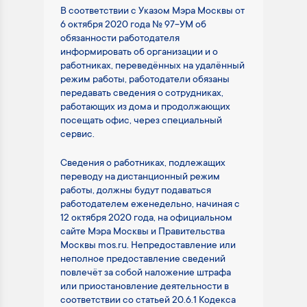
В соответствии с Указом Мэра Москвы от
6 октября 2020 года № 97-УМ об
обязанности работодателя
информировать об организации и о
работниках, переведённых на удалённый
режим работы, работодатели обязаны
передавать сведения о сотрудниках,
работающих из дома и продолжающих
посещать офис, через специальный
сервис.
Сведения о работниках, подлежащих
переводу на дистанционный режим
работы, должны будут подаваться
работодателем еженедельно, начиная с
12 октября 2020 года, на официальном
сайте Мэра Москвы и Правительства
Москвы mos.ru. Непредоставление или
неполное предоставление сведений
повлечёт за собой наложение штрафа
или приостановление деятельности в
соответствии со статьей 20.6.1 Кодекса