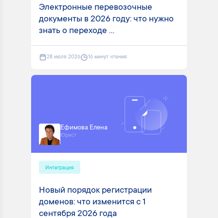
Электронные перевозочные
документы в 2026 году: что нужно
знать о переходе ...
28 июля 2026
16 минут чтения
Ефимова Елена
Юрист
Интеграция
Новый порядок регистрации
доменов: что изменится с 1
сентября 2026 года