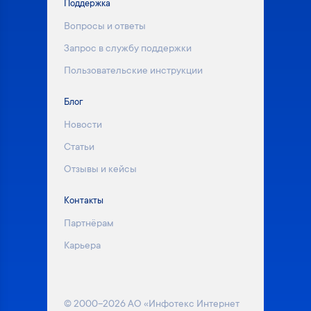
Поддержка
Вопросы и ответы
Запрос в службу поддержки
Пользовательские инструкции
Блог
Новости
Статьи
Отзывы и кейсы
Контакты
Партнёрам
Карьера
© 2000–2026 АО «Инфотекс Интернет