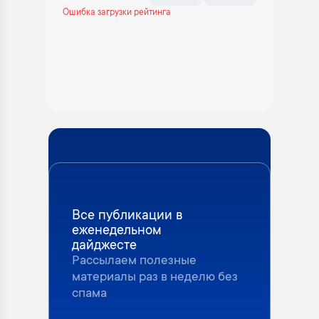
Ошибка загрузки рейтинга
Все публикации в
еженедельном
дайджесте
Рассылаем полезные
материалы раз в неделю без
спама