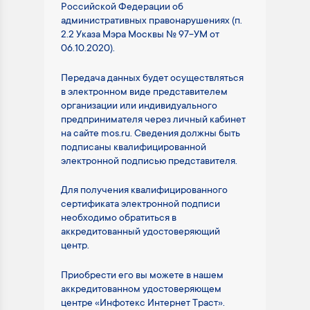
Российской Федерации об
административных правонарушениях (п.
2.2 Указа Мэра Москвы № 97-УМ от
06.10.2020).
Передача данных будет осуществляться
в электронном виде представителем
организации или индивидуального
предпринимателя через личный кабинет
на сайте mos.ru. Сведения должны быть
подписаны квалифицированной
электронной подписью представителя.
Для получения квалифицированного
сертификата электронной подписи
необходимо обратиться в
аккредитованный удостоверяющий
центр.
Приобрести его вы можете в нашем
аккредитованном удостоверяющем
центре «Инфотекс Интернет Траст».