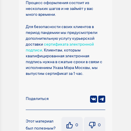
Процесс оформления состоит из
нескольких шагов и не займёт у вас
много времени.
Для безопасности своих клиентов в
период пандемии мы предусмотрели
дополнительную услугу курьерской
доставки
сертификата электронной
подписи
. Клиентам, которым
квалифицированная электронная
подпись нужна в сжатые сроки в связи с
исполнением Указа Мэра Москвы, мы
выпустим сертификат за 1 час.
Поделиться
Этот материал
0
0
был полезным?