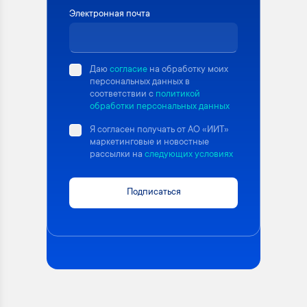
Электронная почта
Даю
согласие
на обработку моих
персональных данных в
соответствии с
политикой
обработки персональных данных
Я согласен получать от АО «ИИТ»
маркетинговые и новостные
рассылки на
следующих условиях
Подписаться