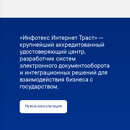
«Инфотекс Интернет Траст» —
крупнейший аккредитованный
удостоверяющий центр,
разработчик систем
электронного документооборота
и интеграционных решений для
взаимодействия бизнеса с
государством.
Нужна консультация