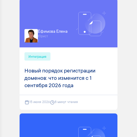
Ефимова Елена
Юрист
Интеграция
Новый порядок регистрации
доменов: что изменится с 1
сентября 2026 года
15 июня 2026
8 минут чтения