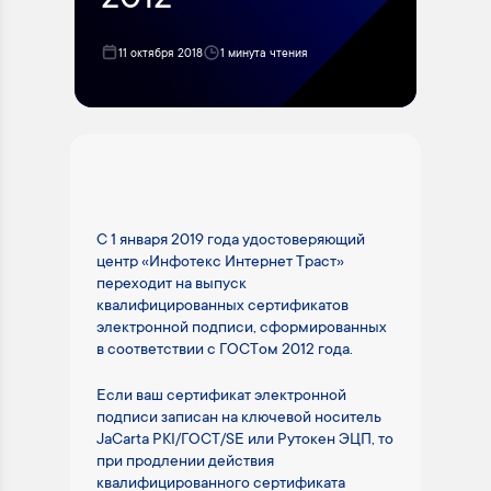
2012
11 октября 2018
1 минута чтения
С 1 января 2019 года удостоверяющий
центр «Инфотекс Интернет Траст»
переходит на выпуск
квалифицированных сертификатов
электронной подписи, сформированных
в соответствии с ГОСТом 2012 года.
Если ваш сертификат электронной
подписи записан на ключевой носитель
JaСarta PKI/ГОСТ/SE или Рутокен ЭЦП, то
при продлении действия
квалифицированного сертификата