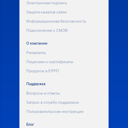
Электронная подпись
Защита каналов связи
Информационная безопасность
Подключение к СМЭВ
О компании
Реквизиты
Лицензии и сертификаты
Продукты в ЕРРП
Поддержка
Вопросы и ответы
Запрос в службу поддержки
Пользовательские инструкции
Блог