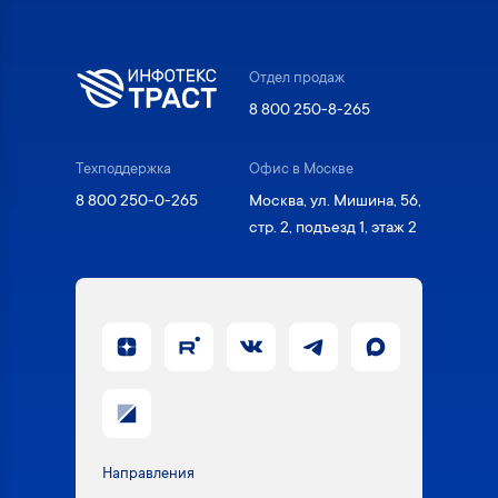
Отдел продаж
8 800 250-8-265
Техподдержка
Офис в Москве
8 800 250-0-265
Москва, ул. Мишина, 56,
стр. 2, подъезд 1, этаж 2
Направления