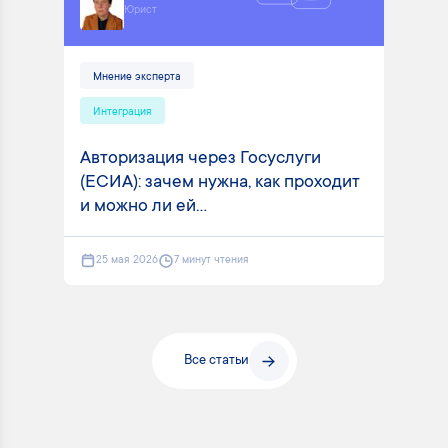
Юрист
Мнение эксперта
Интеграция
Авторизация через Госуслуги
(ЕСИА): зачем нужна, как проходит
и можно ли ей...
25 мая 2026
7 минут чтения
Все статьи