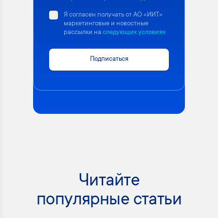
Я согласен получать от АО «ИИТ»
маркетинговые и новостные
рассылки на
следующих условиях
Подписаться
Читайте
популярные статьи