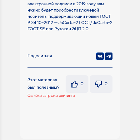
электронной подписи в 2019 году вам
нужно будет приобрести ключевой
носитель, поддерживающий новый ГОСТ
Р 34.10-2012 — JaCarta-2 ГОСТ/ JaCarta-2
ГОСТ SE или Рутокен ЭЦП 2.0.
Поделиться
Этот материал
0
0
был полезным?
Ошибка загрузки рейтинга