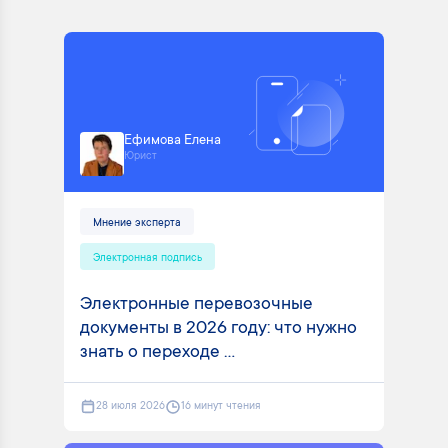
Ефимова Елена
Юрист
Мнение эксперта
Электронная подпись
Электронные перевозочные
документы в 2026 году: что нужно
знать о переходе ...
28 июля 2026
16 минут чтения