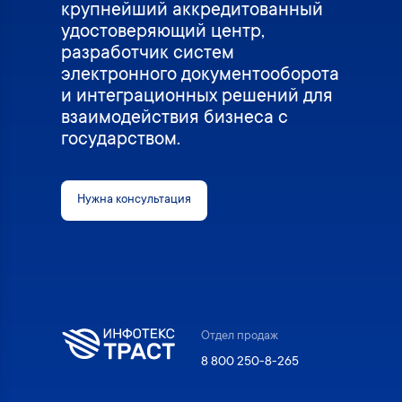
крупнейший аккредитованный
удостоверяющий центр,
разработчик систем
электронного документооборота
и интеграционных решений для
взаимодействия бизнеса с
государством.
Нужна консультация
Отдел продаж
8 800 250-8-265