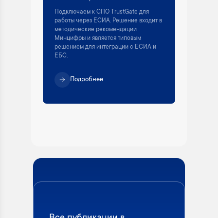
Подключаем к СПО TrustGate для
работы через ЕСИА. Решение входит в
методические рекомендации
Минцифры и является типовым
решением для интеграции с ЕСИА и
ЕБС.
Подробнее