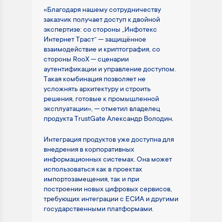
«Благодаря нашему сотрудничеству
заказчик получает доступ к двойной
экспертизе: со стороны „Инфотекс
Интернет Траст“ — защищённое
взаимодействие и криптография, со
стороны RooX — сценарии
аутентификации и управление доступом.
Такая комбинация позволяет не
усложнять архитектуру и строить
решения, готовые к промышленной
эксплуатации», — отметил владелец
продукта TrustGate Александр Володин.
Интеграция продуктов уже доступна для
внедрения в корпоративных
информационных системах. Она может
использоваться как в проектах
импортозамещения, так и при
построении новых цифровых сервисов,
требующих интеграции с ЕСИА и другими
государственными платформами.