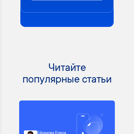
Читайте
популярные статьи
Ефимова Елена