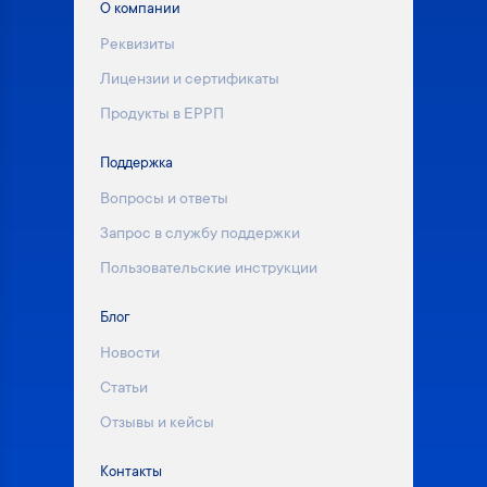
О компании
Реквизиты
Лицензии и сертификаты
Продукты в ЕРРП
Поддержка
Вопросы и ответы
Запрос в службу поддержки
Пользовательские инструкции
Блог
Новости
Статьи
Отзывы и кейсы
Контакты