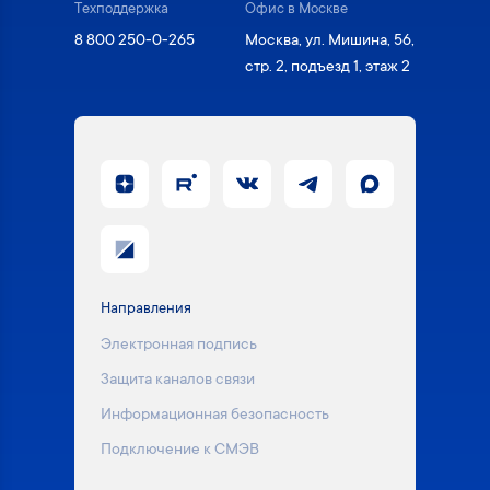
Техподдержка
Офис в Москве
8 800 250-0-265
Москва, ул. Мишина, 56,
стр. 2, подъезд 1, этаж 2
Направления
Электронная подпись
Защита каналов связи
Информационная безопасность
Подключение к СМЭВ