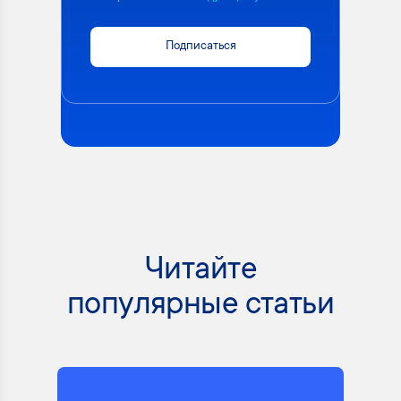
Подписаться
Читайте
популярные статьи