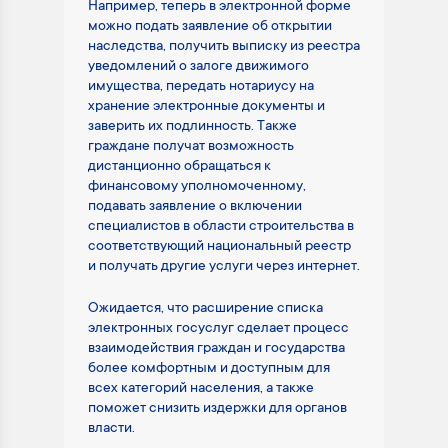
Например, теперь в электронной форме
можно подать заявление об открытии
наследства, получить выписку из реестра
уведомлений о залоге движимого
имущества, передать нотариусу на
хранение электронные документы и
заверить их подлинность. Также
граждане получат возможность
дистанционно обращаться к
финансовому уполномоченному,
подавать заявление о включении
специалистов в области строительства в
соответствующий национальный реестр
и получать другие услуги через интернет.
Ожидается, что расширение списка
электронных госуслуг сделает процесс
взаимодействия граждан и государства
более комфортным и доступным для
всех категорий населения, а также
поможет снизить издержки для органов
власти.