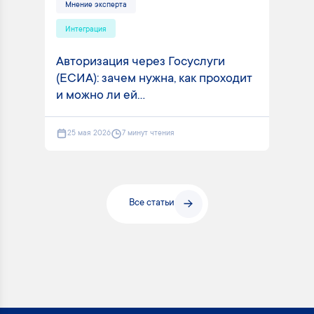
Мнение эксперта
Интеграция
Авторизация через Госуслуги
(ЕСИА): зачем нужна, как проходит
и можно ли ей...
25 мая 2026
7 минут чтения
Все статьи