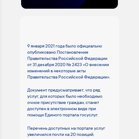
9 января 2021 года было официально
опубликовано Постановление
Правительства Российской Федерации
от 31 декабря 2020 № 2423 «О внесении
изменений в некоторые акты
Правительства Российской Федерации».
Документ предусматривает, что ряд
услуг, для которых было необходимо
очное присутствие граждан, станет
доступен в электронном виде при
помощи Единого портала госуслуг.
Перечень доступных на портале услуг
увеличился почти на 20 позиций.