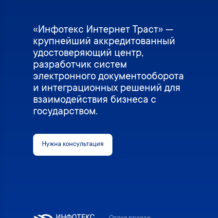
«Инфотекс Интернет Траст» —
крупнейший аккредитованный
удостоверяющий центр,
разработчик систем
электронного документооборота
и интеграционных решений для
взаимодействия бизнеса с
государством.
Нужна консультация