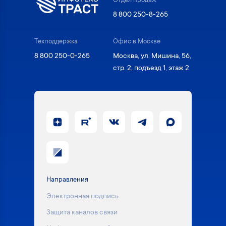
Отдел продаж
8 800 250-8-265
Техподдержка
Офис в Москве
8 800 250-0-265
Москва, ул. Мишина, 56,
стр. 2, подъезд 1, этаж 2
Направления
Электронная подпись
Защита каналов связи