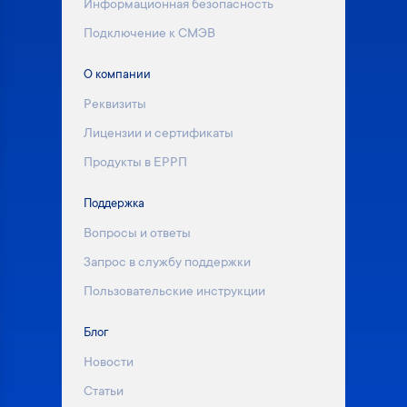
Информационная безопасность
Подключение к СМЭВ
О компании
Реквизиты
Лицензии и сертификаты
Продукты в ЕРРП
Поддержка
Вопросы и ответы
Запрос в службу поддержки
Пользовательские инструкции
Блог
Новости
Статьи