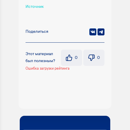
Источник
Поделиться
Этот материал
0
0
был полезным?
Ошибка загрузки рейтинга