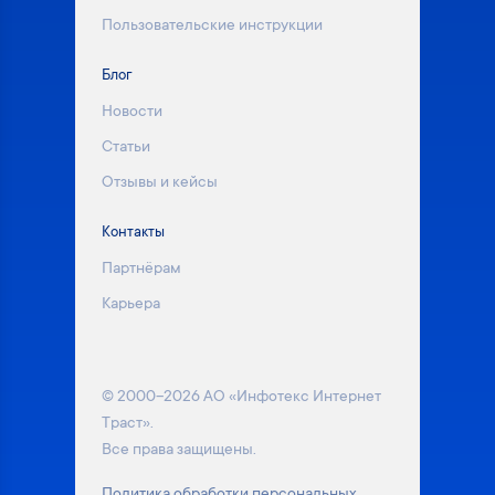
Пользовательские инструкции
Блог
Новости
Статьи
Отзывы и кейсы
Контакты
Партнёрам
Карьера
© 2000–2026 АО «Инфотекс Интернет
Траст».
Все права защищены.
Политика обработки персональных