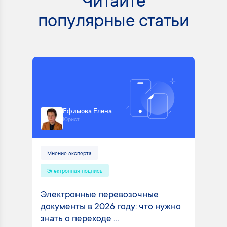
Читайте
популярные статьи
Ефимова Елена
Юрист
Мнение эксперта
Электронная подпись
Электронные перевозочные
документы в 2026 году: что нужно
знать о переходе ...