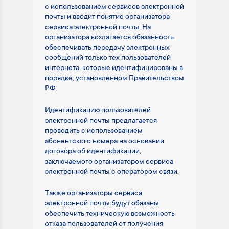
с использованием сервисов электронной
почты и вводит понятие организатора
сервиса электронной почты. На
организатора возлагается обязанность
обеспечивать передачу электронных
сообщений только тех пользователей
интернета, которые идентифицированы в
порядке, установленном Правительством
РФ.
Идентификацию пользователей
электронной почты предлагается
проводить с использованием
абонентского номера на основании
договора об идентификации,
заключаемого организатором сервиса
электронной почты с оператором связи.
Также организаторы сервиса
электронной почты будут обязаны
обеспечить техническую возможность
отказа пользователей от получения