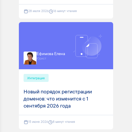
28 июля 2026
16 минут чтения
Ефимова Елена
Юрист
Интеграция
Новый порядок регистрации
доменов: что изменится с 1
сентября 2026 года
15 июня 2026
8 минут чтения