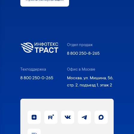
Отдел продаж
8 800 250-8-265
Техподдержка
Офис в Москве
8 800 250-0-265
Москва, ул. Мишина, 56,
стр. 2, подъезд 1, этаж 2