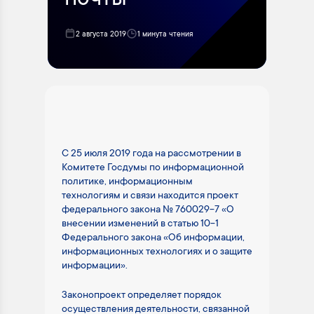
почты
2 августа 2019
1 минута чтения
С 25 июля 2019 года на рассмотрении в
Комитете Госдумы по информационной
политике, информационным
технологиям и связи находится проект
федерального закона № 760029-7 «О
внесении изменений в статью 10-1
Федерального закона «Об информации,
информационных технологиях и о защите
информации».
Законопроект определяет порядок
осуществления деятельности, связанной