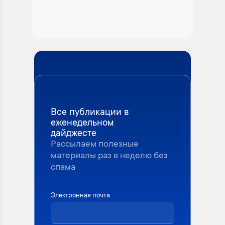
Все публикации в
еженедельном
дайджесте
Рассылаем полезные
материалы раз в неделю без
спама
Электронная почта