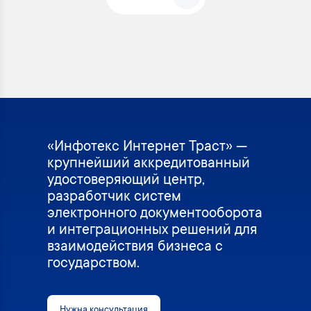
«Инфотекс Интернет Траст» —
крупнейший аккредитованный
удостоверяющий центр,
разработчик систем
электронного документооборота
и интеграционных решений для
взаимодействия бизнеса с
государством.
Нужна консультация