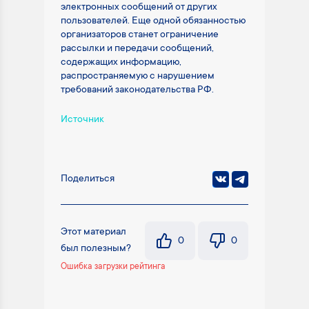
электронных сообщений от других
пользователей. Еще одной обязанностью
организаторов станет ограничение
рассылки и передачи сообщений,
содержащих информацию,
распространяемую с нарушением
требований законодательства РФ.
Источник
Поделиться
Этот материал
0
0
был полезным?
Ошибка загрузки рейтинга