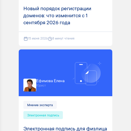
Новый порядок регистрации
доменов: что изменится с 1
сентября 2026 года
15 июня 2026
8 минут чтения
Ефимова Елена
Юрист
Мнение эксперта
Электронная подпись
Электронная подпись для физлица