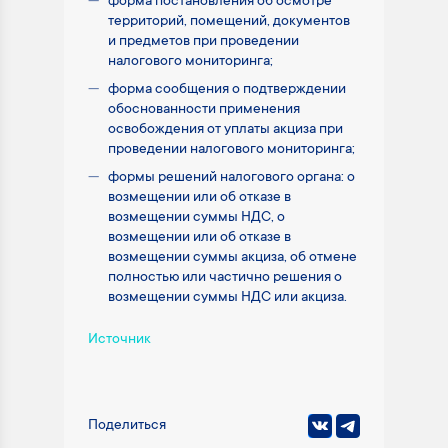
форма постановления об осмотре
территорий, помещений, документов
и предметов при проведении
налогового мониторинга;
форма сообщения о подтверждении
обоснованности применения
освобождения от уплаты акциза при
проведении налогового мониторинга;
формы решений налогового органа: о
возмещении или об отказе в
возмещении суммы НДС, о
возмещении или об отказе в
возмещении суммы акциза, об отмене
полностью или частично решения о
возмещении суммы НДС или акциза.
Источник
Поделиться