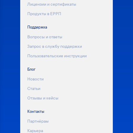
Лицензии и сертификаты
Продукты в ЕРРП
Поддержка
Вопросы и ответы
Запрос в службу поддержки
Пользовательские инструкции
Блог
Новости
Статьи
Отзывы и кейсы
Контакты
Партнёрам
Карьера