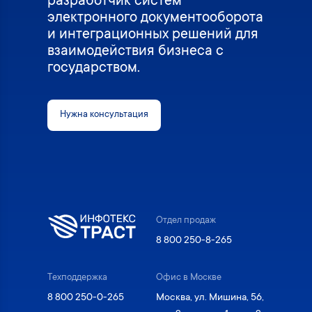
разработчик систем
электронного документооборота
и интеграционных решений для
взаимодействия бизнеса с
государством.
Нужна консультация
Отдел продаж
8 800 250-8-265
Техподдержка
Офис в Москве
8 800 250-0-265
Москва, ул. Мишина, 56,