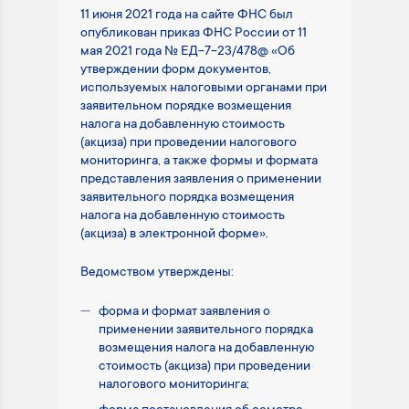
11 июня 2021 года на сайте ФНС был
опубликован приказ ФНС России от 11
мая 2021 года № ЕД-7-23/478@ «Об
утверждении форм документов,
используемых налоговыми органами при
заявительном порядке возмещения
налога на добавленную стоимость
(акциза) при проведении налогового
мониторинга, а также формы и формата
представления заявления о применении
заявительного порядка возмещения
налога на добавленную стоимость
(акциза) в электронной форме».
Ведомством утверждены:
форма и формат заявления о
применении заявительного порядка
возмещения налога на добавленную
стоимость (акциза) при проведении
налогового мониторинга;