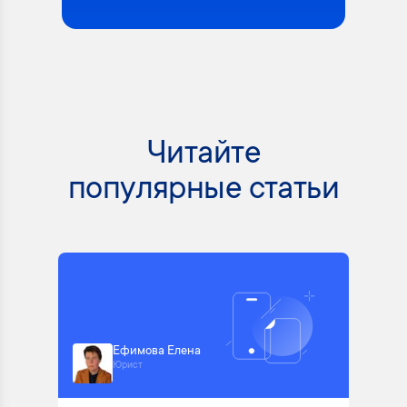
Читайте
популярные статьи
Ефимова Елена
Юрист