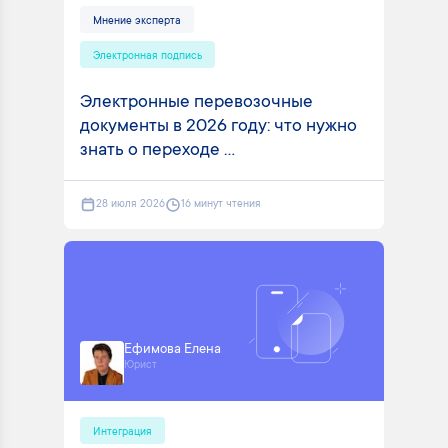
Мнение эксперта
Электронная подпись
Электронные перевозочные
документы в 2026 году: что нужно
знать о переходе ...
28 июля 2026
16 минут чтения
Ефимова Елена
Юрист
Интеграция