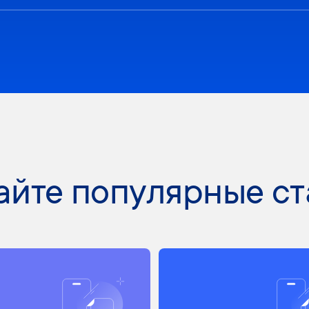
айте популярные ст