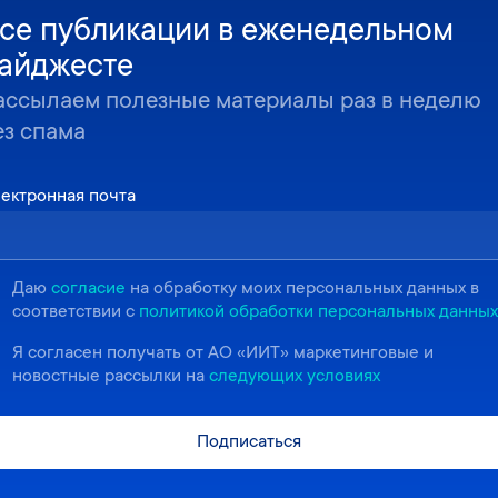
се публикации в еженедельном
айджесте
ассылаем полезные материалы раз в неделю
ез спама
ектронная почта
Даю
согласие
на обработку моих персональных данных в
соответствии с
политикой обработки персональных данных
Я согласен получать от АО «ИИТ» маркетинговые и
новостные рассылки на
следующих условиях
Подписаться