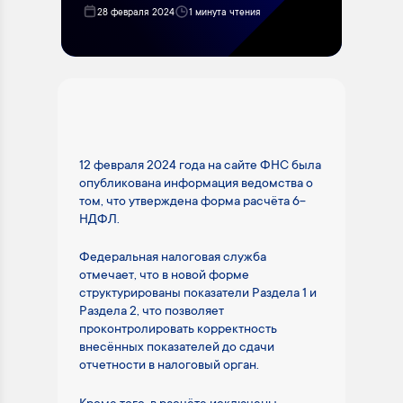
28 февраля 2024
1 минута чтения
12 февраля 2024 года на сайте ФНС была
опубликована информация ведомства о
том, что утверждена форма расчёта 6-
НДФЛ.
Федеральная налоговая служба
отмечает, что в новой форме
структурированы показатели Раздела 1 и
Раздела 2, что позволяет
проконтролировать корректность
внесённых показателей до сдачи
отчетности в налоговый орган.