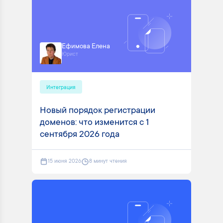
Ефимова Елена
Юрист
Интеграция
Новый порядок регистрации
доменов: что изменится с 1
сентября 2026 года
15 июня 2026
8 минут чтения