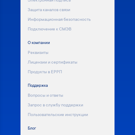
Электронная подпись
Защита каналов связи
Информационная безопасность
Подключение к СМЭВ
О компании
Реквизиты
Лицензии и сертификаты
Продукты в ЕРРП
Поддержка
Вопросы и ответы
Запрос в службу поддержки
Пользовательские инструкции
Блог