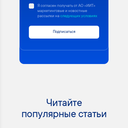
Я согласен получать от АО «ИИТ»
маркетинговые и новостные
рассылки на
следующих условиях
Подписаться
Читайте
популярные статьи