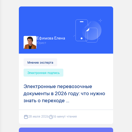
Ефимова Елена
Юрист
Мнение эксперта
Электронная подпись
Электронные перевозочные
документы в 2026 году: что нужно
знать о переходе ...
28 июля 2026
16 минут чтения