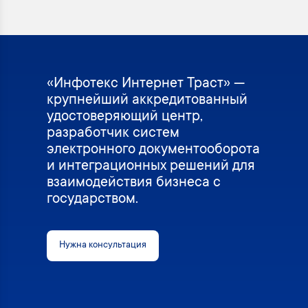
«Инфотекс Интернет Траст» —
крупнейший аккредитованный
удостоверяющий центр,
разработчик систем
электронного документооборота
и интеграционных решений для
взаимодействия бизнеса с
государством.
Нужна консультация