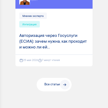
Юрист
Мнение эксперта
Интеграция
Авторизация через Госуслуги
(ЕСИА): зачем нужна, как проходит
и можно ли ей...
25 мая 2026
7 минут чтения
Все статьи