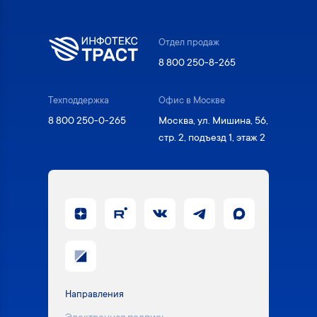
Отдел продаж
8 800 250-8-265
Техподдержка
Офис в Москве
8 800 250-0-265
Москва, ул. Мишина, 56,
стр. 2, подъезд 1, этаж 2
Направления